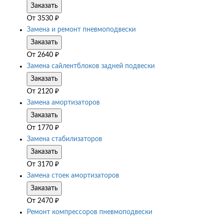
Заказать
От
3530
₽
Замена и ремонт пневмоподвески
Заказать
От
2640
₽
Замена сайлентблоков задней подвески
Заказать
От
2120
₽
Замена амортизаторов
Заказать
От
1770
₽
Замена стабилизаторов
Заказать
От
3170
₽
Замена стоек амортизаторов
Заказать
От
2470
₽
Ремонт компрессоров пневмоподвески