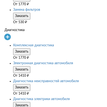
От
1770
₽
Замена фильтров
Заказать
От
530
₽
Диагностика
Комплексная диагностика
Заказать
От
1770
₽
Электронная диагностика автомобиля
Заказать
От
1410
₽
Диагностика неисправностей автомобиля
Заказать
От
1410
₽
Диагностика электрики автомобиля
Заказать