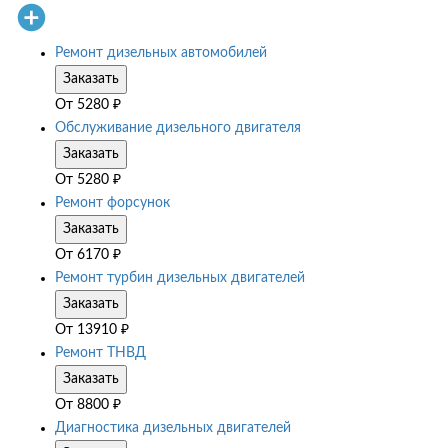
Ремонт дизельных автомобилей
Заказать
От
5280
₽
Обслуживание дизельного двигателя
Заказать
От
5280
₽
Ремонт форсунок
Заказать
От
6170
₽
Ремонт турбин дизельных двигателей
Заказать
От
13910
₽
Ремонт ТНВД
Заказать
От
8800
₽
Диагностика дизельных двигателей