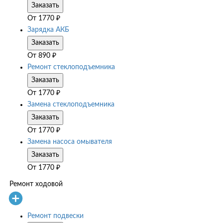
Заказать
От
1770
₽
Зарядка АКБ
Заказать
От
890
₽
Ремонт стеклоподъемника
Заказать
От
1770
₽
Замена стеклоподъемника
Заказать
От
1770
₽
Замена насоса омывателя
Заказать
От
1770
₽
Ремонт ходовой
Ремонт подвески