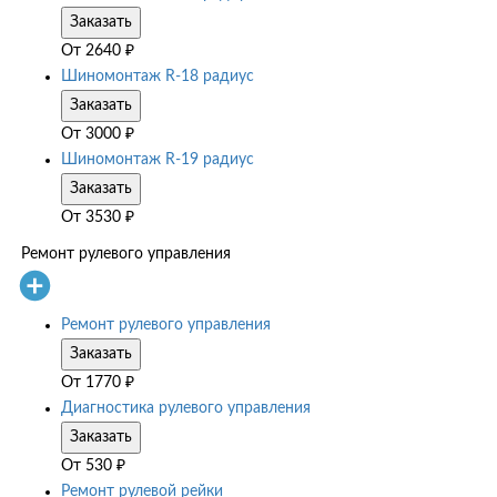
Заказать
От
2640
₽
Шиномонтаж R-18 радиус
Заказать
От
3000
₽
Шиномонтаж R-19 радиус
Заказать
От
3530
₽
Ремонт рулевого управления
Ремонт рулевого управления
Заказать
От
1770
₽
Диагностика рулевого управления
Заказать
От
530
₽
Ремонт рулевой рейки