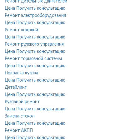
Ремонт дизельных двигателей
Цена
Получить консультацию
Ремонт электрооборудования
Цена
Получить консультацию
Ремонт ходовой
Цена
Получить консультацию
Ремонт рулевого управления
Цена
Получить консультацию
Ремонт тормозной системы
Цена
Получить консультацию
Покраска кузова
Цена
Получить консультацию
Детейлинг
Цена
Получить консультацию
Кузовной ремонт
Цена
Получить консультацию
Замена стекол
Цена
Получить консультацию
Ремонт АКПП
Цена
Получить консультацию