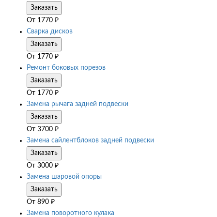
Заказать
От
1770
₽
Сварка дисков
Заказать
От
1770
₽
Ремонт боковых порезов
Заказать
От
1770
₽
Замена рычага задней подвески
Заказать
От
3700
₽
Замена сайлентблоков задней подвески
Заказать
От
3000
₽
Замена шаровой опоры
Заказать
От
890
₽
Замена поворотного кулака