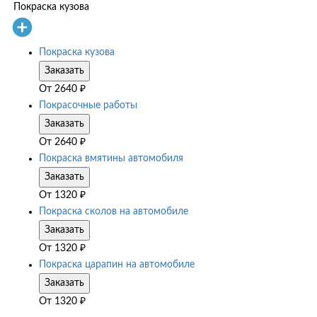
Покраска кузова
Покраска кузова
Заказать
От
2640
₽
Покрасочные работы
Заказать
От
2640
₽
Покраска вмятины автомобиля
Заказать
От
1320
₽
Покраска сколов на автомобиле
Заказать
От
1320
₽
Покраска царапин на автомобиле
Заказать
От
1320
₽