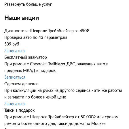
Развернуть больше услуг
Наши акции
Диагностика Шевроле Трейлблейзер за 490₽
Проверка авто по 43 параметрам
539 руб
Записаться
Бесплатный эвакуатор
При ремонте Chevrolet Trailblazer ДВС, эвакуация авто в
пределах МКАД в подарок.
Записаться
Сделаем дешевле
При калькуляции на руках из другого сервиса - эти же работы
и запчасти по более низкой цене
Записаться
Такси в подарок
При ремонте Шевроле Трейлблейзер от 50 000₽ или сроком
ремонта более одного дня, такси до дома по Москве