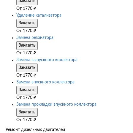
Заказать
От
1770
₽
Удаление катализатора
Заказать
От
1770
₽
Замена резонатора
Заказать
От
1770
₽
Замена выпускного коллектора
Заказать
От
1770
₽
Замена впускного коллектора
Заказать
От
1770
₽
Замена прокладки впускного коллектора
Заказать
От
1770
₽
Ремонт дизельных двигателей