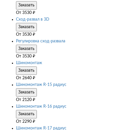
Заказать
От
3530
₽
Сход-развал в 3D
Заказать
От
3530
₽
Регулировка сход-развала
Заказать
От
3530
₽
Шиномонтаж
Заказать
От
2640
₽
Шиномонтаж R-15 радиус
Заказать
От
2120
₽
Шиномонтаж R-16 радиус
Заказать
От
2290
₽
Шиномонтаж R-17 радиус