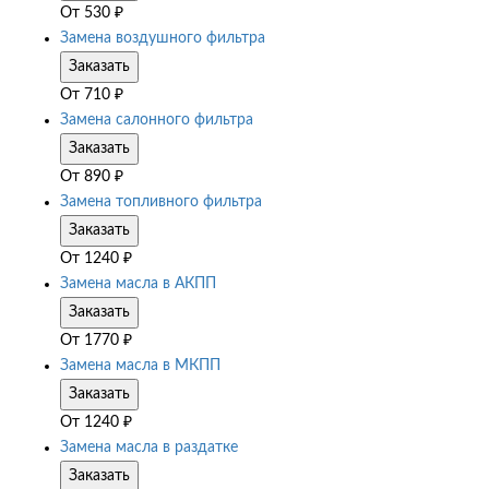
От
530
₽
Замена воздушного фильтра
Заказать
От
710
₽
Замена салонного фильтра
Заказать
От
890
₽
Замена топливного фильтра
Заказать
От
1240
₽
Замена масла в АКПП
Заказать
От
1770
₽
Замена масла в МКПП
Заказать
От
1240
₽
Замена масла в раздатке
Заказать