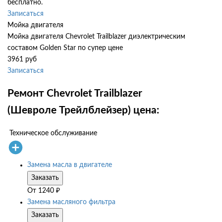
бесплатно.
Записаться
Мойка двигателя
Мойка двигателя Chevrolet Trailblazer диэлектрическим
составом Golden Star по супер цене
3961 руб
Записаться
Ремонт Chevrolet Trailblazer
(Шевроле Трейлблейзер) цена:
Техническое обслуживание
Замена масла в двигателе
Заказать
От
1240
₽
Замена масляного фильтра
Заказать