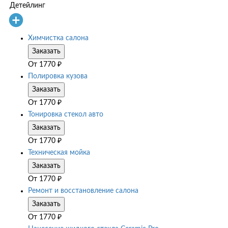
Детейлинг
Химчистка салона
Заказать
От
1770
₽
Полировка кузова
Заказать
От
1770
₽
Тонировка стекол авто
Заказать
От
1770
₽
Техническая мойка
Заказать
От
1770
₽
Ремонт и восстановление салона
Заказать
От
1770
₽