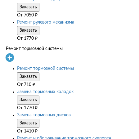
Заказать
От
7050
₽
Ремонт рулевого механизма
Заказать
От
1770
₽
Ремонт тормозной системы
Ремонт тормозной системы
Заказать
От
710
₽
Замена тормозных колодок
Заказать
От
1770
₽
Замена тормозных дисков
Заказать
От
1410
₽
Ремонт и обслуживание тормозного суппорта