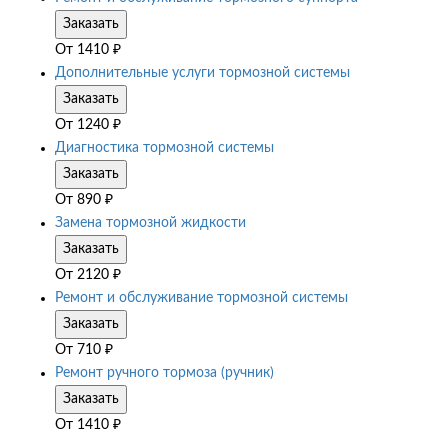
Заказать
От
1410
₽
Дополнительные услуги тормозной системы
Заказать
От
1240
₽
Диагностика тормозной системы
Заказать
От
890
₽
Замена тормозной жидкости
Заказать
От
2120
₽
Ремонт и обслуживание тормозной системы
Заказать
От
710
₽
Ремонт ручного тормоза (ручник)
Заказать
От
1410
₽