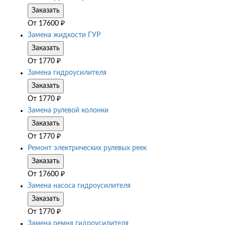
Заказать
От
17600
₽
Замена жидкости ГУР
Заказать
От
1770
₽
Замена гидроусилителя
Заказать
От
1770
₽
Замена рулевой колонки
Заказать
От
1770
₽
Ремонт электрических рулевых реек
Заказать
От
17600
₽
Замена насоса гидроусилителя
Заказать
От
1770
₽
Замена ремня гидроусилителя