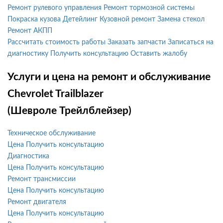
Ремонт рулевого управления
Ремонт тормозной системы
Покраска кузова
Детейлинг
Кузовной ремонт
Замена стекол
Ремонт АКПП
Рассчитать стоимость работы
Заказать запчасти
Записаться на
диагностику
Получить консультацию
Оставить жалобу
Услуги и цена на ремонт и обслуживание
Chevrolet Trailblazer
(Шевроле Трейлблейзер)
Техническое обслуживание
Цена
Получить консультацию
Диагностика
Цена
Получить консультацию
Ремонт трансмиссии
Цена
Получить консультацию
Ремонт двигателя
Цена
Получить консультацию