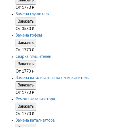
Заказать
От
1770
₽
Замена глушителя
Заказать
От
3530
₽
Замена гофры
Заказать
От
1770
₽
Сварка глушителей
Заказать
От
1770
₽
Замена катализатора на пламегаситель
Заказать
От
1770
₽
Ремонт катализатора
Заказать
От
1770
₽
Замена катализатора