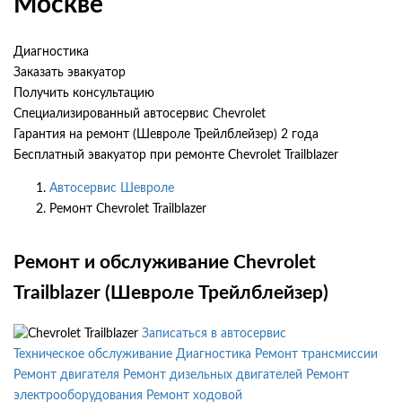
Москве
Диагностика
Заказать эвакуатор
Получить консультацию
Специализированный автосервис Chevrolet
Гарантия на ремонт (Шевроле Трейлблейзер) 2 года
Бесплатный эвакуатор при ремонте Chevrolet Trailblazer
Автосервис Шевроле
Ремонт Chevrolet Trailblazer
Ремонт и обслуживание Chevrolet
Trailblazer (Шевроле Трейлблейзер)
Записаться в автосервис
Техническое обслуживание
Диагностика
Ремонт трансмиссии
Ремонт двигателя
Ремонт дизельных двигателей
Ремонт
электрооборудования
Ремонт ходовой