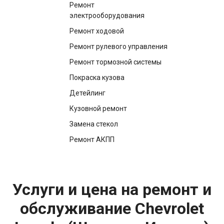
Ремонт
электрооборудования
Ремонт ходовой
Ремонт рулевого управления
Ремонт тормозной системы
Покраска кузова
Детейлинг
Кузовной ремонт
Замена стекол
Ремонт АКПП
Услуги и цена на ремонт и
обслуживание Chevrolet