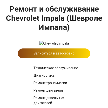
Ремонт и обслуживание
Chevrolet Impala (Шевроле
Импала)
Записаться в автосервис
Техническое обслуживание
Диагностика
Ремонт трансмиссии
Ремонт двигателя
Ремонт дизельных
двигателей