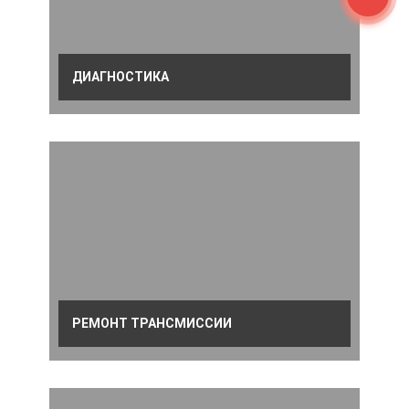
ДИАГНОСТИКА
РЕМОНТ ТРАНСМИССИИ