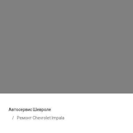
Автосервис Шевроле
Ремонт Chevrolet Impala