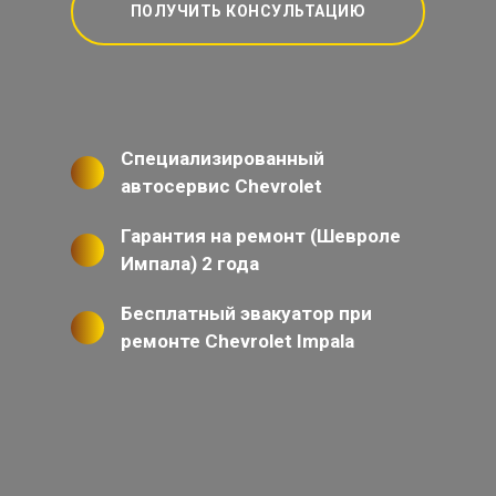
ПОЛУЧИТЬ КОНСУЛЬТАЦИЮ
Специализированный
автосервис Chevrolet
Гарантия на ремонт (Шевроле
Импала) 2 года
Бесплатный эвакуатор при
ремонте Chevrolet Impala