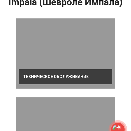
Impala (Шевроле Импала)
ТЕХНИЧЕСКОЕ ОБСЛУЖИВАНИЕ