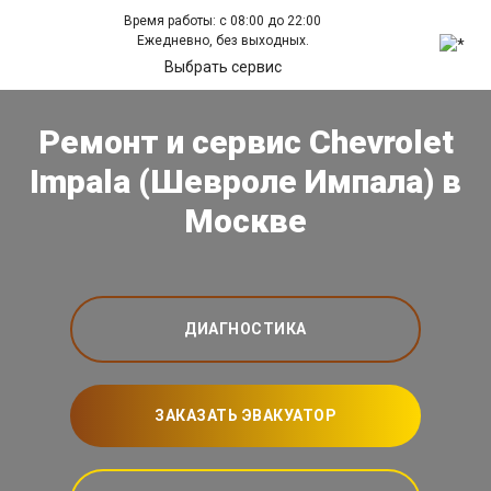
Время работы: с 08:00 до 22:00
Ежедневно, без выходных.
Выбрать сервис
Ремонт и сервис Chevrolet
Impala (Шевроле Импала) в
Москве
ДИАГНОСТИКА
ЗАКАЗАТЬ ЭВАКУАТОР