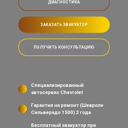
ДИАГНОСТИКА
ЗАКАЗАТЬ ЭВАКУАТОР
ПОЛУЧИТЬ КОНСУЛЬТАЦИЮ
Специализированный
автосервис Chevrolet
Гарантия на ремонт (Шевроле
Сильверадо 1500) 2 года
Бесплатный эвакуатор при