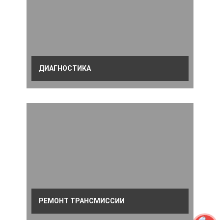
ДИАГНОСТИКА
РЕМОНТ ТРАНСМИССИИ