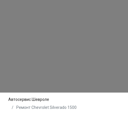
Автосервис Шевроле
Ремонт Chevrolet Silverado 1500