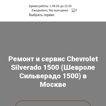
Время работы: с 08:00 до 22:00
Ежедневно, без выходных.
Выбрать сервис
Ремонт и сервис Chevrolet
Silverado 1500 (Шевроле
Сильверадо 1500) в
Москве