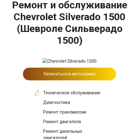
Ремонт и обслуживание
Chevrolet Silverado 1500
(Шевроле Сильверадо
1500)
Записаться в автосервис
Техническое обслуживание
Диагностика
Ремонт трансмиссии
Ремонт двигателя
Ремонт дизельных
двигателей