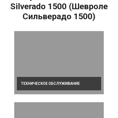
Silverado 1500 (Шевроле
Сильверадо 1500)
ТЕХНИЧЕСКОЕ ОБСЛУЖИВАНИЕ