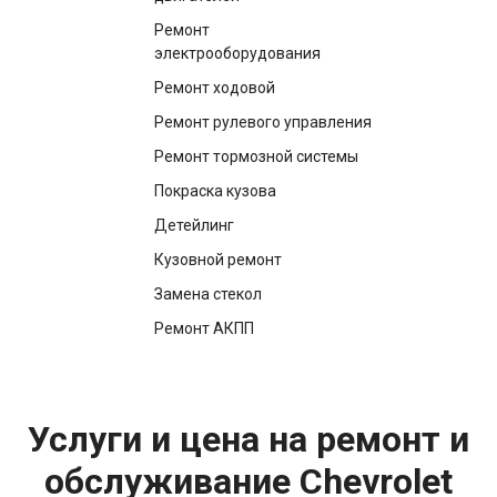
Ремонт
электрооборудования
Ремонт ходовой
Ремонт рулевого управления
Ремонт тормозной системы
Покраска кузова
Детейлинг
Кузовной ремонт
Замена стекол
Ремонт АКПП
Услуги и цена на ремонт и
обслуживание Chevrolet