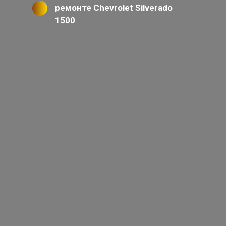
ремонте Chevrolet Silverado
1500