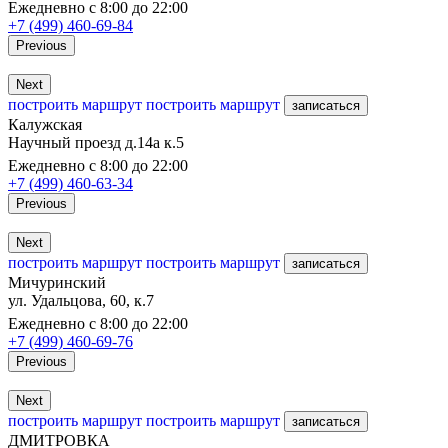
Ежедневно с 8:00 до 22:00
+7 (499) 460-69-84
Previous
Next
построить маршрут
построить маршрут
записаться
Калужская
Научный проезд д.14а к.5
Ежедневно с 8:00 до 22:00
+7 (499) 460-63-34
Previous
Next
построить маршрут
построить маршрут
записаться
Мичуринский
ул. Удальцова, 60, к.7
Ежедневно с 8:00 до 22:00
+7 (499) 460-69-76
Previous
Next
построить маршрут
построить маршрут
записаться
ДМИТРОВКА