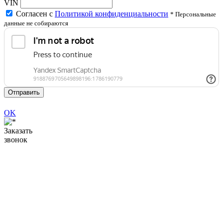
VIN
Согласен с
Политикой конфиденциальности
* Персональные
данные не собираются
Отправить
OK
Заказать
звонок