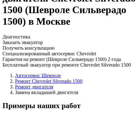
1500 (Шевроле Сильверадо
1500) в Москве
Диагностика
Заказать эвакуатор
Получить консультацию
Специализированный автосервис Chevrolet
Гарантия на ремонт (Шевроле Сильверадо 1500) 2 года
Бесплатный эвакуатор при ремонте Chevrolet Silverado 1500
Автосервис Шевроле
Ремонт Chevrolet Silverado 1500
Ремонт двигателя
Замена вкладышей двигателя
Примеры наших работ