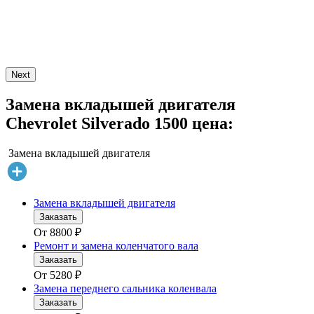
Next
Замена вкладышей двигателя
Chevrolet Silverado 1500 цена:
Замена вкладышей двигателя
Замена вкладышей двигателя
Заказать
От
8800
₽
Ремонт и замена коленчатого вала
Заказать
От
5280
₽
Замена переднего сальника коленвала
Заказать