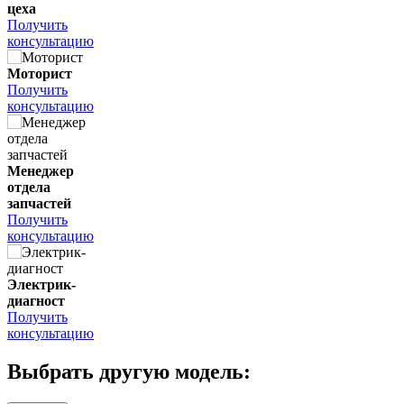
цеха
Получить
консультацию
Моторист
Получить
консультацию
Менеджер
отдела
запчастей
Получить
консультацию
Электрик-
диагност
Получить
консультацию
Выбрать другую модель: