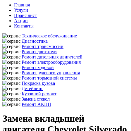
Главная
Услуги
Прайс лист
Акции
Контакты
Техническое обслуживание
Диагностика
Ремонт трансмиссии
Ремонт двигателя
Ремонт дизельных двигателей
Ремонт электрооборудования
Ремонт ходовой
Ремонт рулевого управления
Ремонт тормозной системы
Покраска кузова
Детейлинг
Кузовной ремонт
Замена стекол
Ремонт АКПП
Замена вкладышей
двигателя Chevrolet Silverado