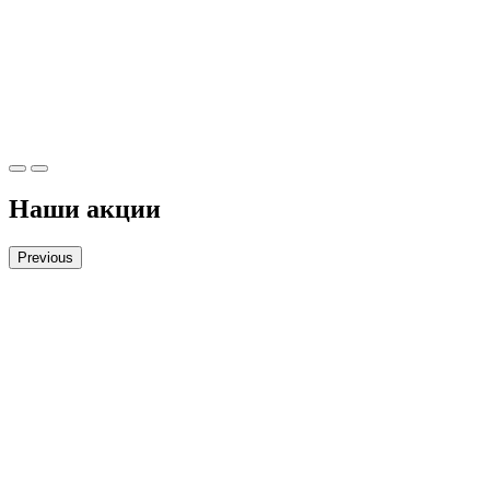
Наши акции
Previous