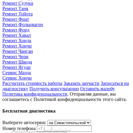
Ремонт Сузуки
Ремонт Танк
Ремонт Тойота
Ремонт Фиат
Ремонт Фольцваген
Ремонт Форд
Ремонт Хавал
Ремонт Хонда
Ремонт Хончи
Ремонт Чанган
Ремонт Чери
Ремонт Шкода
Ремонт Ягуар
Сервис Мазда
Сервис Хончи
Рассчитать стоимость работы
Заказать запчасти
Записаться на
диагностику
Получить консультацию
Оставить жалобу
Политика конфиденциальности
. Отправляя данные, вы
соглашаетесь с Политикой конфиденциальности этого сайта.
Бесплатная диагностика
Выберите автосервис
Номер телефона