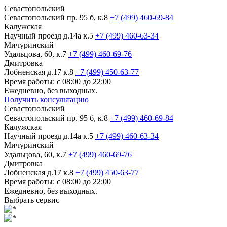
Севастопольский
Севастопольский пр. 95 б, к.8
+7 (499) 460-69-84
Калужская
Научный проезд д.14а к.5
+7 (499) 460-63-34
Мичуринский
Удальцова, 60, к.7
+7 (499) 460-69-76
Дмитровка
Лобненская д.17 к.8
+7 (499) 450-63-77
Время работы: с 08:00 до 22:00
Ежедневно, без выходных.
Получить консультацию
Севастопольский
Севастопольский пр. 95 б, к.8
+7 (499) 460-69-84
Калужская
Научный проезд д.14а к.5
+7 (499) 460-63-34
Мичуринский
Удальцова, 60, к.7
+7 (499) 460-69-76
Дмитровка
Лобненская д.17 к.8
+7 (499) 450-63-77
Время работы: с 08:00 до 22:00
Ежедневно, без выходных.
Выбрать сервис