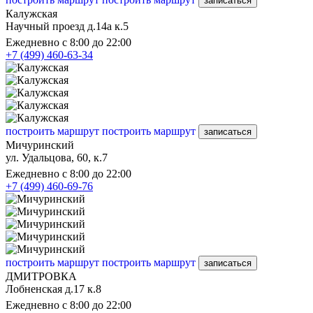
записаться
Калужская
Научный проезд д.14а к.5
Ежедневно с 8:00 до 22:00
+7 (499) 460-63-34
построить маршрут
построить маршрут
записаться
Мичуринский
ул. Удальцова, 60, к.7
Ежедневно с 8:00 до 22:00
+7 (499) 460-69-76
построить маршрут
построить маршрут
записаться
ДМИТРОВКА
Лобненская д.17 к.8
Ежедневно с 8:00 до 22:00