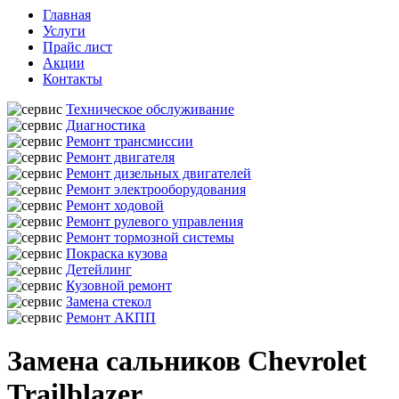
Главная
Услуги
Прайс лист
Акции
Контакты
Техническое обслуживание
Диагностика
Ремонт трансмиссии
Ремонт двигателя
Ремонт дизельных двигателей
Ремонт электрооборудования
Ремонт ходовой
Ремонт рулевого управления
Ремонт тормозной системы
Покраска кузова
Детейлинг
Кузовной ремонт
Замена стекол
Ремонт АКПП
Замена сальников Chevrolet
Trailblazer