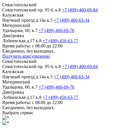
Севастопольский
Севастопольский пр. 95 б, к.8
+7 (499) 460-69-84
Калужская
Научный проезд д.14а к.5
+7 (499) 460-63-34
Мичуринский
Удальцова, 60, к.7
+7 (499) 460-69-76
Дмитровка
Лобненская д.17 к.8
+7 (499) 450-63-77
Время работы: с 08:00 до 22:00
Ежедневно, без выходных.
Получить консультацию
Севастопольский
Севастопольский пр. 95 б, к.8
+7 (499) 460-69-84
Калужская
Научный проезд д.14а к.5
+7 (499) 460-63-34
Мичуринский
Удальцова, 60, к.7
+7 (499) 460-69-76
Дмитровка
Лобненская д.17 к.8
+7 (499) 450-63-77
Время работы: с 08:00 до 22:00
Ежедневно, без выходных.
Выбрать сервис