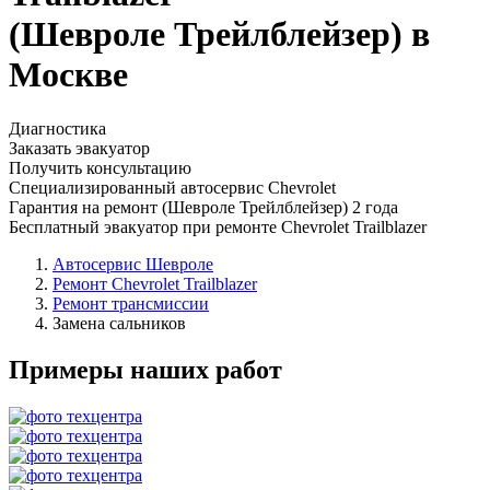
(Шевроле Трейлблейзер) в
Москве
Диагностика
Заказать эвакуатор
Получить консультацию
Специализированный автосервис Chevrolet
Гарантия на ремонт (Шевроле Трейлблейзер) 2 года
Бесплатный эвакуатор при ремонте Chevrolet Trailblazer
Автосервис Шевроле
Ремонт Chevrolet Trailblazer
Ремонт трансмиссии
Замена сальников
Примеры наших работ