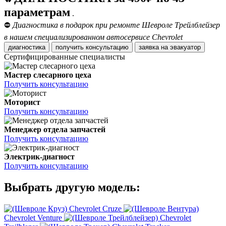
параметрам
.
⛔
Диагностика в подарок при ремонте Шевроле Трейлблейзер
в нашем специализированном автосервисе Chevrolet
диагностика
получить консультацию
заявка на эвакуатор
Сертифицированные специалисты
Мастер слесарного цеха
Получить консультацию
Моторист
Получить консультацию
Менеджер отдела запчастей
Получить консультацию
Электрик-диагност
Получить консультацию
Выбрать другую модель:
Chevrolet Cruze
Chevrolet Venture
Chevrolet