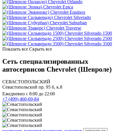
Chevrolet Orlando
Chevrolet Epica
Chevrolet Equinox
Chevrolet Silverado
Chevrolet Suburban
Chevrolet Traverse
Chevrolet Silverado 1500
Chevrolet Silverado 2500
Chevrolet Silverado 3500
Показать все
Скрыть все
Сеть специализированных
автосервисов Chevrolet (Шевроле)
СЕВАСТОПОЛЬСКИЙ
Севастопольский пр. 95 б, к.8
Ежедневно с 8:00 до 22:00
+7 (499) 460-69-84
построить маршрут
построить маршрут