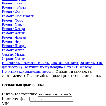
Ремонт Танк
Ремонт Тойота
Ремонт Фиат
Ремонт Фольцваген
Ремонт Форд
Ремонт Хавал
Ремонт Хонда
Ремонт Хончи
Ремонт Чанган
Ремонт Чери
Ремонт Шкода
Ремонт Ягуар
Сервис Мазда
Сервис Хончи
Рассчитать стоимость работы
Заказать запчасти
Записаться на
диагностику
Получить консультацию
Оставить жалобу
Политика конфиденциальности
. Отправляя данные, вы
соглашаетесь с Политикой конфиденциальности этого сайта.
Бесплатная диагностика
Выберите автосервис
Номер телефона
VIN