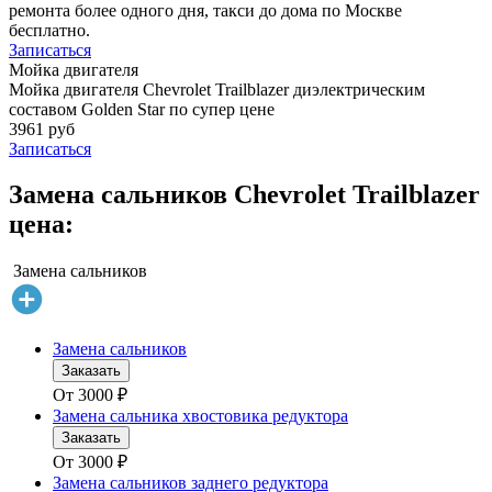
ремонта более одного дня, такси до дома по Москве
бесплатно.
Записаться
Мойка двигателя
Мойка двигателя Chevrolet Trailblazer диэлектрическим
составом Golden Star по супер цене
3961 руб
Записаться
Замена сальников Chevrolet Trailblazer
цена:
Замена сальников
Замена сальников
Заказать
От
3000
₽
Замена сальника хвостовика редуктора
Заказать
От
3000
₽
Замена сальников заднего редуктора