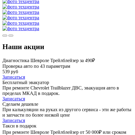
Наши акции
Диагностика Шевроле Трейлблейзер за 490₽
Проверка авто по 43 параметрам
539 руб
Записаться
Бесплатный эвакуатор
При ремонте Chevrolet Trailblazer ДВС, эвакуация авто в
пределах МКАД в подарок.
Записаться
Сделаем дешевле
При калькуляции на руках из другого сервиса - эти же работы
и запчасти по более низкой цене
Записаться
Такси в подарок
При ремонте Шевроле Трейлблейзер от 50 000₽ или сроком