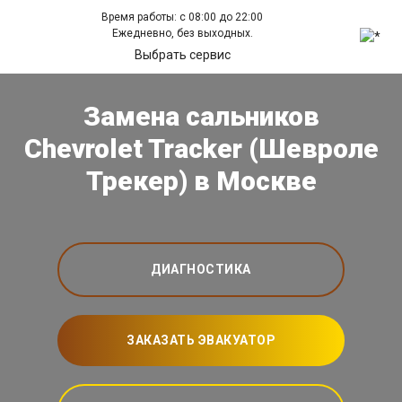
Время работы: с 08:00 до 22:00
Ежедневно, без выходных.
Выбрать сервис
Замена сальников
Chevrolet Tracker (Шевроле
Трекер) в Москве
ДИАГНОСТИКА
ЗАКАЗАТЬ ЭВАКУАТОР