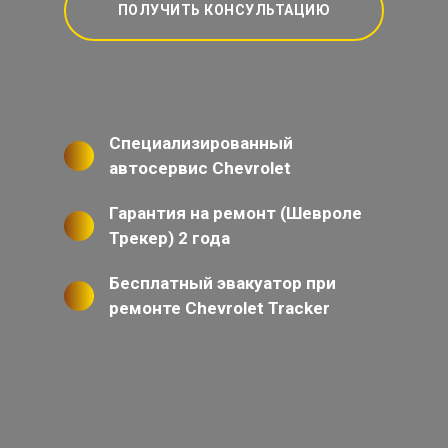
ПОЛУЧИТЬ КОНСУЛЬТАЦИЮ
Специализированный
автосервис Chevrolet
Гарантия на ремонт (Шевроле
Трекер) 2 года
Бесплатный эвакуатор при
ремонте Chevrolet Tracker