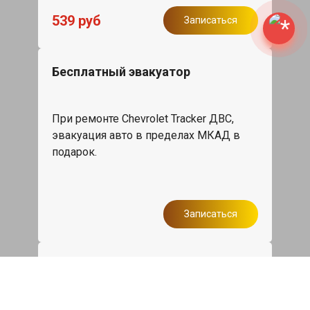
539 руб
Записаться
Бесплатный эвакуатор
При ремонте Chevrolet Tracker ДВС,
эвакуация авто в пределах МКАД в
подарок.
Записаться
Сделаем дешевле