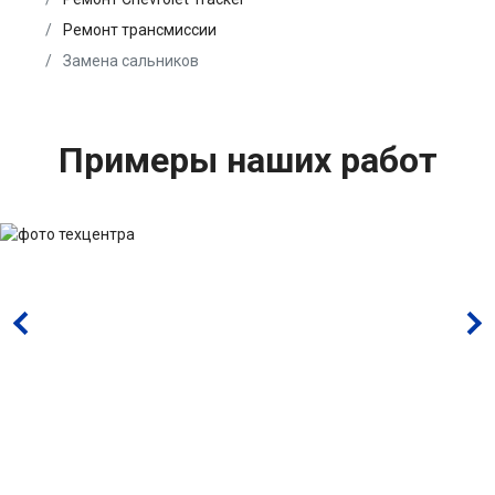
Ремонт трансмиссии
Замена сальников
Примеры наших работ