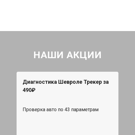
НАШИ АКЦИИ
Диагностика Шевроле Трекер за
490₽
Проверка авто по 43 параметрам