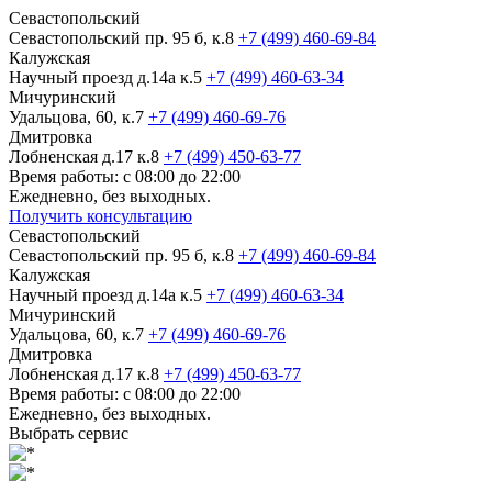
Севастопольский
Севастопольский пр. 95 б, к.8
+7 (499) 460-69-84
Калужская
Научный проезд д.14а к.5
+7 (499) 460-63-34
Мичуринский
Удальцова, 60, к.7
+7 (499) 460-69-76
Дмитровка
Лобненская д.17 к.8
+7 (499) 450-63-77
Время работы: с 08:00 до 22:00
Ежедневно, без выходных.
Получить консультацию
Севастопольский
Севастопольский пр. 95 б, к.8
+7 (499) 460-69-84
Калужская
Научный проезд д.14а к.5
+7 (499) 460-63-34
Мичуринский
Удальцова, 60, к.7
+7 (499) 460-69-76
Дмитровка
Лобненская д.17 к.8
+7 (499) 450-63-77
Время работы: с 08:00 до 22:00
Ежедневно, без выходных.
Выбрать сервис