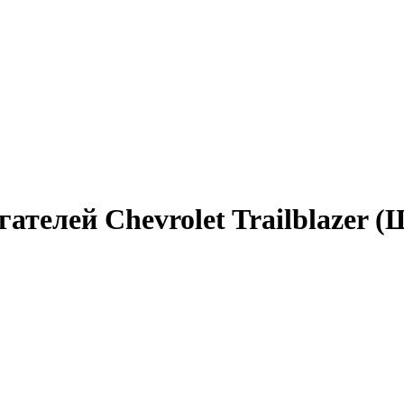
ателей Chevrolet Trailblazer 