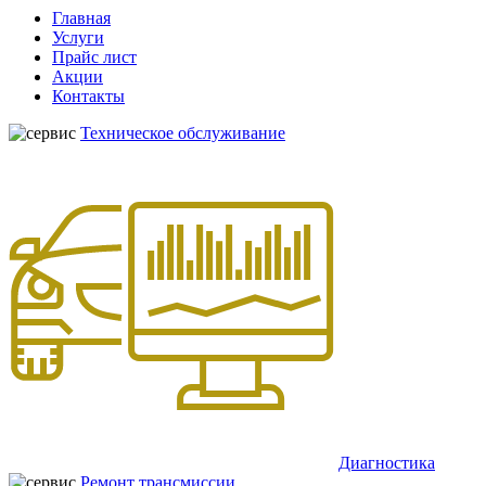
Главная
Услуги
Прайс лист
Акции
Контакты
Техническое обслуживание
Диагностика
Ремонт трансмиссии