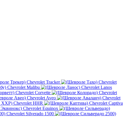
Chevrolet Tracker
Chevrolet
Chevrolet Malibu
Chevrolet Lanos
Chevrolet Corvette
Chevrolet
Chevrolet Aveo
Chevrolet
Chevrolet HHR
Chevrolet Captiva
Chevrolet Equinox
Chevrolet Silverado 1500