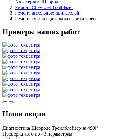
Автосервис Шевроле
Ремонт Chevrolet Trailblazer
Ремонт дизельных двигателей
Ремонт турбин дизельных двигателей
Примеры наших работ
Наши акции
Диагностика Шевроле Трейлблейзер за 490₽
Проверка авто по 43 параметрам