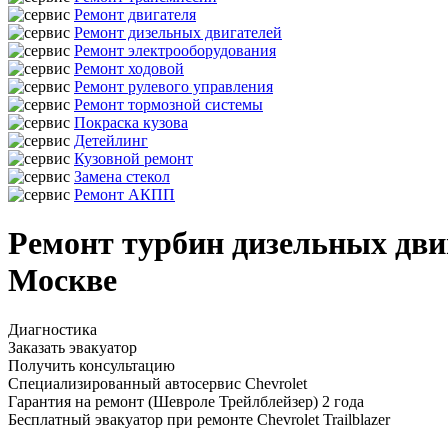
Ремонт двигателя
Ремонт дизельных двигателей
Ремонт электрооборудования
Ремонт ходовой
Ремонт рулевого управления
Ремонт тормозной системы
Покраска кузова
Детейлинг
Кузовной ремонт
Замена стекол
Ремонт АКПП
Ремонт турбин дизельных двиг
Москве
Диагностика
Заказать эвакуатор
Получить консультацию
Специализированный автосервис Chevrolet
Гарантия на ремонт (Шевроле Трейлблейзер) 2 года
Бесплатный эвакуатор при ремонте Chevrolet Trailblazer