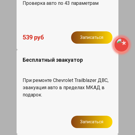
Проверка авто по 43 параметрам
539 руб
Записаться
Бесплатный эвакуатор
При ремонте Chevrolet Trailblazer ДВС,
эвакуация авто в пределах МКАД в
подарок.
Записаться