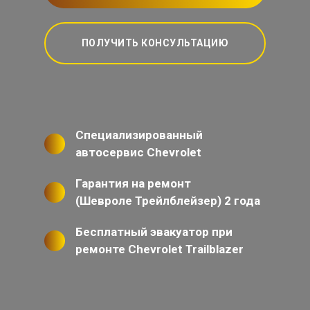
ПОЛУЧИТЬ КОНСУЛЬТАЦИЮ
Специализированный
автосервис Chevrolet
Гарантия на ремонт
(Шевроле Трейлблейзер) 2 года
Бесплатный эвакуатор при
ремонте Chevrolet Trailblazer