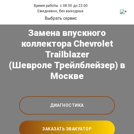
Время работы: с 08:00 до 22:00
Ежедневно, без выходных.
Выбрать сервис
Замена впускного
коллектора Chevrolet
Trailblazer
(Шевроле Трейлблейзер) в
Москве
ДИАГНОСТИКА
ЗАКАЗАТЬ ЭВАКУАТОР