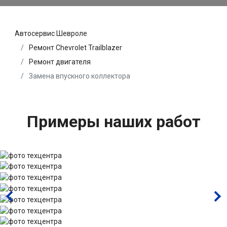
Автосервис Шевроле
Ремонт Chevrolet Trailblazer
Ремонт двигателя
Замена впускного коллектора
Примеры наших работ