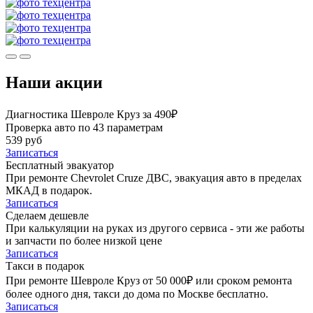
Наши акции
Диагностика Шевроле Круз за 490₽
Проверка авто по 43 параметрам
539 руб
Записаться
Бесплатный эвакуатор
При ремонте Chevrolet Cruze ДВС, эвакуация авто в пределах
МКАД в подарок.
Записаться
Сделаем дешевле
При калькуляции на руках из другого сервиса - эти же работы
и запчасти по более низкой цене
Записаться
Такси в подарок
При ремонте Шевроле Круз от 50 000₽ или сроком ремонта
более одного дня, такси до дома по Москве бесплатно.
Записаться