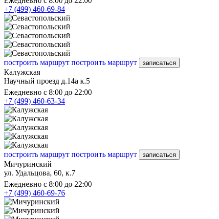
Ежедневно с 8:00 до 22:00
+7 (499) 460-69-84
построить маршрут
построить маршрут
записаться
Калужская
Научный проезд д.14а к.5
Ежедневно с 8:00 до 22:00
+7 (499) 460-63-34
построить маршрут
построить маршрут
записаться
Мичуринский
ул. Удальцова, 60, к.7
Ежедневно с 8:00 до 22:00
+7 (499) 460-69-76