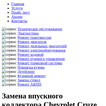
Главная
Услуги
Прайс лист
Акции
Контакты
Техническое обслуживание
Диагностика
Ремонт трансмиссии
Ремонт двигателя
Ремонт дизельных двигателей
Ремонт электрооборудования
Ремонт ходовой
Ремонт рулевого управления
Ремонт тормозной системы
Покраска кузова
Детейлинг
Кузовной ремонт
Замена стекол
Ремонт АКПП
Замена впускного
коллектора Chevrolet Cruze