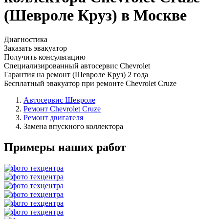
(Шевроле Круз) в Москве
Диагностика
Заказать эвакуатор
Получить консультацию
Специализированный автосервис Chevrolet
Гарантия на ремонт (Шевроле Круз) 2 года
Бесплатный эвакуатор при ремонте Chevrolet Cruze
Автосервис Шевроле
Ремонт Chevrolet Cruze
Ремонт двигателя
Замена впускного коллектора
Примеры наших работ