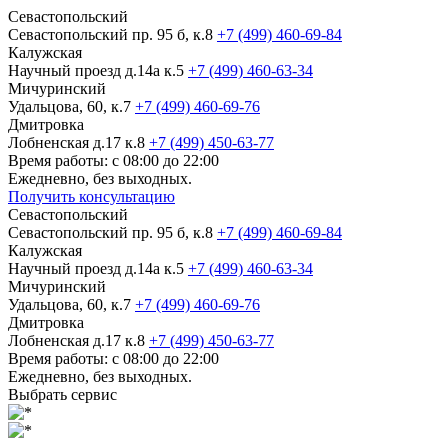
Севастопольский
Севастопольский пр. 95 б, к.8
+7 (499) 460-69-84
Калужская
Научный проезд д.14а к.5
+7 (499) 460-63-34
Мичуринский
Удальцова, 60, к.7
+7 (499) 460-69-76
Дмитровка
Лобненская д.17 к.8
+7 (499) 450-63-77
Время работы: с 08:00 до 22:00
Ежедневно, без выходных.
Получить консультацию
Севастопольский
Севастопольский пр. 95 б, к.8
+7 (499) 460-69-84
Калужская
Научный проезд д.14а к.5
+7 (499) 460-63-34
Мичуринский
Удальцова, 60, к.7
+7 (499) 460-69-76
Дмитровка
Лобненская д.17 к.8
+7 (499) 450-63-77
Время работы: с 08:00 до 22:00
Ежедневно, без выходных.
Выбрать сервис