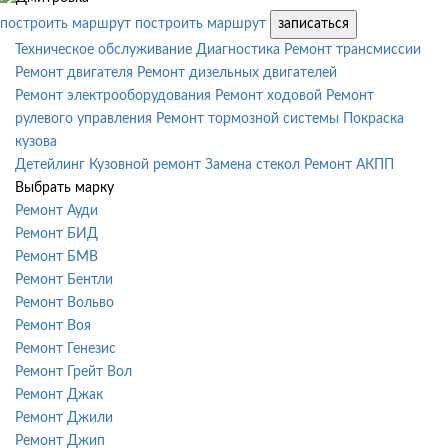
построить маршрут
построить маршрут
записаться
Техническое обслуживание
Диагностика
Ремонт трансмиссии
Ремонт двигателя
Ремонт дизельных двигателей
Ремонт электрооборудования
Ремонт ходовой
Ремонт
рулевого управления
Ремонт тормозной системы
Покраска
кузова
Детейлинг
Кузовной ремонт
Замена стекол
Ремонт АКПП
Выбрать марку
Ремонт Ауди
Ремонт БИД
Ремонт БМВ
Ремонт Бентли
Ремонт Вольво
Ремонт Воя
Ремонт Генезис
Ремонт Грейт Вол
Ремонт Джак
Ремонт Джили
Ремонт Джип