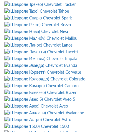
Chevrolet Tracker
Chevrolet Tahoe
Chevrolet Spark
Chevrolet Rezzo
Chevrolet Niva
Chevrolet Malibu
Chevrolet Lanos
Chevrolet Lacetti
Chevrolet Impala
Chevrolet Evanda
Chevrolet Corvette
Chevrolet Colorado
Chevrolet Camaro
Chevrolet Blazer
Chevrolet Aveo 5
Chevrolet Aveo
Chevrolet Avalanche
Chevrolet Astro
Chevrolet 1500