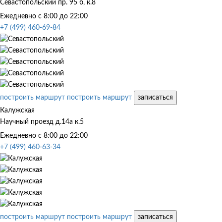
Севастопольский пр. 95 б, к.8
Ежедневно с 8:00 до 22:00
+7 (499) 460-69-84
построить маршрут
построить маршрут
записаться
Калужская
Научный проезд д.14а к.5
Ежедневно с 8:00 до 22:00
+7 (499) 460-63-34
построить маршрут
построить маршрут
записаться