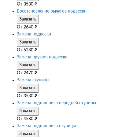
От
3530
₽
Восстановление рычагов подвески
Заказать
От
2640
₽
Замена подвески
Заказать
От
5280
₽
Замена пружин подвески
Заказать
От
2470
₽
Замена ступицы
Заказать
От
3530
₽
Замена подшипника передней ступицы
Заказать
От
4580
₽
Замена подшипника ступицы
Заказать