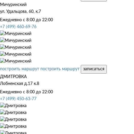
Мичуринский
ул. Удальцова, 60, к.7
Ежедневно с 8:00 до 22:00
+7 (499) 460-69-76
построить маршрут
построить маршрут
записаться
ДМИТРОВКА
Лобненская д.17 к.8
Ежедневно с 8:00 до 22:00
+7 (499) 450-63-77