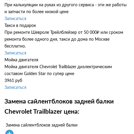
При калькуляции на руках из другого сервиса - эти же работы
и запчасти по более низкой цене
Записаться
Такси в подарок
При ремонте Шевроле Трейлблейзер от 50 000₽ или сроком
ремонта более одного дня, такси до дома по Москве
бесплатно.
Записаться
Мойка двигателя
Мойка двигателя Chevrolet Trailblazer диэлектрическим
составом Golden Star по супер цене
3961 руб
Записаться
Замена сайлентблоков задней балки
Chevrolet Trailblazer цена:
Замена сайлентблоков задней балки