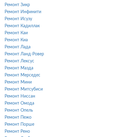
Ремонт Зикр
Ремонт Инфинити
Ремонт Исузу
Ремонт Кадиллак
Ремонт Каи
Ремонт Киа
Ремонт Лада
Ремонт Ланд-Ровер
Ремонт Лексус
Ремонт Мазда
Ремонт Мерседес
Ремонт Мини
Ремонт Митсубиси
Ремонт Ниссан
Ремонт Омода
Ремонт Опель
Ремонт Пежо
Ремонт Порше
Ремонт Рено