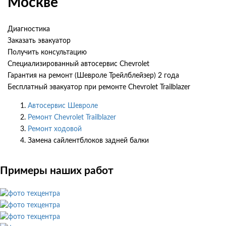
Москве
Диагностика
Заказать эвакуатор
Получить консультацию
Специализированный автосервис Chevrolet
Гарантия на ремонт (Шевроле Трейлблейзер) 2 года
Бесплатный эвакуатор при ремонте Chevrolet Trailblazer
Автосервис Шевроле
Ремонт Chevrolet Trailblazer
Ремонт ходовой
Замена сайлентблоков задней балки
Примеры наших работ