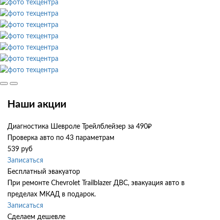
Наши акции
Диагностика Шевроле Трейлблейзер за 490₽
Проверка авто по 43 параметрам
539 руб
Записаться
Бесплатный эвакуатор
При ремонте Chevrolet Trailblazer ДВС, эвакуация авто в
пределах МКАД в подарок.
Записаться
Сделаем дешевле