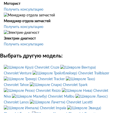
Моторист
Получить консультацию
Менеджер отдела запчастей
Получить консультацию
Электрик-диагност
Получить консультацию
Выбрать другую модель:
Chevrolet Cruze
Chevrolet Venture
Chevrolet Trailblazer
Chevrolet Tracker
Chevrolet Tahoe
Chevrolet Spark
Chevrolet Rezzo
Chevrolet
Niva
Chevrolet Malibu
Chevrolet Lanos
Chevrolet Lacetti
Chevrolet Impala