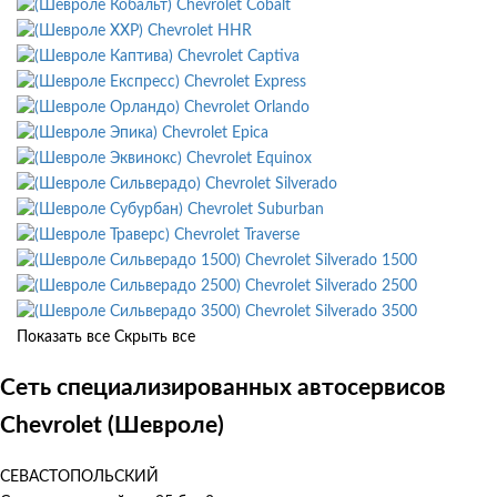
Chevrolet Cobalt
Chevrolet HHR
Chevrolet Captiva
Chevrolet Express
Chevrolet Orlando
Chevrolet Epica
Chevrolet Equinox
Chevrolet Silverado
Chevrolet Suburban
Chevrolet Traverse
Chevrolet Silverado 1500
Chevrolet Silverado 2500
Chevrolet Silverado 3500
Показать все
Скрыть все
Сеть специализированных автосервисов
Chevrolet (Шевроле)
СЕВАСТОПОЛЬСКИЙ