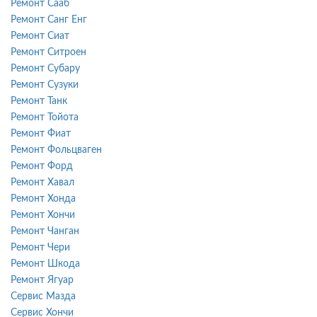
Ремонт Сааб
Ремонт Санг Енг
Ремонт Сиат
Ремонт Ситроен
Ремонт Субару
Ремонт Сузуки
Ремонт Танк
Ремонт Тойота
Ремонт Фиат
Ремонт Фольцваген
Ремонт Форд
Ремонт Хавал
Ремонт Хонда
Ремонт Хончи
Ремонт Чанган
Ремонт Чери
Ремонт Шкода
Ремонт Ягуар
Сервис Мазда
Сервис Хончи