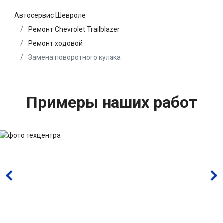
Автосервис Шевроле
Ремонт Chevrolet Trailblazer
Ремонт ходовой
Замена поворотного кулака
Примеры наших работ