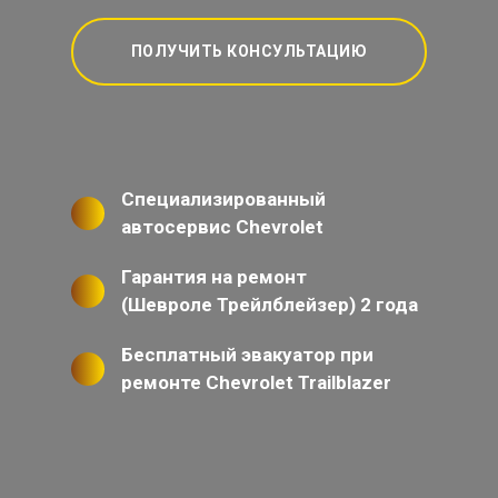
ПОЛУЧИТЬ КОНСУЛЬТАЦИЮ
Специализированный
автосервис Chevrolet
Гарантия на ремонт
(Шевроле Трейлблейзер) 2 года
Бесплатный эвакуатор при
ремонте Chevrolet Trailblazer