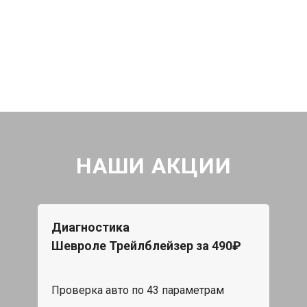
НАШИ АКЦИИ
Диагностика
Шевроле Трейлблейзер за 490₽
Проверка авто по 43 параметрам