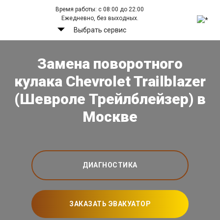
Время работы: с 08:00 до 22:00
Ежедневно, без выходных.
Выбрать сервис
Замена поворотного
кулака Chevrolet Trailblazer
(Шевроле Трейлблейзер) в
Москве
ДИАГНОСТИКА
ЗАКАЗАТЬ ЭВАКУАТОР