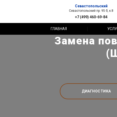
Севастопольский
Севастопольский пр. 95 б, к.8
+7 (499) 460-69-84
ГЛАВНАЯ
УСЛУ
Замена пов
(
ДИАГНОСТИКА