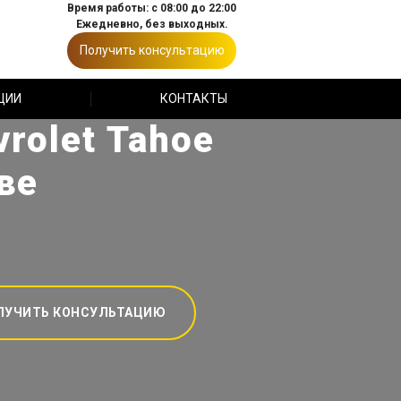
Время работы: с 08:00 до 22:00
Ежедневно, без выходных.
Получить консультацию
ЦИИ
КОНТАКТЫ
rolet Tahoe
ве
ЛУЧИТЬ КОНСУЛЬТАЦИЮ