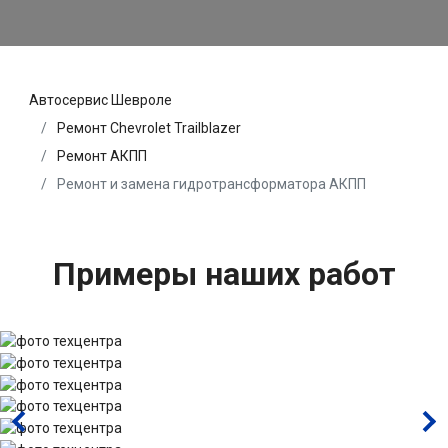
Автосервис Шевроле
Ремонт Chevrolet Trailblazer
Ремонт АКПП
Ремонт и замена гидротрансформатора АКПП
Примеры наших работ