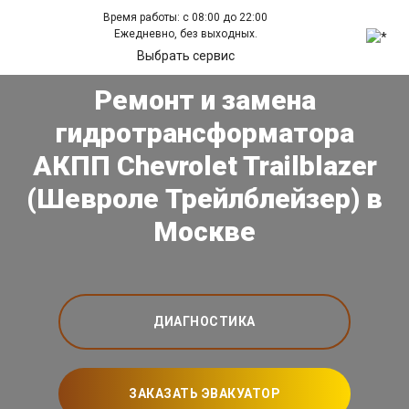
Время работы: с 08:00 до 22:00
Ежедневно, без выходных.
Выбрать сервис
Ремонт и замена
гидротрансформатора
АКПП Chevrolet Trailblazer
(Шевроле Трейлблейзер) в
Москве
ДИАГНОСТИКА
ЗАКАЗАТЬ ЭВАКУАТОР