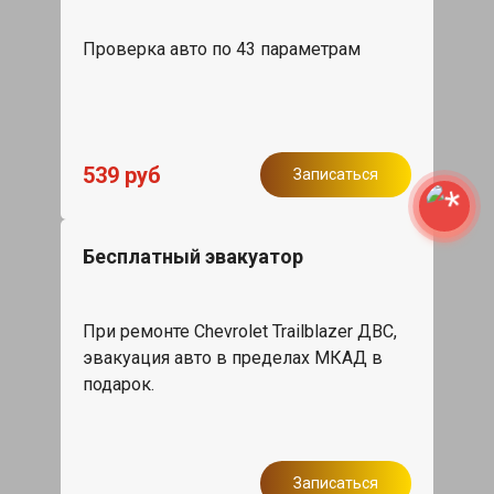
Проверка авто по 43 параметрам
539 руб
Записаться
Бесплатный эвакуатор
При ремонте Chevrolet Trailblazer ДВС,
эвакуация авто в пределах МКАД в
подарок.
Записаться