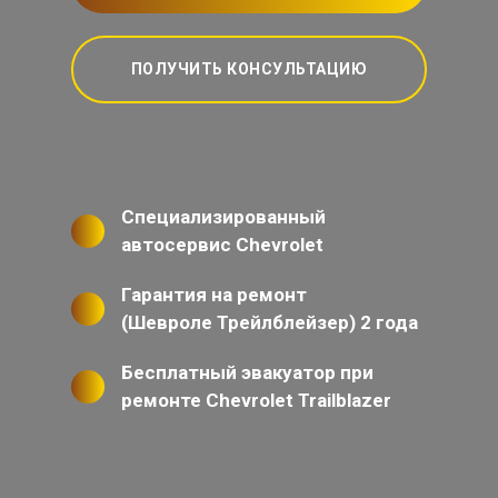
ПОЛУЧИТЬ КОНСУЛЬТАЦИЮ
Специализированный
автосервис Chevrolet
Гарантия на ремонт
(Шевроле Трейлблейзер) 2 года
Бесплатный эвакуатор при
ремонте Chevrolet Trailblazer