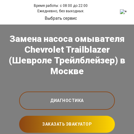
Время работы: с 08:00 до 22:00
Ежедневно, без выходных.
Выбрать сервис
Замена насоса омывателя
Chevrolet Trailblazer
(Шевроле Трейлблейзер) в
Москве
ДИАГНОСТИКА
ЗАКАЗАТЬ ЭВАКУАТОР