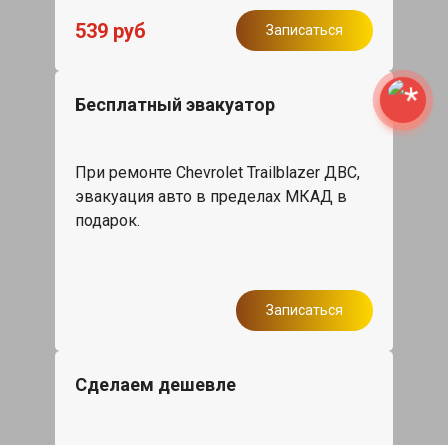
539 руб
Записаться
Бесплатный эвакуатор
При ремонте Chevrolet Trailblazer ДВС,
эвакуация авто в пределах МКАД в
подарок.
Записаться
Сделаем дешевле