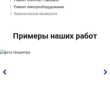
Ремонт Chevrolet Trailblazer
Ремонт электрооборудования
Замена насоса омывателя
Примеры наших работ