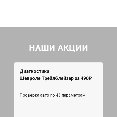
НАШИ АКЦИИ
Диагностика
Шевроле Трейлблейзер за 490₽
Проверка авто по 43 параметрам