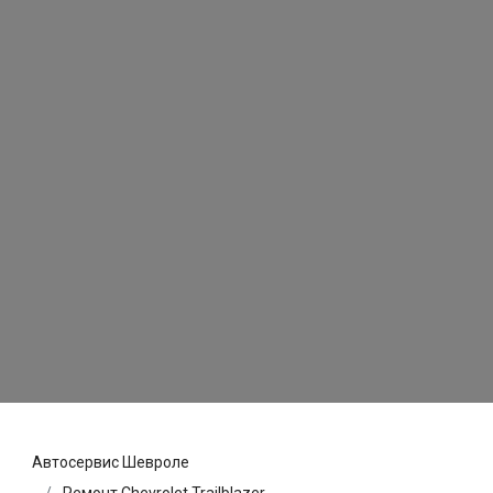
Автосервис Шевроле