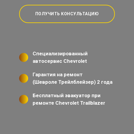
ПОЛУЧИТЬ КОНСУЛЬТАЦИЮ
Специализированный
автосервис Chevrolet
Гарантия на ремонт
(Шевроле Трейлблейзер) 2 года
Бесплатный эвакуатор при
ремонте Chevrolet Trailblazer