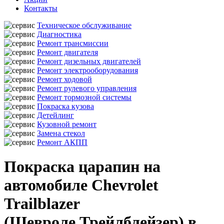
Контакты
Техническое обслуживание
Диагностика
Ремонт трансмиссии
Ремонт двигателя
Ремонт дизельных двигателей
Ремонт электрооборудования
Ремонт ходовой
Ремонт рулевого управления
Ремонт тормозной системы
Покраска кузова
Детейлинг
Кузовной ремонт
Замена стекол
Ремонт АКПП
Покраска царапин на
автомобиле Chevrolet
Trailblazer
(Шевроле Трейлблейзер) в