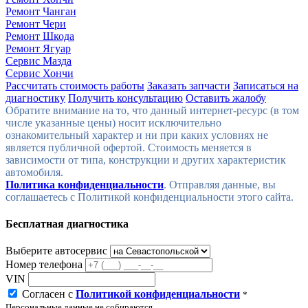
Ремонт Чанган
Ремонт Чери
Ремонт Шкода
Ремонт Ягуар
Сервис Мазда
Сервис Хончи
Рассчитать стоимость работы
Заказать запчасти
Записаться на
диагностику
Получить консультацию
Оставить жалобу
Политика конфиденциальности
. Отправляя данные, вы
соглашаетесь с Политикой конфиденциальности этого сайта.
Бесплатная диагностика
Выберите автосервис
Номер телефона
VIN
Согласен с
Политикой конфиденциальности
*
Персональные данные не собираются