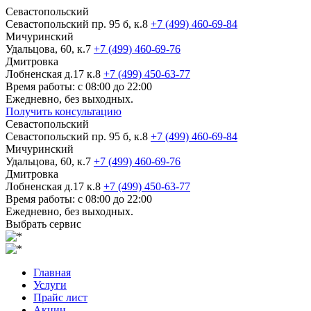
Севастопольский
Севастопольский пр. 95 б, к.8
+7 (499) 460-69-84
Мичуринский
Удальцова, 60, к.7
+7 (499) 460-69-76
Дмитровка
Лобненская д.17 к.8
+7 (499) 450-63-77
Время работы: с 08:00 до 22:00
Ежедневно, без выходных.
Получить консультацию
Севастопольский
Севастопольский пр. 95 б, к.8
+7 (499) 460-69-84
Мичуринский
Удальцова, 60, к.7
+7 (499) 460-69-76
Дмитровка
Лобненская д.17 к.8
+7 (499) 450-63-77
Время работы: с 08:00 до 22:00
Ежедневно, без выходных.
Выбрать сервис
Главная
Услуги
Прайс лист
Акции