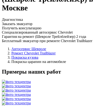
Москве
Диагностика
Заказать эвакуатор
Получить консультацию
Специализированный автосервис Chevrolet
Гарантия на ремонт (Шевроле Трейлблейзер) 2 года
Бесплатный эвакуатор при ремонте Chevrolet Trailblazer
Автосервис Шевроле
Ремонт Chevrolet Trailblazer
Покраска кузова
Покраска царапин на автомобиле
Примеры наших работ