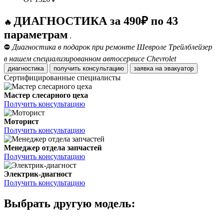
ДИАГНОСТИКА за 490₽ по 43
🔥
параметрам
.
⛔
Диагностика в подарок при ремонте Шевроле Трейлблейзер
в нашем специализированном автосервисе Chevrolet
диагностика
получить консультацию
заявка на эвакуатор
Сертифицированные специалисты
Мастер слесарного цеха
Получить консультацию
Моторист
Получить консультацию
Менеджер отдела запчастей
Получить консультацию
Электрик-диагност
Получить консультацию
Выбрать другую модель: