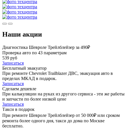
Наши акции
Диагностика Шевроле Трейлблейзер за 490₽
Проверка авто по 43 параметрам
539 руб
Записаться
Бесплатный эвакуатор
При ремонте Chevrolet Trailblazer ДВС, эвакуация авто в
пределах МКАД в подарок.
Записаться
Сделаем дешевле
При калькуляции на руках из другого сервиса - эти же работы
и запчасти по более низкой цене
Записаться
Такси в подарок
При ремонте Шевроле Трейлблейзер от 50 000₽ или сроком
ремонта более одного дня, такси до дома по Москве
бесплатно.