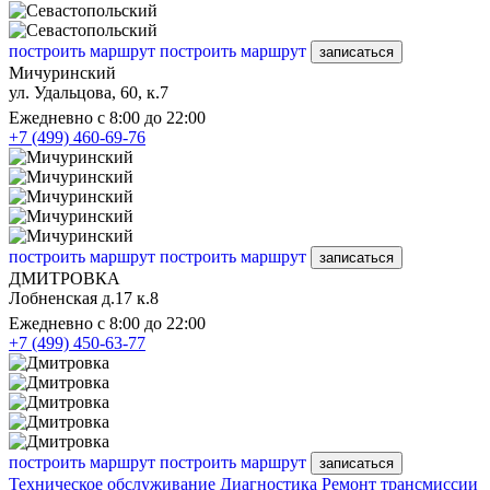
построить маршрут
построить маршрут
записаться
Мичуринский
ул. Удальцова, 60, к.7
Ежедневно с 8:00 до 22:00
+7 (499) 460-69-76
построить маршрут
построить маршрут
записаться
ДМИТРОВКА
Лобненская д.17 к.8
Ежедневно с 8:00 до 22:00
+7 (499) 450-63-77
построить маршрут
построить маршрут
записаться
Техническое обслуживание
Диагностика
Ремонт трансмиссии