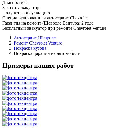
Диагностика
Заказать эвакуатор
Получить консультацию
Специализированный автосервис Chevrolet
Гарантия на ремонт (Шевроле Вентура) 2 года
Бесплатный эвакуатор при ремонте Chevrolet Venture
Автосервис Шевроле
Ремонт Chevrolet Venture
Покраска кузова
Покраска царапин на автомобиле
Примеры наших работ