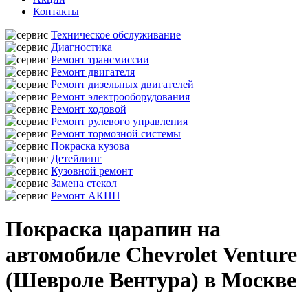
Контакты
Техническое обслуживание
Диагностика
Ремонт трансмиссии
Ремонт двигателя
Ремонт дизельных двигателей
Ремонт электрооборудования
Ремонт ходовой
Ремонт рулевого управления
Ремонт тормозной системы
Покраска кузова
Детейлинг
Кузовной ремонт
Замена стекол
Ремонт АКПП
Покраска царапин на
автомобиле Chevrolet Venture
(Шевроле Вентура) в Москве