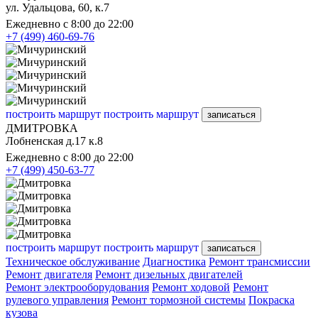
ул. Удальцова, 60, к.7
Ежедневно с 8:00 до 22:00
+7 (499) 460-69-76
построить маршрут
построить маршрут
записаться
ДМИТРОВКА
Лобненская д.17 к.8
Ежедневно с 8:00 до 22:00
+7 (499) 450-63-77
построить маршрут
построить маршрут
записаться
Техническое обслуживание
Диагностика
Ремонт трансмиссии
Ремонт двигателя
Ремонт дизельных двигателей
Ремонт электрооборудования
Ремонт ходовой
Ремонт
рулевого управления
Ремонт тормозной системы
Покраска
кузова