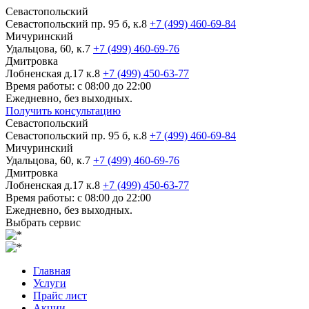
Севастопольский
Севастопольский пр. 95 б, к.8
+7 (499) 460-69-84
Мичуринский
Удальцова, 60, к.7
+7 (499) 460-69-76
Дмитровка
Лобненская д.17 к.8
+7 (499) 450-63-77
Время работы: с 08:00 до 22:00
Ежедневно, без выходных.
Получить консультацию
Севастопольский
Севастопольский пр. 95 б, к.8
+7 (499) 460-69-84
Мичуринский
Удальцова, 60, к.7
+7 (499) 460-69-76
Дмитровка
Лобненская д.17 к.8
+7 (499) 450-63-77
Время работы: с 08:00 до 22:00
Ежедневно, без выходных.
Выбрать сервис
Главная
Услуги
Прайс лист
Акции