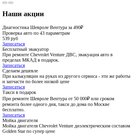
Наши акции
Диагностика Шевроле Вентура за 490₽
Проверка авто по 43 параметрам
539 руб
Записаться
Бесплатный эвакуатор
При ремонте Chevrolet Venture ДВС, эвакуация авто в
пределах МКАД в подарок.
Записаться
Сделаем дешевле
При калькуляции на руках из другого сервиса - эти же работы
и запчасти по более низкой цене
Записаться
Такси в подарок
При ремонте Шевроле Вентура от 50 000₽ или сроком
ремонта более одного дня, такси до дома по Москве
бесплатно.
Записаться
Мойка двигателя
Мойка двигателя Chevrolet Venture диэлектрическим составом
Golden Star по супер цене