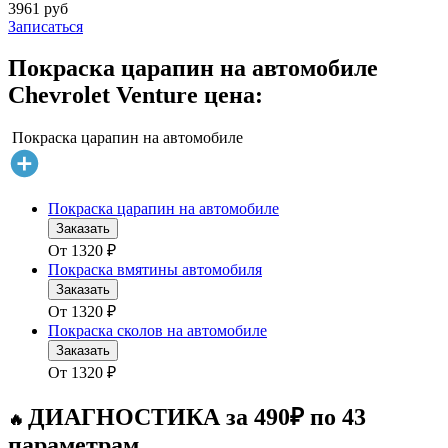
3961 руб
Записаться
Покраска царапин на автомобиле
Chevrolet Venture цена:
Покраска царапин на автомобиле
Покраска царапин на автомобиле
Заказать
От
1320
₽
Покраска вмятины автомобиля
Заказать
От
1320
₽
Покраска сколов на автомобиле
Заказать
От
1320
₽
ДИАГНОСТИКА за 490₽ по 43
🔥
параметрам
.