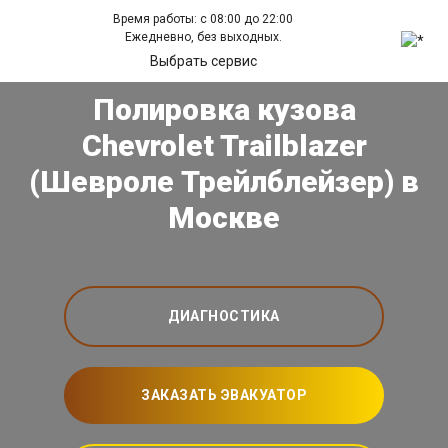
Время работы: с 08:00 до 22:00
Ежедневно, без выходных.
Выбрать сервис
Полировка кузова
Chevrolet Trailblazer
(Шевроле Трейлблейзер) в
Москве
ДИАГНОСТИКА
ЗАКАЗАТЬ ЭВАКУАТОР