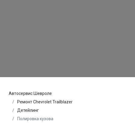
Автосервис Шевроле
Ремонт Chevrolet Trailblazer
Детейлинг
Полировка кузова