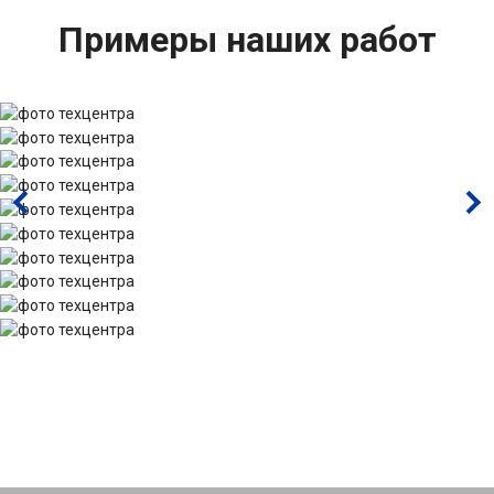
Примеры наших работ