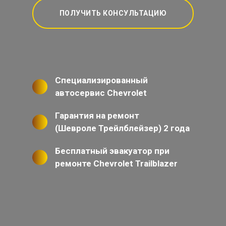
ПОЛУЧИТЬ КОНСУЛЬТАЦИЮ
Специализированный
автосервис Chevrolet
Гарантия на ремонт
(Шевроле Трейлблейзер) 2 года
Бесплатный эвакуатор при
ремонте Chevrolet Trailblazer