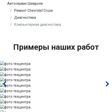
Автосервис Шевроле
Ремонт Chevrolet Cruze
Диагностика
Компьютерная диагностика
Примеры наших работ