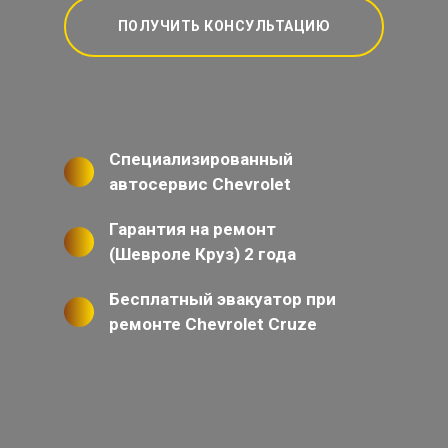
ПОЛУЧИТЬ КОНСУЛЬТАЦИЮ
Специализированный
автосервис Chevrolet
Гарантия на ремонт
(Шевроле Круз) 2 года
Бесплатный эвакуатор при
ремонте Chevrolet Cruze