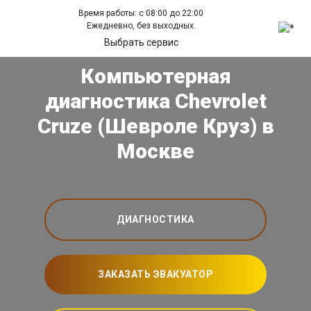
Время работы: с 08:00 до 22:00
Ежедневно, без выходных.
Выбрать сервис
Компьютерная
диагностика Chevrolet
Cruze (Шевроле Круз) в
Москве
ДИАГНОСТИКА
ЗАКАЗАТЬ ЭВАКУАТОР