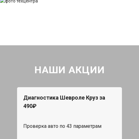
НАШИ АКЦИИ
Диагностика Шевроле Круз за
490₽
Проверка авто по 43 параметрам