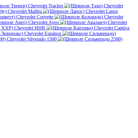
Chevrolet Tracker
Chevrolet
Chevrolet Malibu
Chevrolet Lanos
Chevrolet Corvette
Chevrolet
Chevrolet Aveo
Chevrolet
Chevrolet HHR
Chevrolet Captiva
Chevrolet Equinox
Chevrolet Silverado 1500