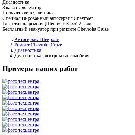
Диагностика
Заказать эвакуатор
Получить консультацию
Специализированный автосервис Chevrolet
Гарантия на ремонт (Шевроле Круз) 2 года
Бесплатный эвакуатор при ремонте Chevrolet Cruze
Автосервис Шевроле
Ремонт Chevrolet Cruze
Диагностика
Диагностика электрики автомобиля
Примеры наших работ