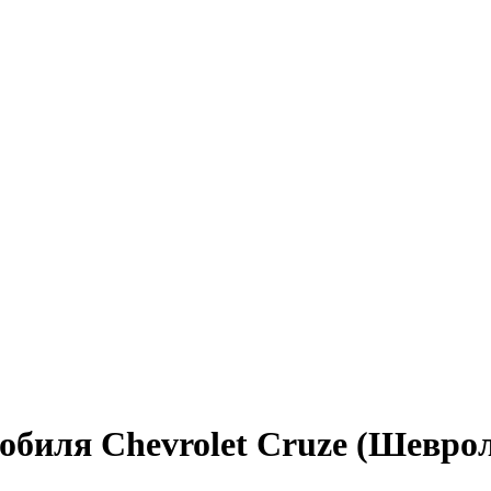
обиля Chevrolet Cruze (Шеврол