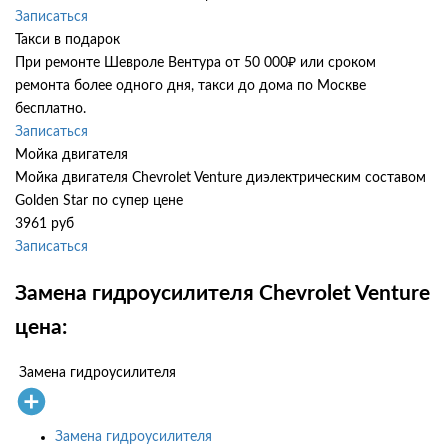
Записаться
Такси в подарок
При ремонте Шевроле Вентура от 50 000₽ или сроком
ремонта более одного дня, такси до дома по Москве
бесплатно.
Записаться
Мойка двигателя
Мойка двигателя Chevrolet Venture диэлектрическим составом
Golden Star по супер цене
3961 руб
Записаться
Замена гидроусилителя Chevrolet Venture
цена:
Замена гидроусилителя
Замена гидроусилителя