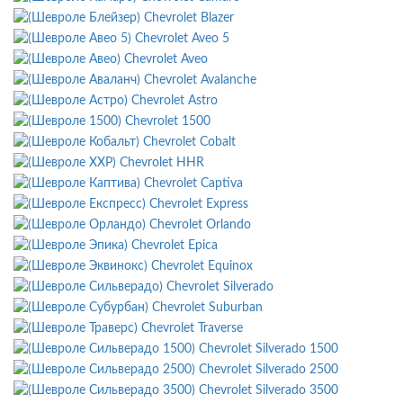
Chevrolet Blazer
Chevrolet Aveo 5
Chevrolet Aveo
Chevrolet Avalanche
Chevrolet Astro
Chevrolet 1500
Chevrolet Cobalt
Chevrolet HHR
Chevrolet Captiva
Chevrolet Express
Chevrolet Orlando
Chevrolet Epica
Chevrolet Equinox
Chevrolet Silverado
Chevrolet Suburban
Chevrolet Traverse
Chevrolet Silverado 1500
Chevrolet Silverado 2500
Chevrolet Silverado 3500