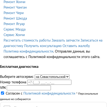
Ремонт Хончи
Ремонт Чанган
Ремонт Чери
Ремонт Шкода
Ремонт Ягуар
Сервис Мазда
Сервис Хончи
Рассчитать стоимость работы
Заказать запчасти
Записаться на
диагностику
Получить консультацию
Оставить жалобу
Политика конфиденциальности
. Отправляя данные, вы
соглашаетесь с Политикой конфиденциальности этого сайта.
Бесплатная диагностика
Выберите автосервис
Номер телефона
VIN
Согласен с
Политикой конфиденциальности
* Персональные
данные не собираются