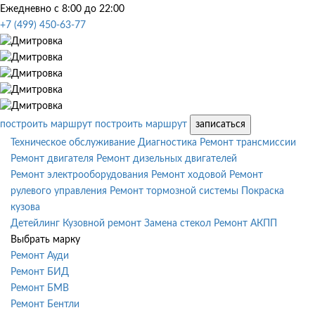
Ежедневно с 8:00 до 22:00
+7 (499) 450-63-77
построить маршрут
построить маршрут
записаться
Техническое обслуживание
Диагностика
Ремонт трансмиссии
Ремонт двигателя
Ремонт дизельных двигателей
Ремонт электрооборудования
Ремонт ходовой
Ремонт
рулевого управления
Ремонт тормозной системы
Покраска
кузова
Детейлинг
Кузовной ремонт
Замена стекол
Ремонт АКПП
Выбрать марку
Ремонт Ауди
Ремонт БИД
Ремонт БМВ
Ремонт Бентли