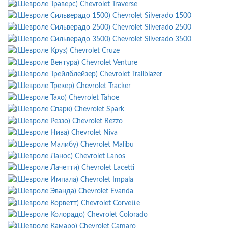
Chevrolet Traverse
Chevrolet Silverado 1500
Chevrolet Silverado 2500
Chevrolet Silverado 3500
Chevrolet Cruze
Chevrolet Venture
Chevrolet Trailblazer
Chevrolet Tracker
Chevrolet Tahoe
Chevrolet Spark
Chevrolet Rezzo
Chevrolet Niva
Chevrolet Malibu
Chevrolet Lanos
Chevrolet Lacetti
Chevrolet Impala
Chevrolet Evanda
Chevrolet Corvette
Chevrolet Colorado
Chevrolet Camaro