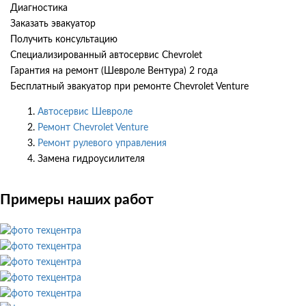
Диагностика
Заказать эвакуатор
Получить консультацию
Специализированный автосервис Chevrolet
Гарантия на ремонт (Шевроле Вентура) 2 года
Бесплатный эвакуатор при ремонте Chevrolet Venture
Автосервис Шевроле
Ремонт Chevrolet Venture
Ремонт рулевого управления
Замена гидроусилителя
Примеры наших работ