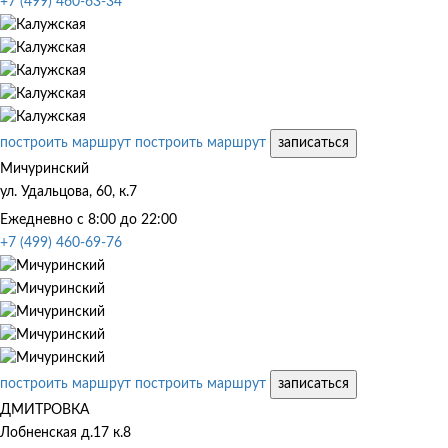
+7 (499) 460-63-34
построить маршрут
построить маршрут
записаться
Мичуринский
ул. Удальцова, 60, к.7
Ежедневно с 8:00 до 22:00
+7 (499) 460-69-76
построить маршрут
построить маршрут
записаться
ДМИТРОВКА
Лобненская д.17 к.8