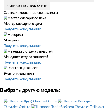
ЗАЯВКА НА ЭВАКУАТОР
Сертифицированные специалисты
Мастер слесарного цеха
Получить консультацию
Моторист
Получить консультацию
Менеджер отдела запчастей
Получить консультацию
Электрик-диагност
Получить консультацию
Выбрать другую модель:
Chevrolet Cruze
Chevrolet Venture
Chevrolet Trailblazer