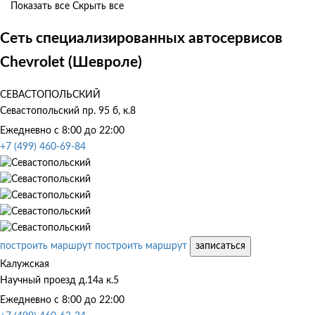
Показать все
Скрыть все
Сеть специализированных автосервисов
Chevrolet (Шевроле)
СЕВАСТОПОЛЬСКИЙ
Севастопольский пр. 95 б, к.8
Ежедневно с 8:00 до 22:00
+7 (499) 460-69-84
построить маршрут
построить маршрут
записаться
Калужская
Научный проезд д.14а к.5
Ежедневно с 8:00 до 22:00