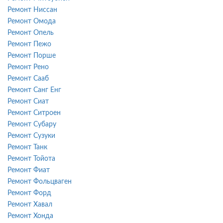
Ремонт Ниссан
Ремонт Омода
Ремонт Опель
Ремонт Пежо
Ремонт Порше
Ремонт Рено
Ремонт Сааб
Ремонт Санг Енг
Ремонт Сиат
Ремонт Ситроен
Ремонт Субару
Ремонт Сузуки
Ремонт Танк
Ремонт Тойота
Ремонт Фиат
Ремонт Фольцваген
Ремонт Форд
Ремонт Хавал
Ремонт Хонда