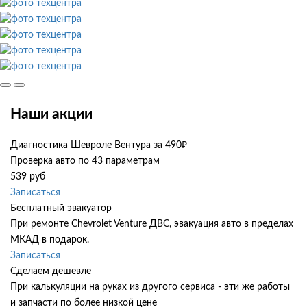
Наши акции
Диагностика Шевроле Вентура за 490₽
Проверка авто по 43 параметрам
539 руб
Записаться
Бесплатный эвакуатор
При ремонте Chevrolet Venture ДВС, эвакуация авто в пределах
МКАД в подарок.
Записаться
Сделаем дешевле
При калькуляции на руках из другого сервиса - эти же работы
и запчасти по более низкой цене