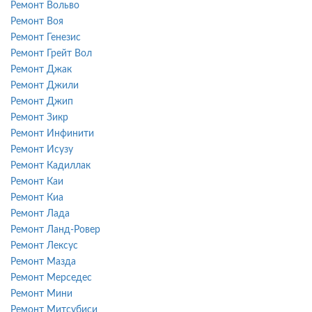
Ремонт Вольво
Ремонт Воя
Ремонт Генезис
Ремонт Грейт Вол
Ремонт Джак
Ремонт Джили
Ремонт Джип
Ремонт Зикр
Ремонт Инфинити
Ремонт Исузу
Ремонт Кадиллак
Ремонт Каи
Ремонт Киа
Ремонт Лада
Ремонт Ланд-Ровер
Ремонт Лексус
Ремонт Мазда
Ремонт Мерседес
Ремонт Мини
Ремонт Митсубиси