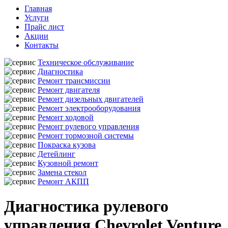
Главная
Услуги
Прайс лист
Акции
Контакты
Техническое обслуживание
Диагностика
Ремонт трансмиссии
Ремонт двигателя
Ремонт дизельных двигателей
Ремонт электрооборудования
Ремонт ходовой
Ремонт рулевого управления
Ремонт тормозной системы
Покраска кузова
Детейлинг
Кузовной ремонт
Замена стекол
Ремонт АКПП
Диагностика рулевого
управления Chevrolet Venture