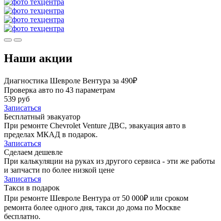
Наши акции
Диагностика Шевроле Вентура за 490₽
Проверка авто по 43 параметрам
539 руб
Записаться
Бесплатный эвакуатор
При ремонте Chevrolet Venture ДВС, эвакуация авто в
пределах МКАД в подарок.
Записаться
Сделаем дешевле
При калькуляции на руках из другого сервиса - эти же работы
и запчасти по более низкой цене
Записаться
Такси в подарок
При ремонте Шевроле Вентура от 50 000₽ или сроком
ремонта более одного дня, такси до дома по Москве
бесплатно.