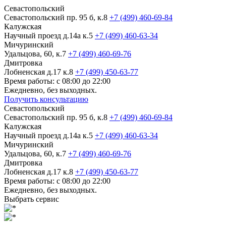
Севастопольский
Севастопольский пр. 95 б, к.8
+7 (499) 460-69-84
Калужская
Научный проезд д.14а к.5
+7 (499) 460-63-34
Мичуринский
Удальцова, 60, к.7
+7 (499) 460-69-76
Дмитровка
Лобненская д.17 к.8
+7 (499) 450-63-77
Время работы: с 08:00 до 22:00
Ежедневно, без выходных.
Получить консультацию
Севастопольский
Севастопольский пр. 95 б, к.8
+7 (499) 460-69-84
Калужская
Научный проезд д.14а к.5
+7 (499) 460-63-34
Мичуринский
Удальцова, 60, к.7
+7 (499) 460-69-76
Дмитровка
Лобненская д.17 к.8
+7 (499) 450-63-77
Время работы: с 08:00 до 22:00
Ежедневно, без выходных.
Выбрать сервис