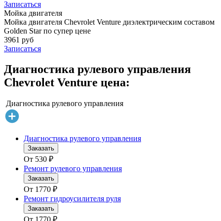
Записаться
Мойка двигателя
Мойка двигателя Chevrolet Venture диэлектрическим составом
Golden Star по супер цене
3961 руб
Записаться
Диагностика рулевого управления
Chevrolet Venture цена:
Диагностика рулевого управления
Диагностика рулевого управления
Заказать
От
530
₽
Ремонт рулевого управления
Заказать
От
1770
₽
Ремонт гидроусилителя руля
Заказать
От
1770
₽