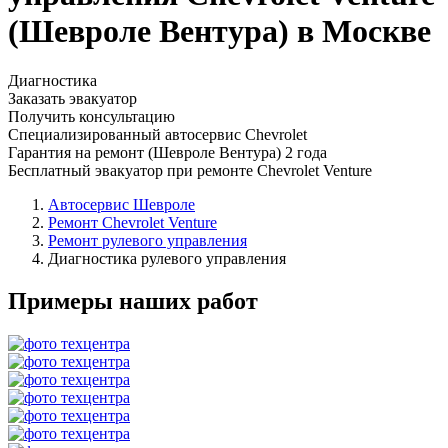
(Шевроле Вентура) в Москве
Диагностика
Заказать эвакуатор
Получить консультацию
Специализированный автосервис Chevrolet
Гарантия на ремонт (Шевроле Вентура) 2 года
Бесплатный эвакуатор при ремонте Chevrolet Venture
Автосервис Шевроле
Ремонт Chevrolet Venture
Ремонт рулевого управления
Диагностика рулевого управления
Примеры наших работ