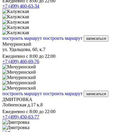
Ежедневно с 8:00 до 22:00
+7 (499) 460-63-34
построить маршрут
построить маршрут
записаться
Мичуринский
ул. Удальцова, 60, к.7
Ежедневно с 8:00 до 22:00
+7 (499) 460-69-76
построить маршрут
построить маршрут
записаться
ДМИТРОВКА
Лобненская д.17 к.8
Ежедневно с 8:00 до 22:00
+7 (499) 450-63-77