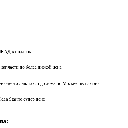
 МКАД в подарок.
 запчасти по более низкой цене
е одного дня, такси до дома по Москве бесплатно.
den Star по супер цене
на: