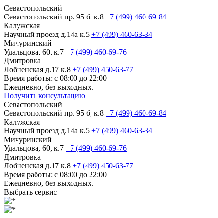
Севастопольский
Севастопольский пр. 95 б, к.8
+7 (499) 460-69-84
Калужская
Научный проезд д.14а к.5
+7 (499) 460-63-34
Мичуринский
Удальцова, 60, к.7
+7 (499) 460-69-76
Дмитровка
Лобненская д.17 к.8
+7 (499) 450-63-77
Время работы: с 08:00 до 22:00
Ежедневно, без выходных.
Получить консультацию
Севастопольский
Севастопольский пр. 95 б, к.8
+7 (499) 460-69-84
Калужская
Научный проезд д.14а к.5
+7 (499) 460-63-34
Мичуринский
Удальцова, 60, к.7
+7 (499) 460-69-76
Дмитровка
Лобненская д.17 к.8
+7 (499) 450-63-77
Время работы: с 08:00 до 22:00
Ежедневно, без выходных.
Выбрать сервис