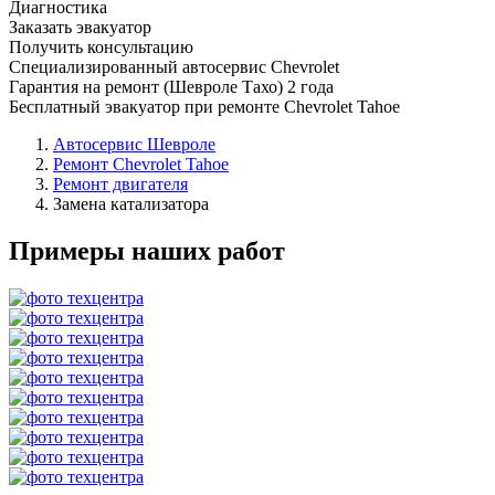
Диагностика
Заказать эвакуатор
Получить консультацию
Специализированный автосервис Chevrolet
Гарантия на ремонт (Шевроле Тахо) 2 года
Бесплатный эвакуатор при ремонте Chevrolet Tahoe
Автосервис Шевроле
Ремонт Chevrolet Tahoe
Ремонт двигателя
Замена катализатора
Примеры наших работ