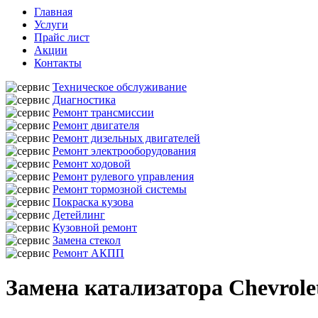
Главная
Услуги
Прайс лист
Акции
Контакты
Техническое обслуживание
Диагностика
Ремонт трансмиссии
Ремонт двигателя
Ремонт дизельных двигателей
Ремонт электрооборудования
Ремонт ходовой
Ремонт рулевого управления
Ремонт тормозной системы
Покраска кузова
Детейлинг
Кузовной ремонт
Замена стекол
Ремонт АКПП
Замена катализатора Chevrole