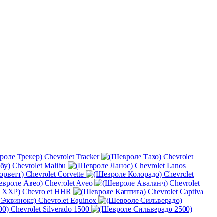
Chevrolet Tracker
Chevrolet
Chevrolet Malibu
Chevrolet Lanos
Chevrolet Corvette
Chevrolet
Chevrolet Aveo
Chevrolet
Chevrolet HHR
Chevrolet Captiva
Chevrolet Equinox
Chevrolet Silverado 1500