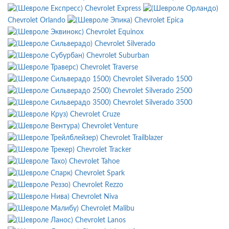
Chevrolet Express
Chevrolet Orlando
Chevrolet Epica
Chevrolet Equinox
Chevrolet Silverado
Chevrolet Suburban
Chevrolet Traverse
Chevrolet Silverado 1500
Chevrolet Silverado 2500
Chevrolet Silverado 3500
Chevrolet Cruze
Chevrolet Venture
Chevrolet Trailblazer
Chevrolet Tracker
Chevrolet Tahoe
Chevrolet Spark
Chevrolet Rezzo
Chevrolet Niva
Chevrolet Malibu
Chevrolet Lanos