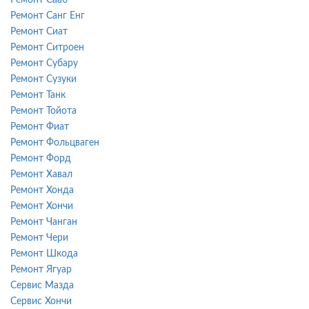
Ремонт Санг Енг
Ремонт Сиат
Ремонт Ситроен
Ремонт Субару
Ремонт Сузуки
Ремонт Танк
Ремонт Тойота
Ремонт Фиат
Ремонт Фольцваген
Ремонт Форд
Ремонт Хавал
Ремонт Хонда
Ремонт Хончи
Ремонт Чанган
Ремонт Чери
Ремонт Шкода
Ремонт Ягуар
Сервис Мазда
Сервис Хончи