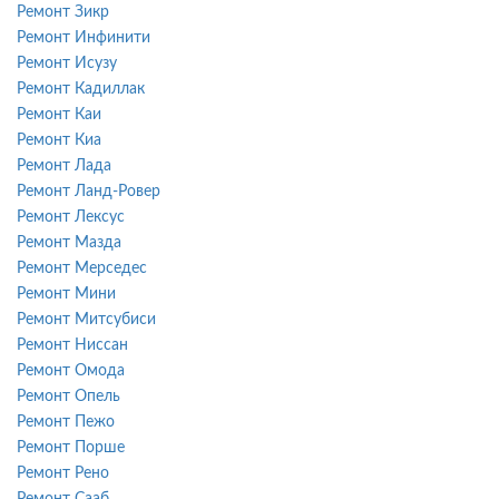
Ремонт Зикр
Ремонт Инфинити
Ремонт Исузу
Ремонт Кадиллак
Ремонт Каи
Ремонт Киа
Ремонт Лада
Ремонт Ланд-Ровер
Ремонт Лексус
Ремонт Мазда
Ремонт Мерседес
Ремонт Мини
Ремонт Митсубиси
Ремонт Ниссан
Ремонт Омода
Ремонт Опель
Ремонт Пежо
Ремонт Порше
Ремонт Рено
Ремонт Сааб