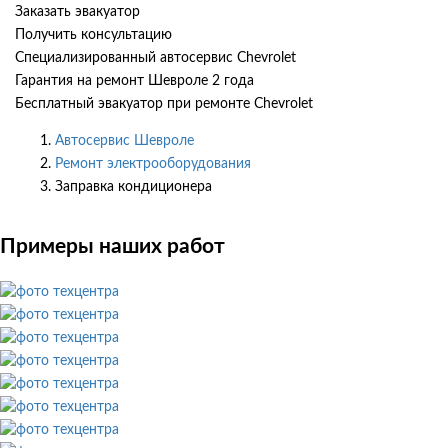
Заказать эвакуатор
Получить консультацию
Специализированный автосервис Chevrolet
Гарантия на ремонт Шевроле 2 года
Бесплатный эвакуатор при ремонте Chevrolet
Автосервис Шевроле
Ремонт электрооборудования
Заправка кондиционера
Примеры наших работ