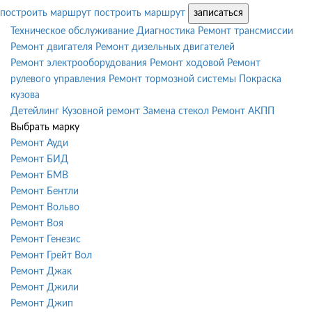
построить маршрут
построить маршрут
записаться
Техническое обслуживание
Диагностика
Ремонт трансмиссии
Ремонт двигателя
Ремонт дизельных двигателей
Ремонт электрооборудования
Ремонт ходовой
Ремонт
рулевого управления
Ремонт тормозной системы
Покраска
кузова
Детейлинг
Кузовной ремонт
Замена стекол
Ремонт АКПП
Выбрать марку
Ремонт Ауди
Ремонт БИД
Ремонт БМВ
Ремонт Бентли
Ремонт Вольво
Ремонт Воя
Ремонт Генезис
Ремонт Грейт Вол
Ремонт Джак
Ремонт Джили
Ремонт Джип