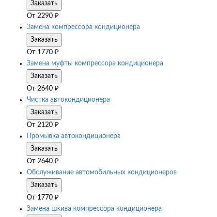
Заказать
От
2290
₽
Замена компрессора кондиционера
Заказать
От
1770
₽
Замена муфты компрессора кондиционера
Заказать
От
2640
₽
Чистка автокондиционера
Заказать
От
2120
₽
Промывка автокондиционера
Заказать
От
2640
₽
Обслуживание автомобильных кондиционеров
Заказать
От
1770
₽
Замена шкива компрессора кондиционера