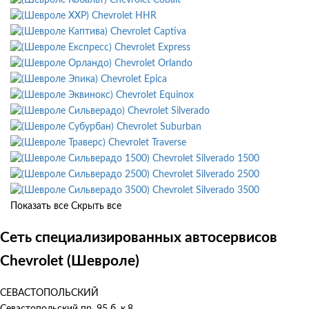
Chevrolet HHR
Chevrolet Captiva
Chevrolet Express
Chevrolet Orlando
Chevrolet Epica
Chevrolet Equinox
Chevrolet Silverado
Chevrolet Suburban
Chevrolet Traverse
Chevrolet Silverado 1500
Chevrolet Silverado 2500
Chevrolet Silverado 3500
Показать все
Скрыть все
Сеть специализированных автосервисов
Chevrolet (Шевроле)
СЕВАСТОПОЛЬСКИЙ
Севастопольский пр. 95 б, к.8