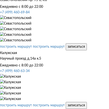
Ежедневно с 8:00 до 22:00
+7 (499) 460-69-84
построить маршрут
построить маршрут
записаться
Калужская
Научный проезд д.14а к.5
Ежедневно с 8:00 до 22:00
+7 (499) 460-63-34
построить маршрут
построить маршрут
записаться