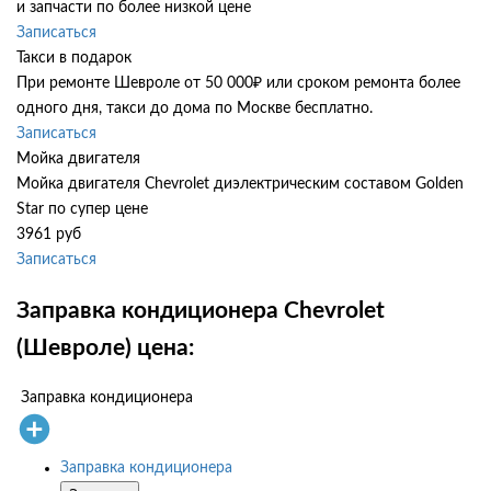
и запчасти по более низкой цене
Записаться
Такси в подарок
При ремонте Шевроле от 50 000₽ или сроком ремонта более
одного дня, такси до дома по Москве бесплатно.
Записаться
Мойка двигателя
Мойка двигателя Chevrolet диэлектрическим составом Golden
Star по супер цене
3961 руб
Записаться
Заправка кондиционера Chevrolet
(Шевроле) цена:
Заправка кондиционера
Заправка кондиционера