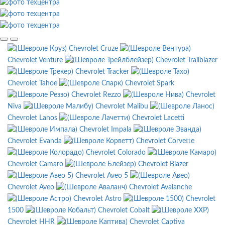
Chevrolet Cruze
Chevrolet Venture
Chevrolet Trailblazer
Chevrolet Tracker
Chevrolet Tahoe
Chevrolet Spark
Chevrolet Rezzo
Chevrolet
Niva
Chevrolet Malibu
Chevrolet Lanos
Chevrolet Lacetti
Chevrolet Impala
Chevrolet Evanda
Chevrolet Corvette
Chevrolet Colorado
Chevrolet Camaro
Chevrolet Blazer
Chevrolet Aveo 5
Chevrolet Aveo
Chevrolet Avalanche
Chevrolet Astro
Chevrolet
1500
Chevrolet Cobalt
Chevrolet HHR
Chevrolet Captiva