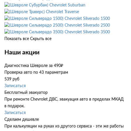
Chevrolet Suburban
Chevrolet Traverse
Chevrolet Silverado 1500
Chevrolet Silverado 2500
Chevrolet Silverado 3500
Показать все
Скрыть все
Наши акции
Диагностика Шевроле за 490₽
Проверка авто по 43 параметрам
539 руб
Записаться
Бесплатный эвакуатор
При ремонте Chevrolet ДВС, эвакуация авто в пределах МКАД
в подарок.
Записаться
Сделаем дешевле
При калькуляции на руках из другого сервиса - эти же работы