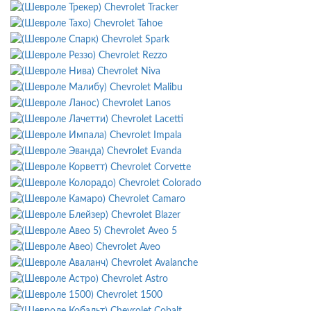
Chevrolet Tracker
Chevrolet Tahoe
Chevrolet Spark
Chevrolet Rezzo
Chevrolet Niva
Chevrolet Malibu
Chevrolet Lanos
Chevrolet Lacetti
Chevrolet Impala
Chevrolet Evanda
Chevrolet Corvette
Chevrolet Colorado
Chevrolet Camaro
Chevrolet Blazer
Chevrolet Aveo 5
Chevrolet Aveo
Chevrolet Avalanche
Chevrolet Astro
Chevrolet 1500
Chevrolet Cobalt