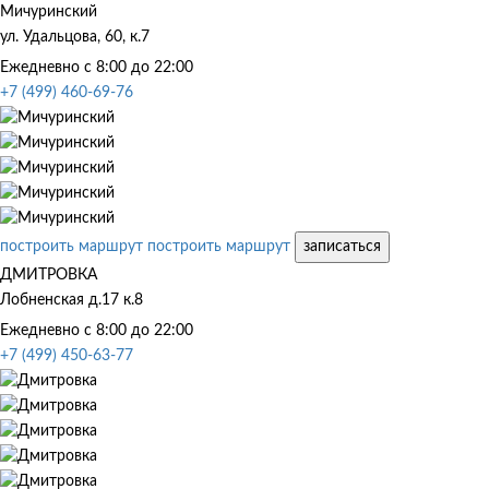
Мичуринский
ул. Удальцова, 60, к.7
Ежедневно с 8:00 до 22:00
+7 (499) 460-69-76
построить маршрут
построить маршрут
записаться
ДМИТРОВКА
Лобненская д.17 к.8
Ежедневно с 8:00 до 22:00
+7 (499) 450-63-77