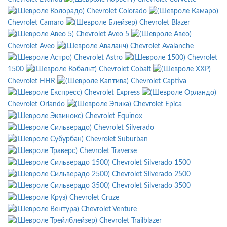
Chevrolet Colorado
Chevrolet Camaro
Chevrolet Blazer
Chevrolet Aveo 5
Chevrolet Aveo
Chevrolet Avalanche
Chevrolet Astro
Chevrolet
1500
Chevrolet Cobalt
Chevrolet HHR
Chevrolet Captiva
Chevrolet Express
Chevrolet Orlando
Chevrolet Epica
Chevrolet Equinox
Chevrolet Silverado
Chevrolet Suburban
Chevrolet Traverse
Chevrolet Silverado 1500
Chevrolet Silverado 2500
Chevrolet Silverado 3500
Chevrolet Cruze
Chevrolet Venture
Chevrolet Trailblazer