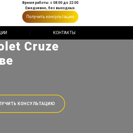
Время работы: с 08:00 до 22:00
Ежедневно, без выходных.
Получить консультацию
ЦИИ
КОНТАКТЫ
let Cruze
ве
ЛУЧИТЬ КОНСУЛЬТАЦИЮ