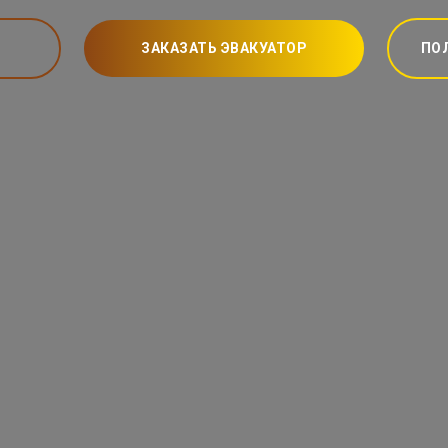
ЗАКАЗАТЬ ЭВАКУАТОР
ПО