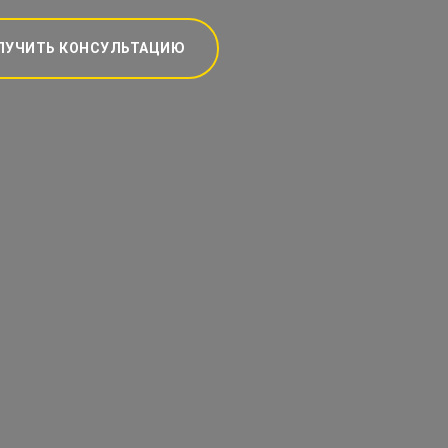
ЛУЧИТЬ КОНСУЛЬТАЦИЮ