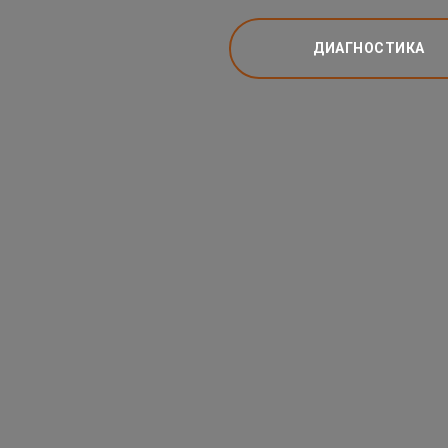
ДИАГНОСТИКА