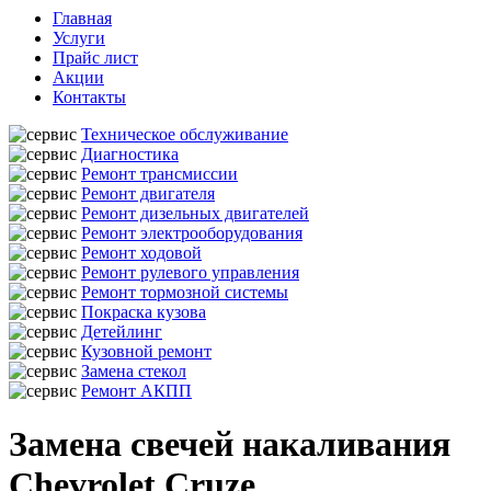
Главная
Услуги
Прайс лист
Акции
Контакты
Техническое обслуживание
Диагностика
Ремонт трансмиссии
Ремонт двигателя
Ремонт дизельных двигателей
Ремонт электрооборудования
Ремонт ходовой
Ремонт рулевого управления
Ремонт тормозной системы
Покраска кузова
Детейлинг
Кузовной ремонт
Замена стекол
Ремонт АКПП
Замена свечей накаливания
Chevrolet Cruze