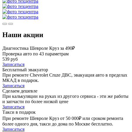
Наши акции
Диагностика Шевроле Круз за 490₽
Проверка авто по 43 параметрам
539 руб
Записаться
Бесплатный эвакуатор
При ремонте Chevrolet Cruze ДВС, эвакуация авто в пределах
МКАД в подарок.
Записаться
Сделаем дешевле
При калькуляции на руках из другого сервиса - эти же работы
и запчасти по более низкой цене
Записаться
Такси в подарок
При ремонте Шевроле Круз от 50 000₽ или сроком ремонта
более одного дня, такси до дома по Москве бесплатно.
Записаться