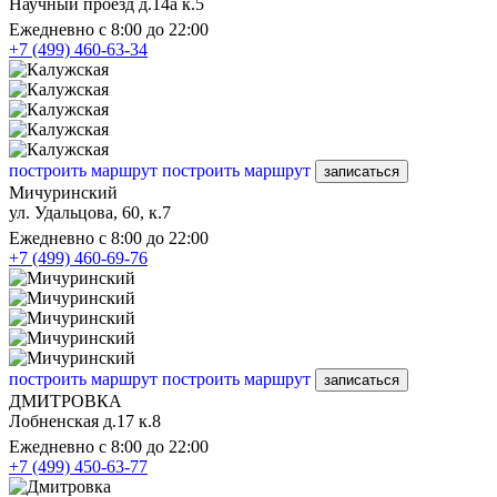
Научный проезд д.14а к.5
Ежедневно с 8:00 до 22:00
+7 (499) 460-63-34
построить маршрут
построить маршрут
записаться
Мичуринский
ул. Удальцова, 60, к.7
Ежедневно с 8:00 до 22:00
+7 (499) 460-69-76
построить маршрут
построить маршрут
записаться
ДМИТРОВКА
Лобненская д.17 к.8
Ежедневно с 8:00 до 22:00
+7 (499) 450-63-77