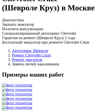
(Шевроле Круз) в Москве
Диагностика
Заказать эвакуатор
Получить консультацию
Специализированный автосервис Chevrolet
Гарантия на ремонт (Шевроле Круз) 2 года
Бесплатный эвакуатор при ремонте Chevrolet Cruze
Автосервис Шевроле
Ремонт Chevrolet Cruze
Ремонт двигателя
Замена свечей накаливания
Примеры наших работ