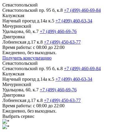
Севастопольский
Севастопольский пр. 95 б, к.8
+7 (499) 460-69-84
Калужская
Научный проезд д.14а к.5
+7 (499) 460-63-34
Мичуринский
Удальцова, 60, к.7
+7 (499) 460-69-76
Дмитровка
Лобненская д.17 к.8
+7 (499) 450-63-77
Время работы: с 08:00 до 22:00
Ежедневно, без выходных.
Получить консультацию
Севастопольский
Севастопольский пр. 95 б, к.8
+7 (499) 460-69-84
Калужская
Научный проезд д.14а к.5
+7 (499) 460-63-34
Мичуринский
Удальцова, 60, к.7
+7 (499) 460-69-76
Дмитровка
Лобненская д.17 к.8
+7 (499) 450-63-77
Время работы: с 08:00 до 22:00
Ежедневно, без выходных.
Выбрать сервис