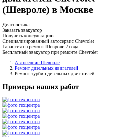
(Шевроле) в Москве
Диагностика
Заказать эвакуатор
Получить консультацию
Специализированный автосервис Chevrolet
Гарантия на ремонт Шевроле 2 года
Бесплатный эвакуатор при ремонте Chevrolet
Автосервис Шевроле
Ремонт дизельных двигателей
Ремонт турбин дизельных двигателей
Примеры наших работ