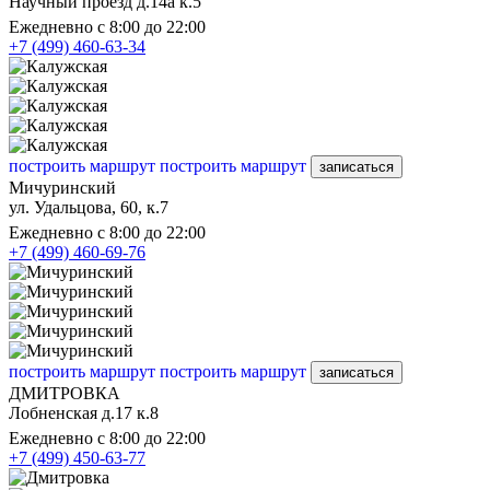
Научный проезд д.14а к.5
Ежедневно с 8:00 до 22:00
+7 (499) 460-63-34
построить маршрут
построить маршрут
записаться
Мичуринский
ул. Удальцова, 60, к.7
Ежедневно с 8:00 до 22:00
+7 (499) 460-69-76
построить маршрут
построить маршрут
записаться
ДМИТРОВКА
Лобненская д.17 к.8
Ежедневно с 8:00 до 22:00
+7 (499) 450-63-77