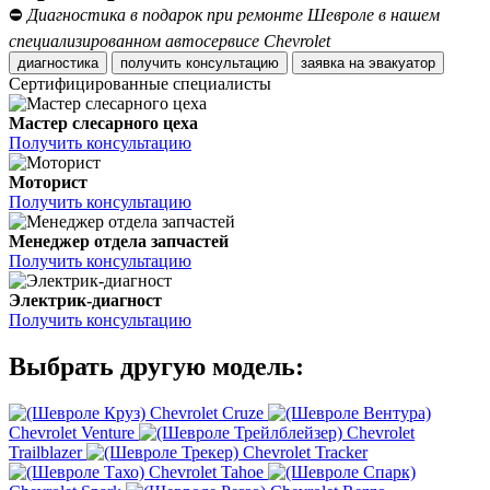
⛔
Диагностика в подарок при ремонте Шевроле в нашем
специализированном автосервисе Chevrolet
диагностика
получить консультацию
заявка на эвакуатор
Сертифицированные специалисты
Мастер слесарного цеха
Получить консультацию
Моторист
Получить консультацию
Менеджер отдела запчастей
Получить консультацию
Электрик-диагност
Получить консультацию
Выбрать другую модель:
Chevrolet Cruze
Chevrolet Venture
Chevrolet
Trailblazer
Chevrolet Tracker
Chevrolet Tahoe