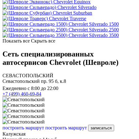
Chevrolet Equinox
Chevrolet Silverado
Chevrolet Suburban
Chevrolet Traverse
Chevrolet Silverado 1500
Chevrolet Silverado 2500
Chevrolet Silverado 3500
Показать все
Скрыть все
Сеть специализированных
автосервисов Chevrolet (Шевроле)
СЕВАСТОПОЛЬСКИЙ
Севастопольский пр. 95 б, к.8
Ежедневно с 8:00 до 22:00
+7 (499) 460-69-84
построить маршрут
построить маршрут
записаться
Калужская