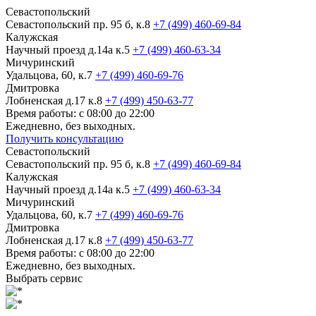
Севастопольский
Севастопольский пр. 95 б, к.8
+7 (499) 460-69-84
Калужская
Научный проезд д.14а к.5
+7 (499) 460-63-34
Мичуринский
Удальцова, 60, к.7
+7 (499) 460-69-76
Дмитровка
Лобненская д.17 к.8
+7 (499) 450-63-77
Время работы: с 08:00 до 22:00
Ежедневно, без выходных.
Получить консультацию
Севастопольский
Севастопольский пр. 95 б, к.8
+7 (499) 460-69-84
Калужская
Научный проезд д.14а к.5
+7 (499) 460-63-34
Мичуринский
Удальцова, 60, к.7
+7 (499) 460-69-76
Дмитровка
Лобненская д.17 к.8
+7 (499) 450-63-77
Время работы: с 08:00 до 22:00
Ежедневно, без выходных.
Выбрать сервис