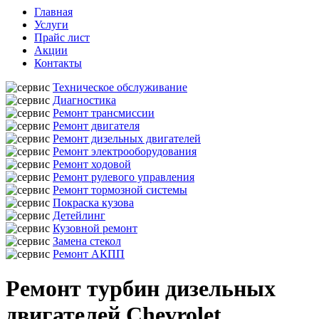
Главная
Услуги
Прайс лист
Акции
Контакты
Техническое обслуживание
Диагностика
Ремонт трансмиссии
Ремонт двигателя
Ремонт дизельных двигателей
Ремонт электрооборудования
Ремонт ходовой
Ремонт рулевого управления
Ремонт тормозной системы
Покраска кузова
Детейлинг
Кузовной ремонт
Замена стекол
Ремонт АКПП
Ремонт турбин дизельных
двигателей Chevrolet