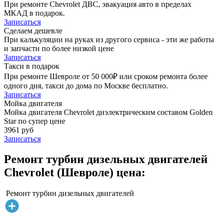
При ремонте Chevrolet ДВС, эвакуация авто в пределах
МКАД в подарок.
Записаться
Сделаем дешевле
При калькуляции на руках из другого сервиса - эти же работы
и запчасти по более низкой цене
Записаться
Такси в подарок
При ремонте Шевроле от 50 000₽ или сроком ремонта более
одного дня, такси до дома по Москве бесплатно.
Записаться
Мойка двигателя
Мойка двигателя Chevrolet диэлектрическим составом Golden
Star по супер цене
3961 руб
Записаться
Ремонт турбин дизельных двигателей
Chevrolet (Шевроле) цена:
Ремонт турбин дизельных двигателей