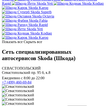
Rapid
Skoda Yeti
Skoda Kodiaq
Skoda Karoq
Skoda Superb
Skoda Octavia
Skoda Fabia
Skoda Rapid
Skoda Yeti
Skoda Kodiaq
Skoda Karoq
Показать все
Скрыть все
Сеть специализированных
автосервисов Skoda (Шкода)
СЕВАСТОПОЛЬСКИЙ
Севастопольский пр. 95 б, к.8
Ежедневно с 8:00 до 22:00
+7 (499) 460-69-84