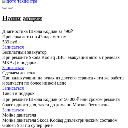
Наши акции
Диагностика Шкода Кодиак за 490₽
Проверка авто по 43 параметрам
539 руб
Записаться
Бесплатный эвакуатор
При ремонте Skoda Kodiaq ДВС, эвакуация авто в пределах
МКАД в подарок.
Записаться
Сделаем дешевле
При калькуляции на руках из другого сервиса - эти же работы
и запчасти по более низкой цене
Записаться
Такси в подарок
При ремонте Шкода Кодиак от 50 000₽ или сроком ремонта
более одного дня, такси до дома по Москве бесплатно.
Записаться
Мойка двигателя
Мойка двигателя Skoda Kodiaq диэлектрическим составом
Golden Star по супер цене