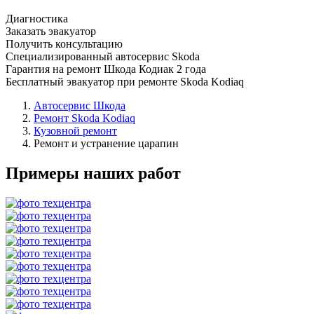
Диагностика
Заказать эвакуатор
Получить консультацию
Специализированный автосервис Skoda
Гарантия на ремонт Шкода Кодиак 2 года
Бесплатный эвакуатор при ремонте Skoda Kodiaq
Автосервис Шкода
Ремонт Skoda Kodiaq
Кузовной ремонт
Ремонт и устранение царапин
Примеры наших работ