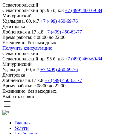
Севастопольский
Севастопольский пр. 95 б, к.8
+7 (499) 460-69-84
Мичуринский
Удальцова, 60, к.7
+7 (499) 460-69-76
Дмитровка
Лобненская д.17 к.8
+7 (499) 450-63-77
Время работы: с 08:00 до 22:00
Ежедневно, без выходных.
Получить консультацию
Севастопольский
Севастопольский пр. 95 б, к.8
+7 (499) 460-69-84
Мичуринский
Удальцова, 60, к.7
+7 (499) 460-69-76
Дмитровка
Лобненская д.17 к.8
+7 (499) 450-63-77
Время работы: с 08:00 до 22:00
Ежедневно, без выходных.
Выбрать сервис
Главная
Услуги
Прайс лист