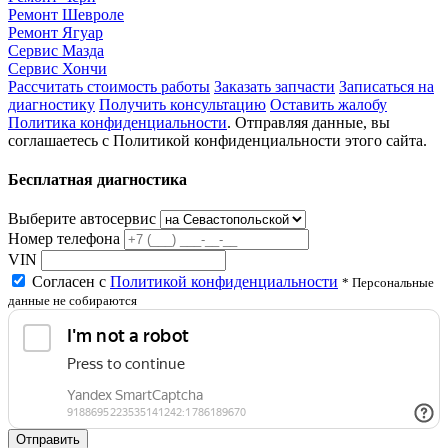
Ремонт Шевроле
Ремонт Ягуар
Сервис Мазда
Сервис Хончи
Рассчитать стоимость работы
Заказать запчасти
Записаться на
диагностику
Получить консультацию
Оставить жалобу
Политика конфиденциальности
. Отправляя данные, вы
соглашаетесь с Политикой конфиденциальности этого сайта.
Бесплатная диагностика
Выберите автосервис
Номер телефона
VIN
Согласен с
Политикой конфиденциальности
* Персональные
данные не собираются
Отправить