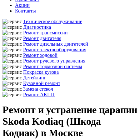
Акции
Контакты
Техническое обслуживание
Диагностика
Ремонт трансмиссии
Ремонт двигателя
Ремонт дизельных двигателей
Ремонт электрооборудования
Ремонт ходовой
Ремонт рулевого управления
Ремонт тормозной системы
Покраска кузова
Детейлинг
Кузовной ремонт
Замена стекол
Ремонт АКПП
Ремонт и устранение царапин
Skoda Kodiaq (Шкода
Кодиак) в Москве