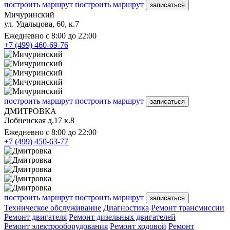
построить маршрут
построить маршрут
записаться
Мичуринский
ул. Удальцова, 60, к.7
Ежедневно с 8:00 до 22:00
+7 (499) 460-69-76
построить маршрут
построить маршрут
записаться
ДМИТРОВКА
Лобненская д.17 к.8
Ежедневно с 8:00 до 22:00
+7 (499) 450-63-77
построить маршрут
построить маршрут
записаться
Техническое обслуживание
Диагностика
Ремонт трансмиссии
Ремонт двигателя
Ремонт дизельных двигателей
Ремонт электрооборудования
Ремонт ходовой
Ремонт