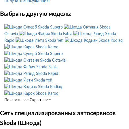
Получить консультацию
Выбрать другую модель:
Skoda Superb
Skoda
Octavia
Skoda Fabia
Skoda
Rapid
Skoda Yeti
Skoda Kodiaq
Skoda Karoq
Skoda Superb
Skoda Octavia
Skoda Fabia
Skoda Rapid
Skoda Yeti
Skoda Kodiaq
Skoda Karoq
Показать все
Скрыть все
Сеть специализированных автосервисов
Skoda (Шкода)