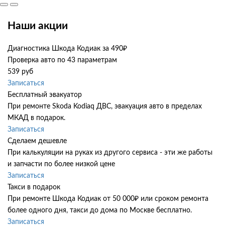
Наши акции
Диагностика Шкода Кодиак за 490₽
Проверка авто по 43 параметрам
539 руб
Записаться
Бесплатный эвакуатор
При ремонте Skoda Kodiaq ДВС, эвакуация авто в пределах
МКАД в подарок.
Записаться
Сделаем дешевле
При калькуляции на руках из другого сервиса - эти же работы
и запчасти по более низкой цене
Записаться
Такси в подарок
При ремонте Шкода Кодиак от 50 000₽ или сроком ремонта
более одного дня, такси до дома по Москве бесплатно.
Записаться