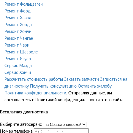
Ремонт Фольцваген
Ремонт Форд
Ремонт Хавал
Ремонт Хонда
Ремонт Хончи
Ремонт Чанган
Ремонт Чери
Ремонт Шевроле
Ремонт Ягуар
Сервис Мазда
Сервис Хончи
Рассчитать стоимость работы
Заказать запчасти
Записаться на
диагностику
Получить консультацию
Оставить жалобу
Политика конфиденциальности
. Отправляя данные, вы
соглашаетесь с Политикой конфиденциальности этого сайта.
Бесплатная диагностика
Выберите автосервис
Номер телефона