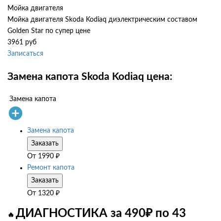
Мойка двигателя
Мойка двигателя Skoda Kodiaq диэлектрическим составом
Golden Star по супер цене
3961 руб
Записаться
Замена капота Skoda Kodiaq цена:
Замена капота
Замена капота
Заказать
От
1990
₽
Ремонт капота
Заказать
От
1320
₽
ДИАГНОСТИКА за 490₽ по 43
🔥