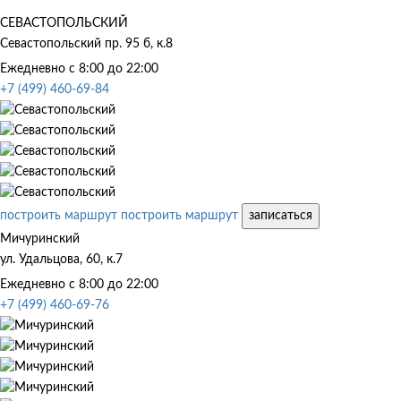
СЕВАСТОПОЛЬСКИЙ
Севастопольский пр. 95 б, к.8
Ежедневно с 8:00 до 22:00
+7 (499) 460-69-84
построить маршрут
построить маршрут
записаться
Мичуринский
ул. Удальцова, 60, к.7
Ежедневно с 8:00 до 22:00
+7 (499) 460-69-76