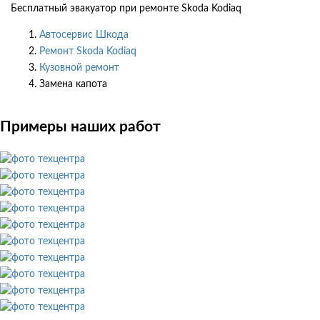
Бесплатный эвакуатор при ремонте Skoda Kodiaq
Автосервис Шкода
Ремонт Skoda Kodiaq
Кузовной ремонт
Замена капота
Примеры наших работ