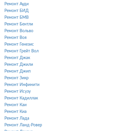
Ремонт Ауди
Ремонт БИД
Ремонт БМВ
Ремонт Бентли
Ремонт Вольво
Ремонт Воя
Ремонт Генезис
Ремонт Грейт Вол
Ремонт Джак
Ремонт Джили
Ремонт Джип
Ремонт Зикр
Ремонт Инфинити
Ремонт Исузу
Ремонт Кадиллак
Ремонт Каи
Ремонт Киа
Ремонт Лада
Ремонт Ланд-Ровер