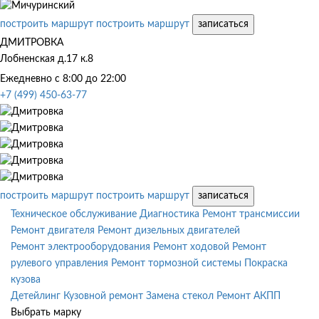
построить маршрут
построить маршрут
записаться
ДМИТРОВКА
Лобненская д.17 к.8
Ежедневно с 8:00 до 22:00
+7 (499) 450-63-77
построить маршрут
построить маршрут
записаться
Техническое обслуживание
Диагностика
Ремонт трансмиссии
Ремонт двигателя
Ремонт дизельных двигателей
Ремонт электрооборудования
Ремонт ходовой
Ремонт
рулевого управления
Ремонт тормозной системы
Покраска
кузова
Детейлинг
Кузовной ремонт
Замена стекол
Ремонт АКПП
Выбрать марку