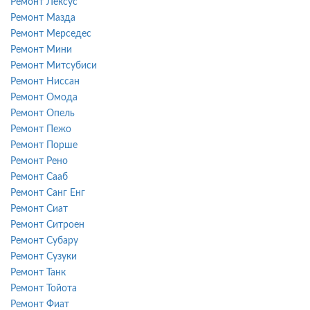
Ремонт Лексус
Ремонт Мазда
Ремонт Мерседес
Ремонт Мини
Ремонт Митсубиси
Ремонт Ниссан
Ремонт Омода
Ремонт Опель
Ремонт Пежо
Ремонт Порше
Ремонт Рено
Ремонт Сааб
Ремонт Санг Енг
Ремонт Сиат
Ремонт Ситроен
Ремонт Субару
Ремонт Сузуки
Ремонт Танк
Ремонт Тойота
Ремонт Фиат