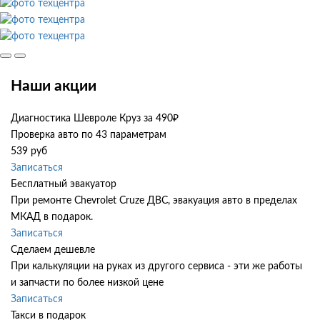
Наши акции
Диагностика Шевроле Круз за 490₽
Проверка авто по 43 параметрам
539 руб
Записаться
Бесплатный эвакуатор
При ремонте Chevrolet Cruze ДВС, эвакуация авто в пределах
МКАД в подарок.
Записаться
Сделаем дешевле
При калькуляции на руках из другого сервиса - эти же работы
и запчасти по более низкой цене
Записаться
Такси в подарок