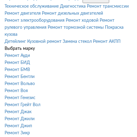
Техническое обслуживание
Диагностика
Ремонт трансмиссии
Ремонт двигателя
Ремонт дизельных двигателей
Ремонт электрооборудования
Ремонт ходовой
Ремонт
рулевого управления
Ремонт тормозной системы
Покраска
кузова
Детейлинг
Кузовной ремонт
Замена стекол
Ремонт АКПП
Выбрать марку
Ремонт Ауди
Ремонт БИД
Ремонт БМВ
Ремонт Бентли
Ремонт Вольво
Ремонт Воя
Ремонт Генезис
Ремонт Грейт Вол
Ремонт Джак
Ремонт Джили
Ремонт Джип
Ремонт Зикр