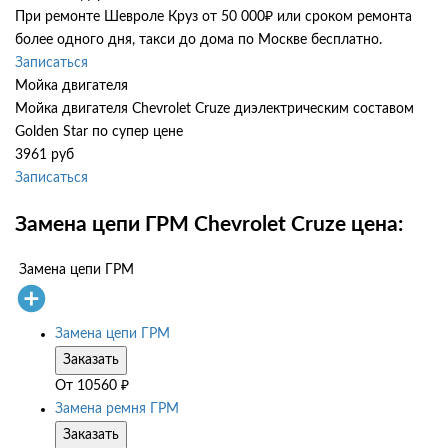
При ремонте Шевроле Круз от 50 000₽ или сроком ремонта
более одного дня, такси до дома по Москве бесплатно.
Записаться
Мойка двигателя
Мойка двигателя Chevrolet Cruze диэлектрическим составом
Golden Star по супер цене
3961 руб
Записаться
Замена цепи ГРМ Chevrolet Cruze цена:
Замена цепи ГРМ
Замена цепи ГРМ
Заказать
От
10560
₽
Замена ремня ГРМ
Заказать