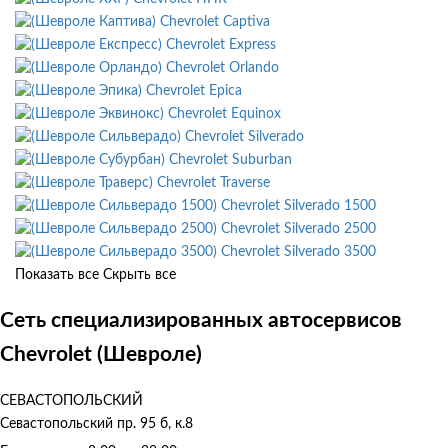
Chevrolet Captiva
Chevrolet Express
Chevrolet Orlando
Chevrolet Epica
Chevrolet Equinox
Chevrolet Silverado
Chevrolet Suburban
Chevrolet Traverse
Chevrolet Silverado 1500
Chevrolet Silverado 2500
Chevrolet Silverado 3500
Показать все
Скрыть все
Сеть специализированных автосервисов
Chevrolet (Шевроле)
СЕВАСТОПОЛЬСКИЙ
Севастопольский пр. 95 б, к.8