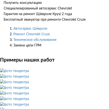
Получить консультацию
Специализированный автосервис Chevrolet
Гарантия на ремонт (Шевроле Круз) 2 года
Бесплатный эвакуатор при ремонте Chevrolet Cruze
Автосервис Шевроле
Ремонт Chevrolet Cruze
Техническое обслуживание
Замена цепи ГРМ
Примеры наших работ