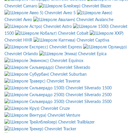
Chevrolet Camaro
Chevrolet Blazer
Chevrolet Aveo 5
Chevrolet Aveo
Chevrolet Avalanche
Chevrolet Astro
Chevrolet
1500
Chevrolet Cobalt
Chevrolet HHR
Chevrolet Captiva
Chevrolet Express
Chevrolet Orlando
Chevrolet Epica
Chevrolet Equinox
Chevrolet Silverado
Chevrolet Suburban
Chevrolet Traverse
Chevrolet Silverado 1500
Chevrolet Silverado 2500
Chevrolet Silverado 3500
Chevrolet Cruze
Chevrolet Venture
Chevrolet Trailblazer
Chevrolet Tracker