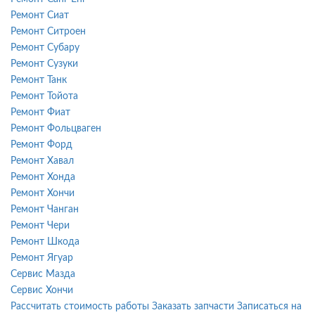
Ремонт Сиат
Ремонт Ситроен
Ремонт Субару
Ремонт Сузуки
Ремонт Танк
Ремонт Тойота
Ремонт Фиат
Ремонт Фольцваген
Ремонт Форд
Ремонт Хавал
Ремонт Хонда
Ремонт Хончи
Ремонт Чанган
Ремонт Чери
Ремонт Шкода
Ремонт Ягуар
Сервис Мазда
Сервис Хончи
Рассчитать стоимость работы
Заказать запчасти
Записаться на