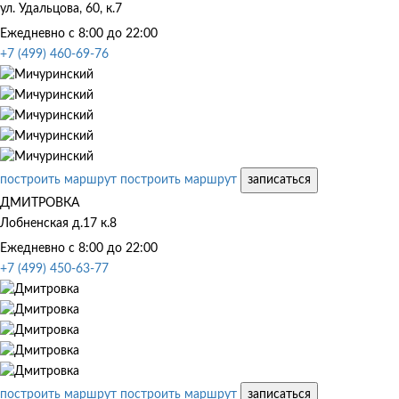
ул. Удальцова, 60, к.7
Ежедневно с 8:00 до 22:00
+7 (499) 460-69-76
построить маршрут
построить маршрут
записаться
ДМИТРОВКА
Лобненская д.17 к.8
Ежедневно с 8:00 до 22:00
+7 (499) 450-63-77
построить маршрут
построить маршрут
записаться