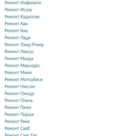
Ремонт Инфинити
Ремонт Исузу
Ремонт Кадиллак
Ремонт Каи
Ремонт Киа
Ремонт Лада
Ремонт Ланд-Ровер
Ремонт Лексус
Ремонт Мазда
Ремонт Мерседес
Ремонт Мини
Ремонт Митсубиси
Ремонт Ниссан
Ремонт Омода
Ремонт Опель
Ремонт Пежо
Ремонт Порше
Ремонт Рено
Ремонт Сааб
Ремонт Санг Енг