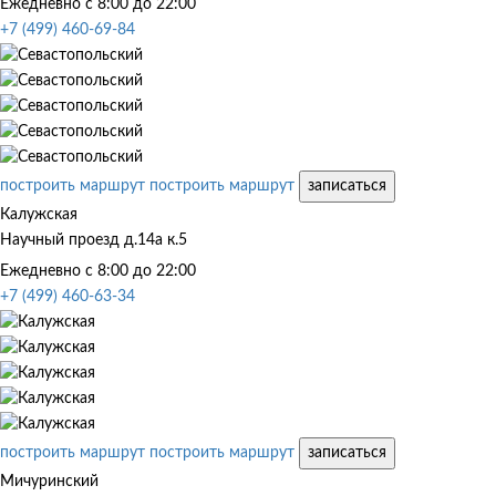
Ежедневно с 8:00 до 22:00
+7 (499) 460-69-84
построить маршрут
построить маршрут
записаться
Калужская
Научный проезд д.14а к.5
Ежедневно с 8:00 до 22:00
+7 (499) 460-63-34
построить маршрут
построить маршрут
записаться
Мичуринский