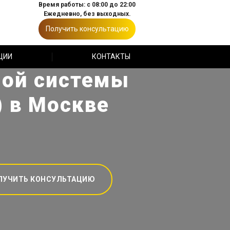
Время работы: с 08:00 до 22:00
Ежедневно, без выходных.
Получить консультацию
ЦИИ
КОНТАКТЫ
ной системы
) в Москве
ЛУЧИТЬ КОНСУЛЬТАЦИЮ