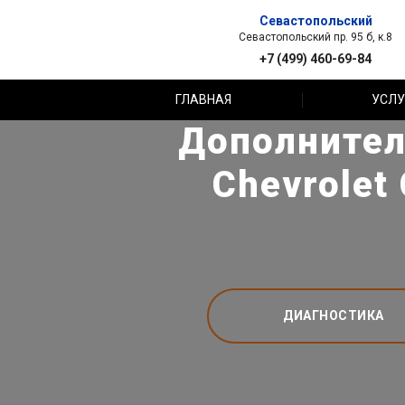
Севастопольский
Севастопольский пр. 95 б, к.8
+7 (499) 460-69-84
ГЛАВНАЯ
УСЛУ
Дополнител
Chevrolet
ДИАГНОСТИКА