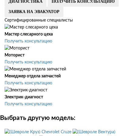
ДИАГНОСТИКА
ПОЛУЧИТЬ КОНСУЛЬТАЦИЮ
ЗАЯВКА НА ЭВАКУАТОР
Сертифицированные специалисты
Мастер слесарного цеха
Получить консультацию
Моторист
Получить консультацию
Менеджер отдела запчастей
Получить консультацию
Электрик-диагност
Получить консультацию
Выбрать другую модель:
Chevrolet Cruze