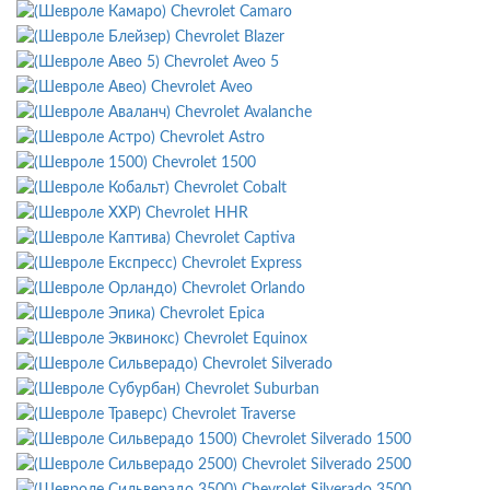
Chevrolet Camaro
Chevrolet Blazer
Chevrolet Aveo 5
Chevrolet Aveo
Chevrolet Avalanche
Chevrolet Astro
Chevrolet 1500
Chevrolet Cobalt
Chevrolet HHR
Chevrolet Captiva
Chevrolet Express
Chevrolet Orlando
Chevrolet Epica
Chevrolet Equinox
Chevrolet Silverado
Chevrolet Suburban
Chevrolet Traverse
Chevrolet Silverado 1500
Chevrolet Silverado 2500
Chevrolet Silverado 3500