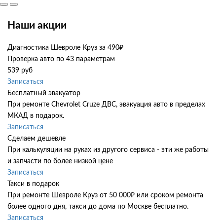
Наши акции
Диагностика Шевроле Круз за 490₽
Проверка авто по 43 параметрам
539 руб
Записаться
Бесплатный эвакуатор
При ремонте Chevrolet Cruze ДВС, эвакуация авто в пределах
МКАД в подарок.
Записаться
Сделаем дешевле
При калькуляции на руках из другого сервиса - эти же работы
и запчасти по более низкой цене
Записаться
Такси в подарок
При ремонте Шевроле Круз от 50 000₽ или сроком ремонта
более одного дня, такси до дома по Москве бесплатно.
Записаться