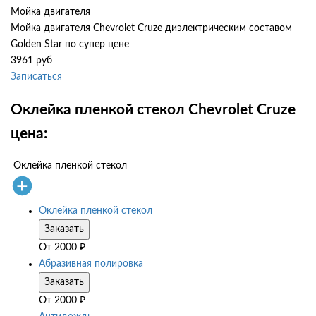
Мойка двигателя
Мойка двигателя Chevrolet Cruze диэлектрическим составом
Golden Star по супер цене
3961 руб
Записаться
Оклейка пленкой стекол Chevrolet Cruze
цена:
Оклейка пленкой стекол
Оклейка пленкой стекол
Заказать
От
2000
₽
Абразивная полировка
Заказать
От
2000
₽