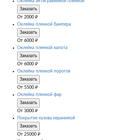
Оклейка антигравийной пленкой
Заказать
От
2000
₽
Оклейка пленкой бампера
Заказать
От
6000
₽
Оклейка пленкой капота
Заказать
От
6000
₽
Оклейка пленкой порогов
Заказать
От
5500
₽
Оклейка пленкой фар
Заказать
От
3000
₽
Покрытие кузова керамикой
Заказать
От
25000
₽