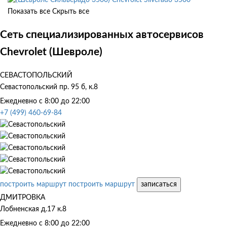
Показать все
Скрыть все
Сеть специализированных автосервисов
Chevrolet (Шевроле)
СЕВАСТОПОЛЬСКИЙ
Севастопольский пр. 95 б, к.8
Ежедневно с 8:00 до 22:00
+7 (499) 460-69-84
построить маршрут
построить маршрут
записаться
ДМИТРОВКА
Лобненская д.17 к.8
Ежедневно с 8:00 до 22:00