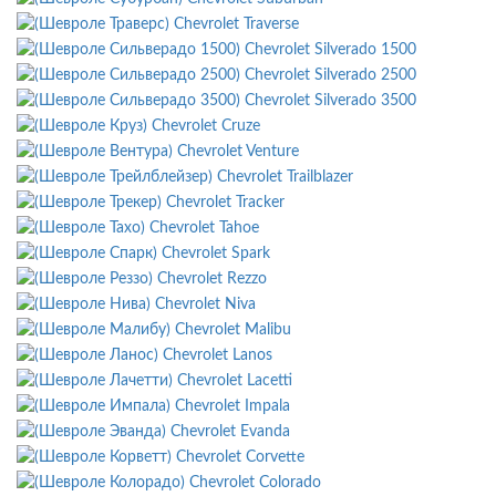
Chevrolet Traverse
Chevrolet Silverado 1500
Chevrolet Silverado 2500
Chevrolet Silverado 3500
Chevrolet Cruze
Chevrolet Venture
Chevrolet Trailblazer
Chevrolet Tracker
Chevrolet Tahoe
Chevrolet Spark
Chevrolet Rezzo
Chevrolet Niva
Chevrolet Malibu
Chevrolet Lanos
Chevrolet Lacetti
Chevrolet Impala
Chevrolet Evanda
Chevrolet Corvette
Chevrolet Colorado