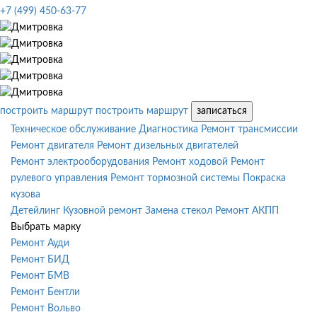
+7 (499) 450-63-77
построить маршрут
построить маршрут
записаться
Техническое обслуживание
Диагностика
Ремонт трансмиссии
Ремонт двигателя
Ремонт дизельных двигателей
Ремонт электрооборудования
Ремонт ходовой
Ремонт
рулевого управления
Ремонт тормозной системы
Покраска
кузова
Детейлинг
Кузовной ремонт
Замена стекол
Ремонт АКПП
Выбрать марку
Ремонт Ауди
Ремонт БИД
Ремонт БМВ
Ремонт Бентли
Ремонт Вольво