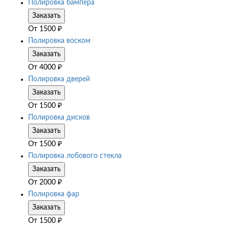
Полировка бампера
Заказать
От
1500
₽
Полировка воском
Заказать
От
4000
₽
Полировка дверей
Заказать
От
1500
₽
Полировка дисков
Заказать
От
1500
₽
Полировка лобового стекла
Заказать
От
2000
₽
Полировка фар
Заказать
От
1500
₽