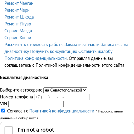
Ремонт Чанган
Ремонт Чери
Ремонт Шкода
Ремонт Ягуар
Сервис Мазда
Сервис Хончи
Рассчитать стоимость работы
Заказать запчасти
Записаться на
диагностику
Получить консультацию
Оставить жалобу
Политика конфиденциальности
. Отправляя данные, вы
соглашаетесь с Политикой конфиденциальности этого сайта.
Бесплатная диагностика
Выберите автосервис
Номер телефона
VIN
Согласен с
Политикой конфиденциальности
* Персональные
данные не собираются