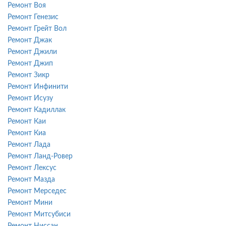
Ремонт Воя
Ремонт Генезис
Ремонт Грейт Вол
Ремонт Джак
Ремонт Джили
Ремонт Джип
Ремонт Зикр
Ремонт Инфинити
Ремонт Исузу
Ремонт Кадиллак
Ремонт Каи
Ремонт Киа
Ремонт Лада
Ремонт Ланд-Ровер
Ремонт Лексус
Ремонт Мазда
Ремонт Мерседес
Ремонт Мини
Ремонт Митсубиси
Ремонт Ниссан