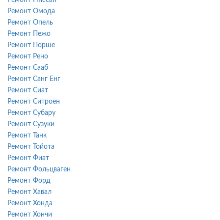
Ремонт Омода
Ремонт Опель
Ремонт Пежо
Ремонт Порше
Ремонт Рено
Ремонт Сааб
Ремонт Санг Енг
Ремонт Сиат
Ремонт Ситроен
Ремонт Субару
Ремонт Сузуки
Ремонт Танк
Ремонт Тойота
Ремонт Фиат
Ремонт Фольцваген
Ремонт Форд
Ремонт Хавал
Ремонт Хонда
Ремонт Хончи