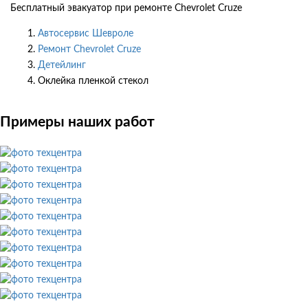
Бесплатный эвакуатор при ремонте Chevrolet Cruze
Автосервис Шевроле
Ремонт Chevrolet Cruze
Детейлинг
Оклейка пленкой стекол
Примеры наших работ