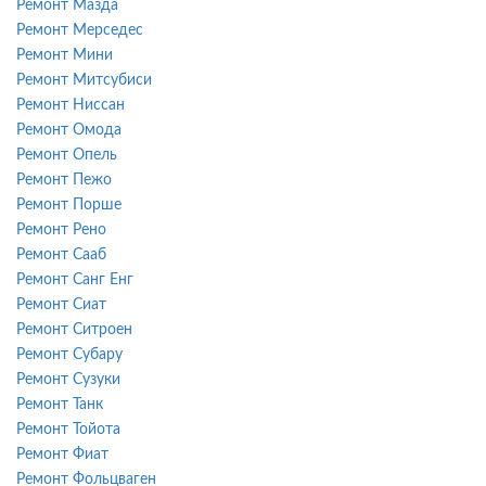
Ремонт Мазда
Ремонт Мерседес
Ремонт Мини
Ремонт Митсубиси
Ремонт Ниссан
Ремонт Омода
Ремонт Опель
Ремонт Пежо
Ремонт Порше
Ремонт Рено
Ремонт Сааб
Ремонт Санг Енг
Ремонт Сиат
Ремонт Ситроен
Ремонт Субару
Ремонт Сузуки
Ремонт Танк
Ремонт Тойота
Ремонт Фиат
Ремонт Фольцваген