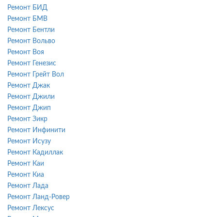
Ремонт БИД
Ремонт БМВ
Ремонт Бентли
Ремонт Вольво
Ремонт Воя
Ремонт Генезис
Ремонт Грейт Вол
Ремонт Джак
Ремонт Джили
Ремонт Джип
Ремонт Зикр
Ремонт Инфинити
Ремонт Исузу
Ремонт Кадиллак
Ремонт Каи
Ремонт Киа
Ремонт Лада
Ремонт Ланд-Ровер
Ремонт Лексус