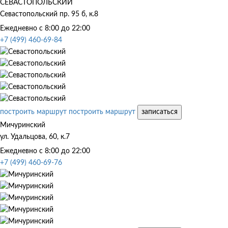
СЕВАСТОПОЛЬСКИЙ
Севастопольский пр. 95 б, к.8
Ежедневно с 8:00 до 22:00
+7 (499) 460-69-84
построить маршрут
построить маршрут
записаться
Мичуринский
ул. Удальцова, 60, к.7
Ежедневно с 8:00 до 22:00
+7 (499) 460-69-76