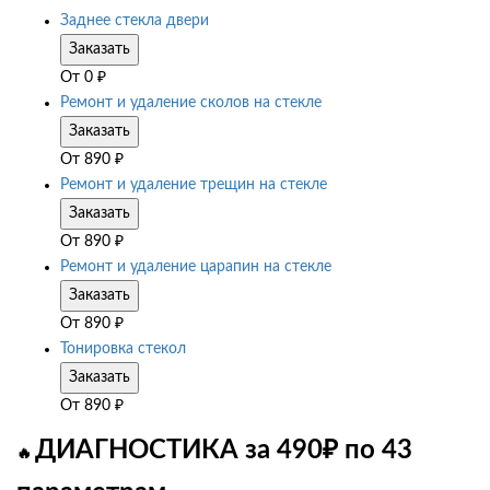
Заднее стекла двери
Заказать
От
0
₽
Ремонт и удаление сколов на стекле
Заказать
От
890
₽
Ремонт и удаление трещин на стекле
Заказать
От
890
₽
Ремонт и удаление царапин на стекле
Заказать
От
890
₽
Тонировка стекол
Заказать
От
890
₽
ДИАГНОСТИКА за 490₽ по 43
🔥