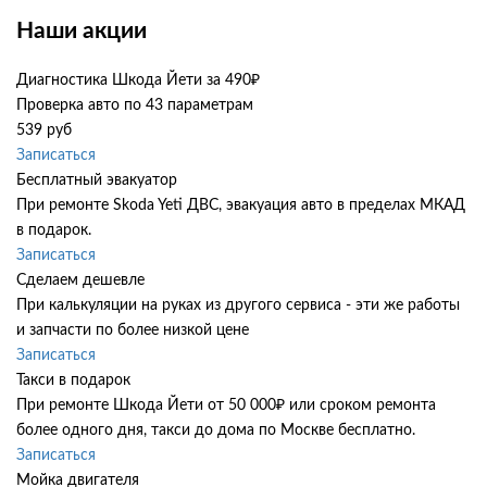
Наши акции
Диагностика Шкода Йети за 490₽
Проверка авто по 43 параметрам
539 руб
Записаться
Бесплатный эвакуатор
При ремонте Skoda Yeti ДВС, эвакуация авто в пределах МКАД
в подарок.
Записаться
Сделаем дешевле
При калькуляции на руках из другого сервиса - эти же работы
и запчасти по более низкой цене
Записаться
Такси в подарок
При ремонте Шкода Йети от 50 000₽ или сроком ремонта
более одного дня, такси до дома по Москве бесплатно.
Записаться
Мойка двигателя