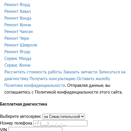
Ремонт Форд
Ремонт Хавал
Ремонт Хонда
Ремонт Хончи
Ремонт Чанган
Ремонт Чери
Ремонт Шевроле
Ремонт Ягуар
Сервис Мазда
Сервис Хончи
Рассчитать стоимость работы
Заказать запчасти
Записаться на
диагностику
Получить консультацию
Оставить жалобу
Политика конфиденциальности
. Отправляя данные, вы
соглашаетесь с Политикой конфиденциальности этого сайта.
Бесплатная диагностика
Выберите автосервис
Номер телефона
VIN