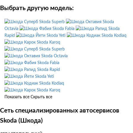
Выбрать другую модель:
Skoda Superb
Skoda
Octavia
Skoda Fabia
Skoda
Rapid
Skoda Yeti
Skoda Kodiaq
Skoda Karoq
Skoda Superb
Skoda Octavia
Skoda Fabia
Skoda Rapid
Skoda Yeti
Skoda Kodiaq
Skoda Karoq
Показать все
Скрыть все
Сеть специализированных автосервисов
Skoda (Шкода)