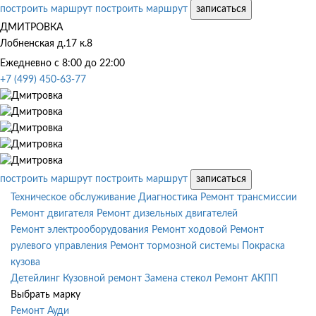
построить маршрут
построить маршрут
записаться
ДМИТРОВКА
Лобненская д.17 к.8
Ежедневно с 8:00 до 22:00
+7 (499) 450-63-77
построить маршрут
построить маршрут
записаться
Техническое обслуживание
Диагностика
Ремонт трансмиссии
Ремонт двигателя
Ремонт дизельных двигателей
Ремонт электрооборудования
Ремонт ходовой
Ремонт
рулевого управления
Ремонт тормозной системы
Покраска
кузова
Детейлинг
Кузовной ремонт
Замена стекол
Ремонт АКПП
Выбрать марку
Ремонт Ауди