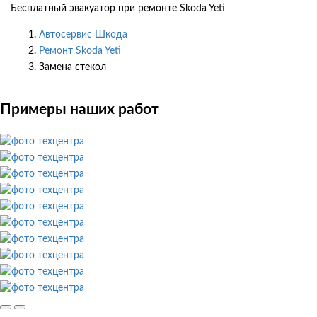
Бесплатный эвакуатор при ремонте Skoda Yeti
Автосервис Шкода
Ремонт Skoda Yeti
Замена стекол
Примеры наших работ