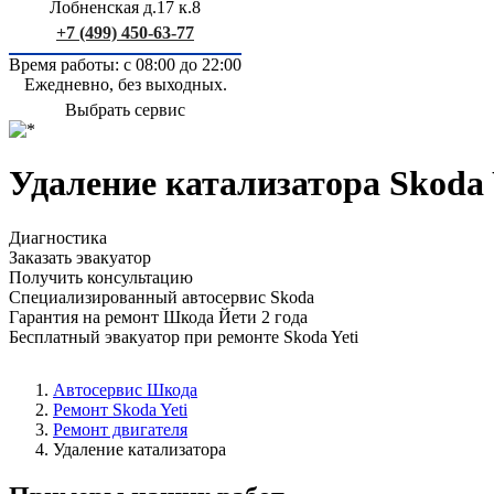
Лобненская д.17 к.8
+7 (499) 450-63-77
Время работы: с 08:00 до 22:00
Ежедневно, без выходных.
Выбрать сервис
Удаление катализатора Skoda 
Диагностика
Заказать эвакуатор
Получить консультацию
Специализированный автосервис Skoda
Гарантия на ремонт Шкода Йети 2 года
Бесплатный эвакуатор при ремонте Skoda Yeti
Автосервис Шкода
Ремонт Skoda Yeti
Ремонт двигателя
Удаление катализатора