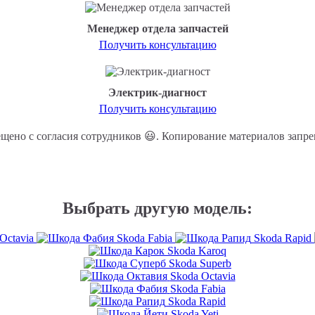
Менеджер отдела запчастей
Получить консультацию
Электрик-диагност
Получить консультацию
Выбрать другую модель:
Octavia
Skoda Fabia
Skoda Rapid
Skoda Karoq
Skoda Superb
Skoda Octavia
Skoda Fabia
Skoda Rapid
Skoda Yeti