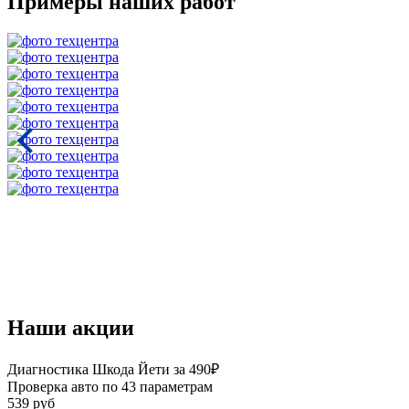
Примеры наших работ
Наши акции
Диагностика Шкода Йети за 490₽
Проверка авто по 43 параметрам
539 руб