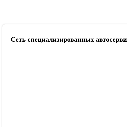
Сеть специализированных автосерви