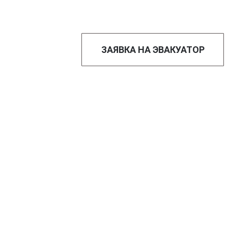
ЗАЯВКА НА ЭВАКУАТОР