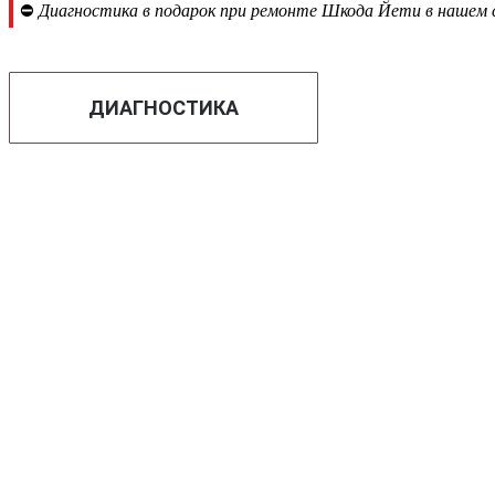
⛔
Диагностика в подарок при ремонте Шкода Йети в нашем 
ДИАГНОСТИКА