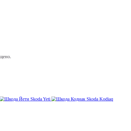
Skoda Yeti
Skoda Kodiaq