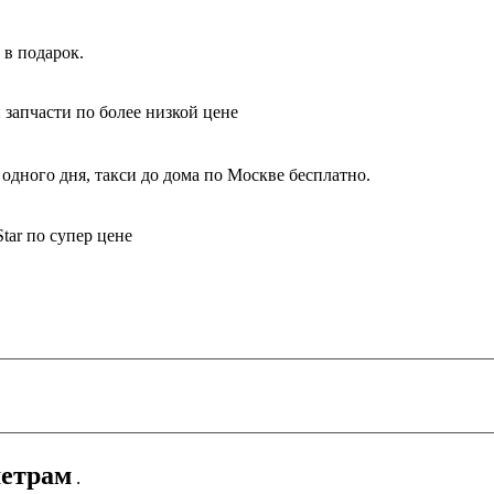
 в подарок.
 запчасти по более низкой цене
одного дня, такси до дома по Москве бесплатно.
tar по супер цене
етрам
.