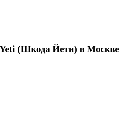
Yeti (Шкода Йети) в Москве