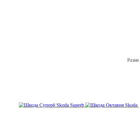
Skoda Superb
Skoda 