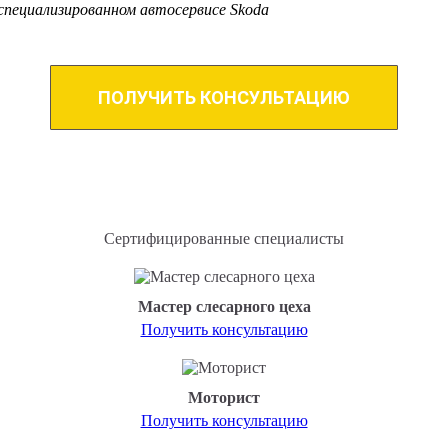
специализированном автосервисе Skoda
ПОЛУЧИТЬ КОНСУЛЬТАЦИЮ
Сертифицированные специалисты
Мастер слесарного цеха
Получить консультацию
Моторист
Получить консультацию