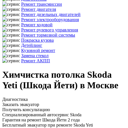
Ремонт трансмиссии
Ремонт двигателя
Ремонт дизельных двигателей
Ремонт электрооборудования
Ремонт ходовой
Ремонт рулевого управления
Ремонт тормозной системы
Покраска кузова
Детейлинг
Кузовной ремонт
Замена стекол
Ремонт АКПП
Химчистка потолка Skoda
Yeti (Шкода Йети) в Москве
Диагностика
Заказать эвакуатор
Получить консультацию
Специализированный автосервис Skoda
Гарантия на ремонт Шкода Йети 2 года
Бесплатный эвакуатор при ремонте Skoda Yeti