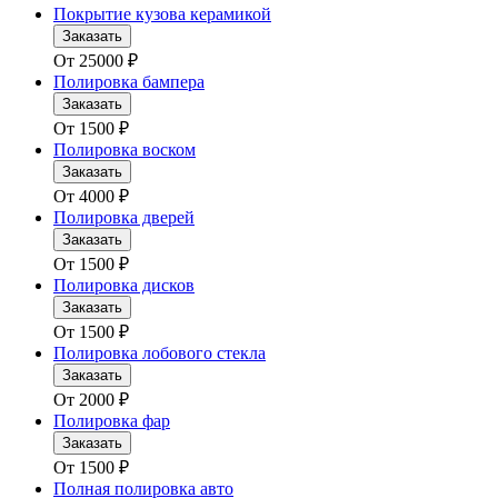
Покрытие кузова керамикой
Заказать
От
25000
₽
Полировка бампера
Заказать
От
1500
₽
Полировка воском
Заказать
От
4000
₽
Полировка дверей
Заказать
От
1500
₽
Полировка дисков
Заказать
От
1500
₽
Полировка лобового стекла
Заказать
От
2000
₽
Полировка фар
Заказать
От
1500
₽
Полная полировка авто