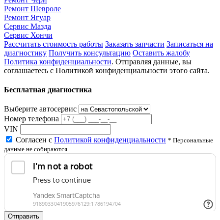
Ремонт Шевроле
Ремонт Ягуар
Сервис Мазда
Сервис Хончи
Рассчитать стоимость работы
Заказать запчасти
Записаться на
диагностику
Получить консультацию
Оставить жалобу
Политика конфиденциальности
. Отправляя данные, вы
соглашаетесь с Политикой конфиденциальности этого сайта.
Бесплатная диагностика
Выберите автосервис
Номер телефона
VIN
Согласен с
Политикой конфиденциальности
* Персональные
данные не собираются
Отправить