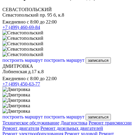
СЕВАСТОПОЛЬСКИЙ
Севастопольский пр. 95 б, к.8
Ежедневно с 8:00 до 22:00
+7 (499) 460-69-84
построить маршрут
построить маршрут
записаться
ДМИТРОВКА
Лобненская д.17 к.8
Ежедневно с 8:00 до 22:00
+7 (499) 450-63-77
построить маршрут
построить маршрут
записаться
Техническое обслуживание
Диагностика
Ремонт трансмиссии
Ремонт двигателя
Ремонт дизельных двигателей
Ремонт электрооборудования
Ремонт ходовой
Ремонт