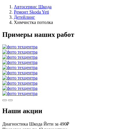
Автосервис Шкода
Ремонт Skoda Yeti
Детейлинг
Химчистка потолка
Примеры наших работ
Наши акции
Диагностика Шкода Йети за 490₽