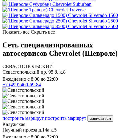
Chevrolet Suburban
Chevrolet Traverse
Chevrolet Silverado 1500
Chevrolet Silverado 2500
Chevrolet Silverado 3500
Показать все
Скрыть все
Сеть специализированных
автосервисов Chevrolet (Шевроле)
СЕВАСТОПОЛЬСКИЙ
Севастопольский пр. 95 б, к.8
Ежедневно с 8:00 до 22:00
+7 (499) 460-69-84
построить маршрут
построить маршрут
записаться
Калужская
Научный проезд д.14а к.5
Ежедневно с 8:00 до 22:00