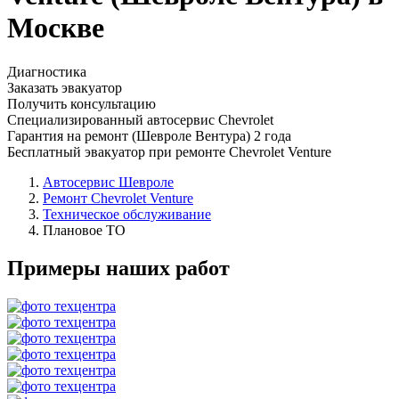
Москве
Диагностика
Заказать эвакуатор
Получить консультацию
Специализированный автосервис Chevrolet
Гарантия на ремонт (Шевроле Вентура) 2 года
Бесплатный эвакуатор при ремонте Chevrolet Venture
Автосервис Шевроле
Ремонт Chevrolet Venture
Техническое обслуживание
Плановое ТО
Примеры наших работ