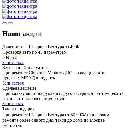
Наши акции
Диагностика Шевроле Вентура за 490₽
Проверка авто по 43 параметрам
539 руб
Записаться
Бесплатный эвакуатор
При ремонте Chevrolet Venture ДВС, эвакуация авто в
пределах МКАД в подарок.
Записаться
Сделаем дешевле
При калькуляции на руках из другого сервиса - эти же работы
и запчасти по более низкой цене
Записаться
Такси в подарок
При ремонте Шевроле Вентура от 50 000₽ или сроком
ремонта более одного дня, такси до дома по Москве
бесплатно.