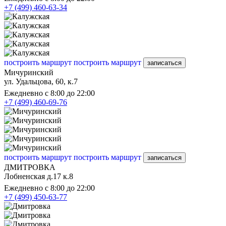
+7 (499) 460-63-34
построить маршрут
построить маршрут
записаться
Мичуринский
ул. Удальцова, 60, к.7
Ежедневно с 8:00 до 22:00
+7 (499) 460-69-76
построить маршрут
построить маршрут
записаться
ДМИТРОВКА
Лобненская д.17 к.8
Ежедневно с 8:00 до 22:00
+7 (499) 450-63-77