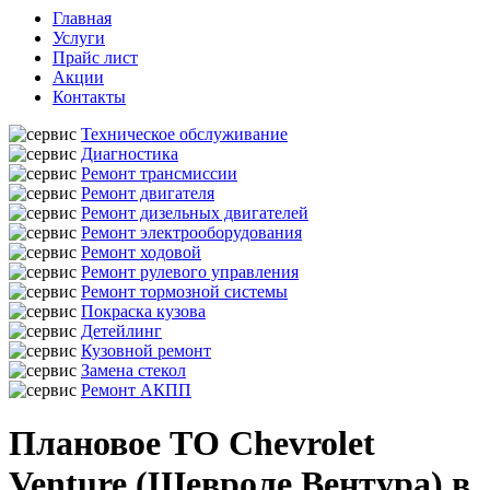
Главная
Услуги
Прайс лист
Акции
Контакты
Техническое обслуживание
Диагностика
Ремонт трансмиссии
Ремонт двигателя
Ремонт дизельных двигателей
Ремонт электрооборудования
Ремонт ходовой
Ремонт рулевого управления
Ремонт тормозной системы
Покраска кузова
Детейлинг
Кузовной ремонт
Замена стекол
Ремонт АКПП
Плановое ТО Chevrolet
Venture (Шевроле Вентура) в