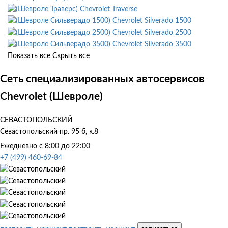
Chevrolet Traverse
Chevrolet Silverado 1500
Chevrolet Silverado 2500
Chevrolet Silverado 3500
Показать все
Скрыть все
Сеть специализированных автосервисов
Chevrolet (Шевроле)
СЕВАСТОПОЛЬСКИЙ
Севастопольский пр. 95 б, к.8
Ежедневно с 8:00 до 22:00
+7 (499) 460-69-84