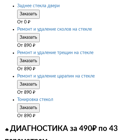
Заднее стекла двери
Заказать
От
0
₽
Ремонт и удаление сколов на стекле
Заказать
От
890
₽
Ремонт и удаление трещин на стекле
Заказать
От
890
₽
Ремонт и удаление царапин на стекле
Заказать
От
890
₽
Тонировка стекол
Заказать
От
890
₽
ДИАГНОСТИКА за 490₽ по 43
🔥