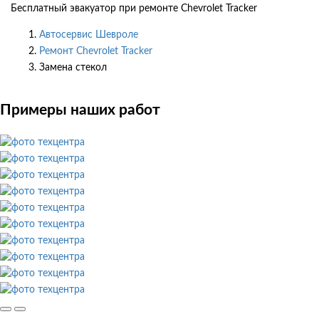
Бесплатный эвакуатор при ремонте Chevrolet Tracker
Автосервис Шевроле
Ремонт Chevrolet Tracker
Замена стекол
Примеры наших работ