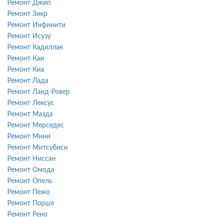
Ремонт Джип
Ремонт Зикр
Ремонт Инфинити
Ремонт Исузу
Ремонт Кадиллак
Ремонт Каи
Ремонт Киа
Ремонт Лада
Ремонт Ланд-Ровер
Ремонт Лексус
Ремонт Мазда
Ремонт Мерседес
Ремонт Мини
Ремонт Митсубиси
Ремонт Ниссан
Ремонт Омода
Ремонт Опель
Ремонт Пежо
Ремонт Порше
Ремонт Рено