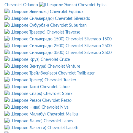
Chevrolet Orlando
Chevrolet Epica
Chevrolet Equinox
Chevrolet Silverado
Chevrolet Suburban
Chevrolet Traverse
Chevrolet Silverado 1500
Chevrolet Silverado 2500
Chevrolet Silverado 3500
Chevrolet Cruze
Chevrolet Venture
Chevrolet Trailblazer
Chevrolet Tracker
Chevrolet Tahoe
Chevrolet Spark
Chevrolet Rezzo
Chevrolet Niva
Chevrolet Malibu
Chevrolet Lanos
Chevrolet Lacetti