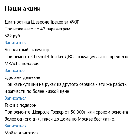
Наши акции
Диагностика Шевроле Трекер за 490₽
Проверка авто по 43 параметрам
539 руб
Записаться
Бесплатный эвакуатор
При ремонте Chevrolet Tracker ДВС, эвакуация авто в пределах
МКАД в подарок.
Записаться
Сделаем дешевле
При калькуляции на руках из другого сервиса - эти же работы
и запчасти по более низкой цене
Записаться
Такси в подарок
При ремонте Шевроле Трекер от 50 000₽ или сроком ремонта
более одного дня, такси до дома по Москве бесплатно.
Записаться
Мойка двигателя