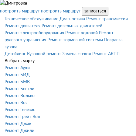
построить маршрут
построить маршрут
записаться
Техническое обслуживание
Диагностика
Ремонт трансмиссии
Ремонт двигателя
Ремонт дизельных двигателей
Ремонт электрооборудования
Ремонт ходовой
Ремонт
рулевого управления
Ремонт тормозной системы
Покраска
кузова
Детейлинг
Кузовной ремонт
Замена стекол
Ремонт АКПП
Выбрать марку
Ремонт Ауди
Ремонт БИД
Ремонт БМВ
Ремонт Бентли
Ремонт Вольво
Ремонт Воя
Ремонт Генезис
Ремонт Грейт Вол
Ремонт Джак
Ремонт Джили