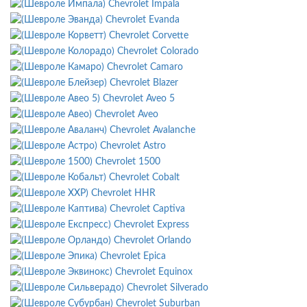
Chevrolet Impala
Chevrolet Evanda
Chevrolet Corvette
Chevrolet Colorado
Chevrolet Camaro
Chevrolet Blazer
Chevrolet Aveo 5
Chevrolet Aveo
Chevrolet Avalanche
Chevrolet Astro
Chevrolet 1500
Chevrolet Cobalt
Chevrolet HHR
Chevrolet Captiva
Chevrolet Express
Chevrolet Orlando
Chevrolet Epica
Chevrolet Equinox
Chevrolet Silverado
Chevrolet Suburban