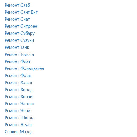
Ремонт Сааб
Ремонт Санг Енг
Ремонт Сиат
Ремонт Ситроен
Ремонт Субару
Ремонт Сузуки
Ремонт Танк
Ремонт Тойота
Ремонт Фиат
Ремонт Фольцваген
Ремонт Форд
Ремонт Хавал
Ремонт Хонда
Ремонт Хончи
Ремонт Чанган
Ремонт Чери
Ремонт Шкода
Ремонт Ягуар
Сервис Мазда