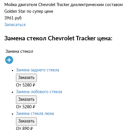
Мойка двигателя Chevrolet Tracker диэлектрическим составом
Golden Star по супер цене
3961 руб
Записаться
Замена стекол Chevrolet Tracker цена:
Замена стекол
Замена заднего стекла
Заказать
От
5280
₽
Замена лобового стекла
Заказать
От
5280
₽
Замена стекла люка
Заказать
От
890
₽