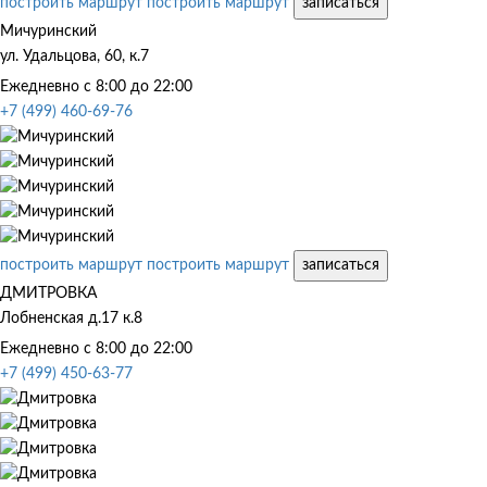
построить маршрут
построить маршрут
записаться
Мичуринский
ул. Удальцова, 60, к.7
Ежедневно с 8:00 до 22:00
+7 (499) 460-69-76
построить маршрут
построить маршрут
записаться
ДМИТРОВКА
Лобненская д.17 к.8
Ежедневно с 8:00 до 22:00
+7 (499) 450-63-77