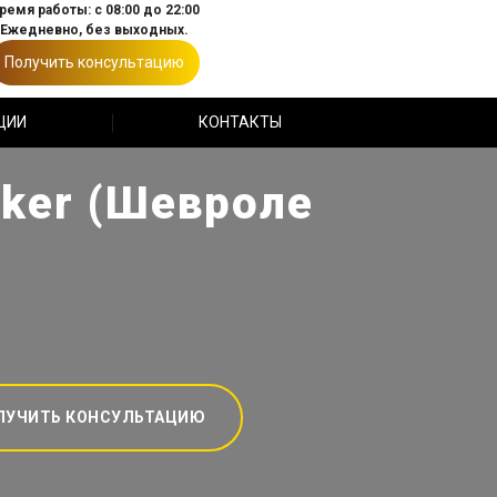
ремя работы: с 08:00 до 22:00
Ежедневно, без выходных.
Получить консультацию
ЦИИ
КОНТАКТЫ
cker (Шевроле
ЛУЧИТЬ КОНСУЛЬТАЦИЮ