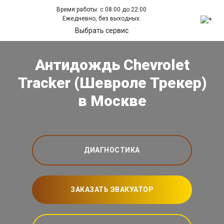
Время работы: с 08:00 до 22:00
Ежедневно, без выходных.
Выбрать сервис
Антидождь Chevrolet
Tracker (Шевроле Трекер)
в Москве
ДИАГНОСТИКА
ЗАКАЗАТЬ ЭВАКУАТОР