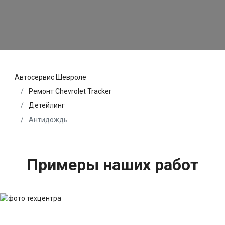
Автосервис Шевроле
Ремонт Chevrolet Tracker
Детейлинг
Антидождь
Примеры наших работ