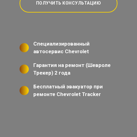
ПОЛУЧИТЬ КОНСУЛЬТАЦИЮ
Специализированный
автосервис Chevrolet
Гарантия на ремонт (Шевроле
Трекер) 2 года
Бесплатный эвакуатор при
ремонте Chevrolet Tracker