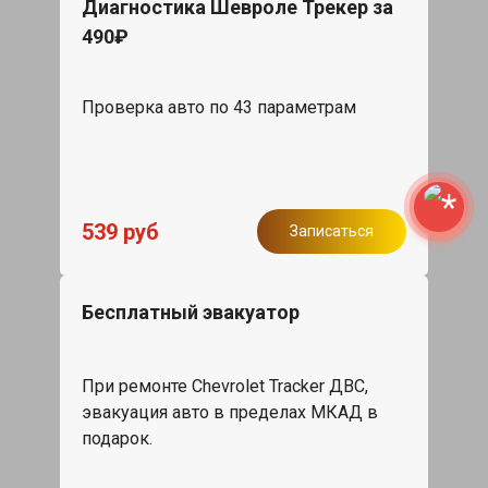
Диагностика Шевроле Трекер за
490₽
Проверка авто по 43 параметрам
539 руб
Записаться
Бесплатный эвакуатор
При ремонте Chevrolet Tracker ДВС,
эвакуация авто в пределах МКАД в
подарок.