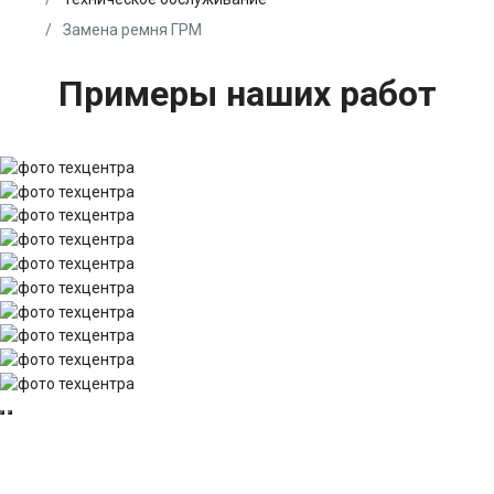
Замена ремня ГРМ
Примеры наших работ