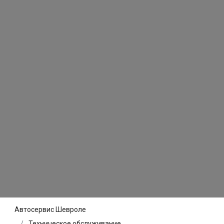
Автосервис Шевроле
Техническое обслуживание