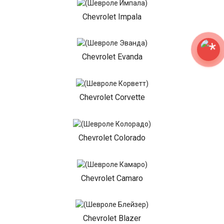
Chevrolet Impala
Chevrolet Evanda
Chevrolet Corvette
Chevrolet Colorado
Chevrolet Camaro
Chevrolet Blazer