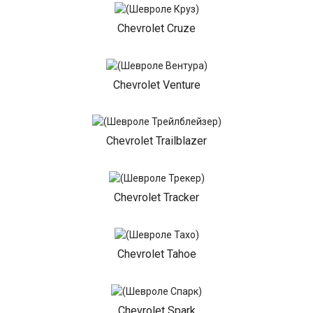
Chevrolet Cruze
Chevrolet Venture
Chevrolet Trailblazer
Chevrolet Tracker
Chevrolet Tahoe
Chevrolet Spark