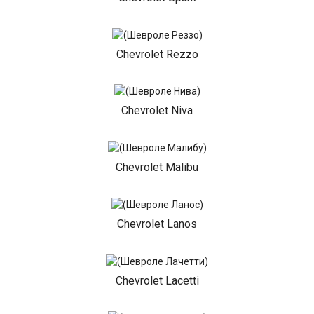
Chevrolet Rezzo
Chevrolet Niva
Chevrolet Malibu
Chevrolet Lanos
Chevrolet Lacetti