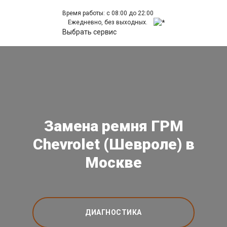
Время работы: с 08:00 до 22:00
Ежедневно, без выходных.
Выбрать сервис
Замена ремня ГРМ
Chevrolet (Шевроле) в
Москве
ДИАГНОСТИКА