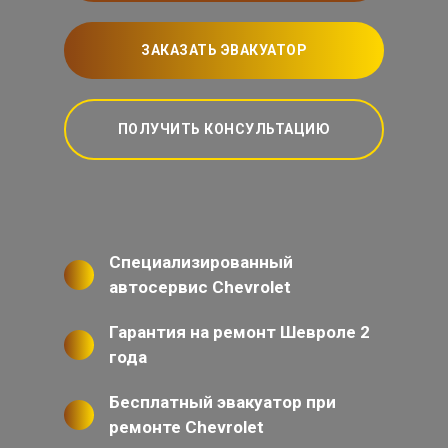
ЗАКАЗАТЬ ЭВАКУАТОР
ПОЛУЧИТЬ КОНСУЛЬТАЦИЮ
Специализированный
автосервис Chevrolet
Гарантия на ремонт Шевроле 2
года
Бесплатный эвакуатор при
ремонте Chevrolet