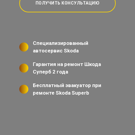
ПОЛУЧИТЬ КОНСУЛЬТАЦИЮ
Специализированный
автосервис Skoda
Гарантия на ремонт Шкода
Суперб 2 года
Бесплатный эвакуатор при
ремонте Skoda Superb