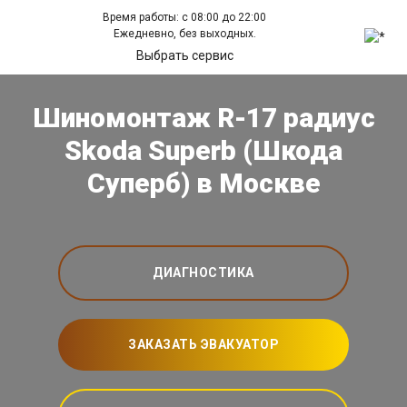
Время работы: с 08:00 до 22:00
Ежедневно, без выходных.
Выбрать сервис
Шиномонтаж R-17 радиус
Skoda Superb (Шкода
Суперб) в Москве
ДИАГНОСТИКА
ЗАКАЗАТЬ ЭВАКУАТОР