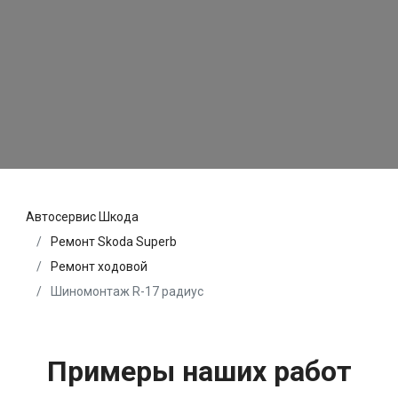
Автосервис Шкода
Ремонт Skoda Superb
Ремонт ходовой
Шиномонтаж R-17 радиус
Примеры наших работ