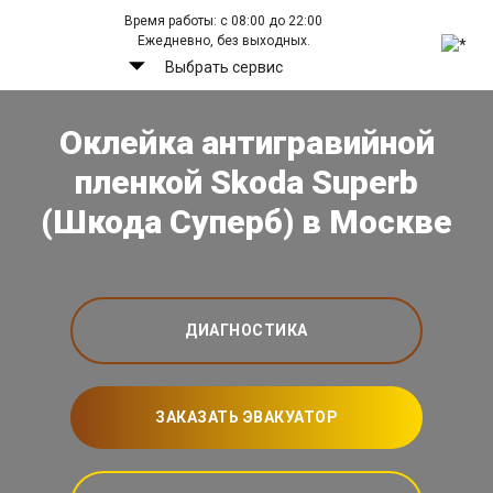
Время работы: с 08:00 до 22:00
Ежедневно, без выходных.
Выбрать сервис
Оклейка антигравийной
пленкой Skoda Superb
(Шкода Суперб) в Москве
ДИАГНОСТИКА
ЗАКАЗАТЬ ЭВАКУАТОР