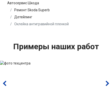
Автосервис Шкода
Ремонт Skoda Superb
Детейлинг
Оклейка антигравийной пленкой
Примеры наших работ