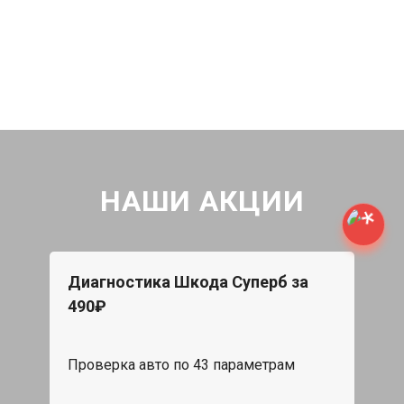
НАШИ АКЦИИ
Диагностика Шкода Суперб за
490₽
Проверка авто по 43 параметрам