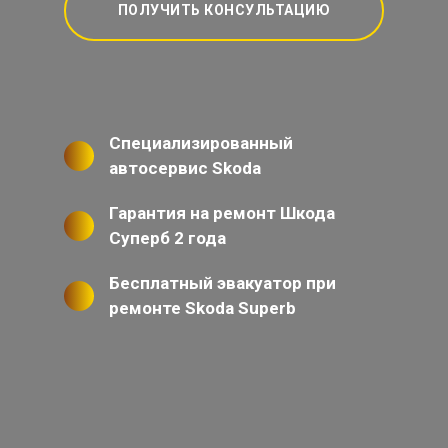
ПОЛУЧИТЬ КОНСУЛЬТАЦИЮ
Специализированный
автосервис Skoda
Гарантия на ремонт Шкода
Суперб 2 года
Бесплатный эвакуатор при
ремонте Skoda Superb