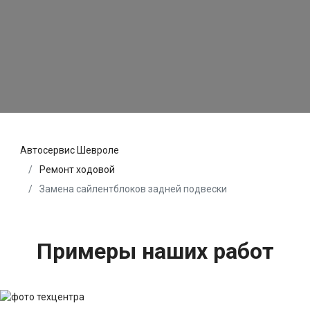
Автосервис Шевроле
Ремонт ходовой
Замена сайлентблоков задней подвески
Примеры наших работ