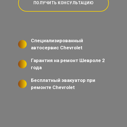
ПОЛУЧИТЬ КОНСУЛЬТАЦИЮ
Специализированный
автосервис Chevrolet
Гарантия на ремонт Шевроле 2
года
Бесплатный эвакуатор при
ремонте Chevrolet