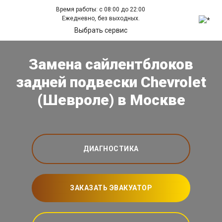
Время работы: с 08:00 до 22:00
Ежедневно, без выходных.
Выбрать сервис
Замена сайлентблоков
задней подвески Chevrolet
(Шевроле) в Москве
ДИАГНОСТИКА
ЗАКАЗАТЬ ЭВАКУАТОР