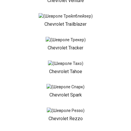
Chevrolet Venture
Chevrolet Trailblazer
Chevrolet Tracker
Chevrolet Tahoe
Chevrolet Spark
Chevrolet Rezzo