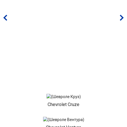
Chevrolet Cruze