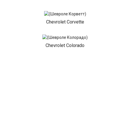
Chevrolet Corvette
Chevrolet Colorado
Chevrolet Camaro
Chevrolet Blazer
Chevrolet Aveo 5