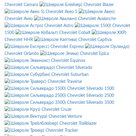
Chevrolet Camaro
Chevrolet Blazer
Chevrolet Aveo 5
Chevrolet Aveo
Chevrolet Avalanche
Chevrolet Astro
Chevrolet
1500
Chevrolet Cobalt
Chevrolet HHR
Chevrolet Captiva
Chevrolet Express
Chevrolet Orlando
Chevrolet Epica
Chevrolet Equinox
Chevrolet Silverado
Chevrolet Suburban
Chevrolet Traverse
Chevrolet Silverado 1500
Chevrolet Silverado 2500
Chevrolet Silverado 3500
Chevrolet Cruze
Chevrolet Venture
Chevrolet Trailblazer
Chevrolet Tracker