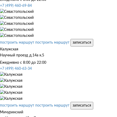
+7 (499) 460-69-84
построить маршрут
построить маршрут
записаться
Калужская
Научный проезд д.14а к.5
Ежедневно с 8:00 до 22:00
+7 (499) 460-63-34
построить маршрут
построить маршрут
записаться
Мичуринский