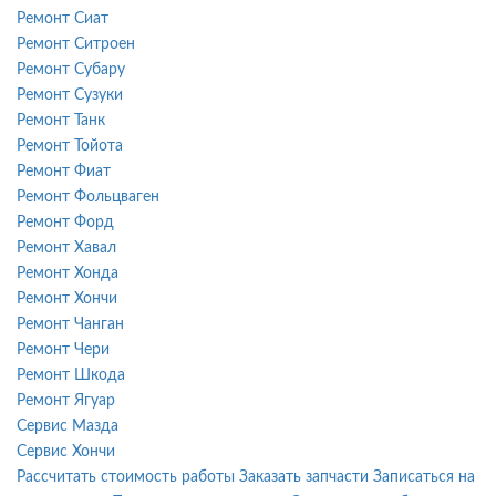
Ремонт Сиат
Ремонт Ситроен
Ремонт Субару
Ремонт Сузуки
Ремонт Танк
Ремонт Тойота
Ремонт Фиат
Ремонт Фольцваген
Ремонт Форд
Ремонт Хавал
Ремонт Хонда
Ремонт Хончи
Ремонт Чанган
Ремонт Чери
Ремонт Шкода
Ремонт Ягуар
Сервис Мазда
Сервис Хончи
Рассчитать стоимость работы
Заказать запчасти
Записаться на