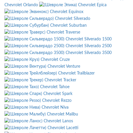
Chevrolet Orlando
Chevrolet Epica
Chevrolet Equinox
Chevrolet Silverado
Chevrolet Suburban
Chevrolet Traverse
Chevrolet Silverado 1500
Chevrolet Silverado 2500
Chevrolet Silverado 3500
Chevrolet Cruze
Chevrolet Venture
Chevrolet Trailblazer
Chevrolet Tracker
Chevrolet Tahoe
Chevrolet Spark
Chevrolet Rezzo
Chevrolet Niva
Chevrolet Malibu
Chevrolet Lanos
Chevrolet Lacetti