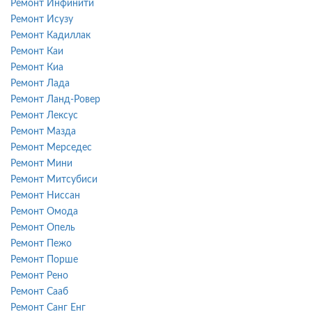
Ремонт Инфинити
Ремонт Исузу
Ремонт Кадиллак
Ремонт Каи
Ремонт Киа
Ремонт Лада
Ремонт Ланд-Ровер
Ремонт Лексус
Ремонт Мазда
Ремонт Мерседес
Ремонт Мини
Ремонт Митсубиси
Ремонт Ниссан
Ремонт Омода
Ремонт Опель
Ремонт Пежо
Ремонт Порше
Ремонт Рено
Ремонт Сааб
Ремонт Санг Енг