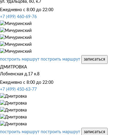
ул. Удальцова, 60, к.7
Ежедневно с 8:00 до 22:00
+7 (499) 460-69-76
построить маршрут
построить маршрут
записаться
ДМИТРОВКА
Лобненская д.17 к.8
Ежедневно с 8:00 до 22:00
+7 (499) 450-63-77
построить маршрут
построить маршрут
записаться