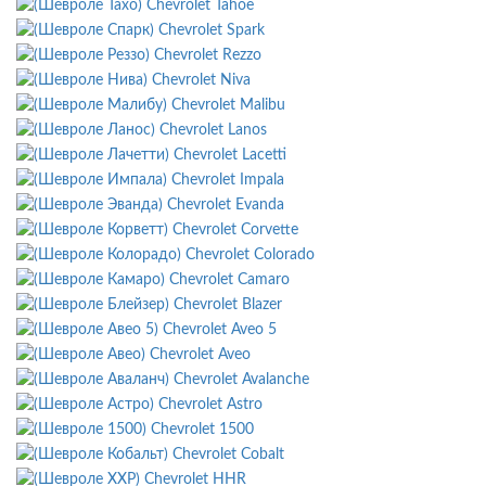
Chevrolet Tahoe
Chevrolet Spark
Chevrolet Rezzo
Chevrolet Niva
Chevrolet Malibu
Chevrolet Lanos
Chevrolet Lacetti
Chevrolet Impala
Chevrolet Evanda
Chevrolet Corvette
Chevrolet Colorado
Chevrolet Camaro
Chevrolet Blazer
Chevrolet Aveo 5
Chevrolet Aveo
Chevrolet Avalanche
Chevrolet Astro
Chevrolet 1500
Chevrolet Cobalt
Chevrolet HHR