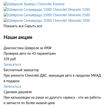
Chevrolet Traverse
Chevrolet Silverado 1500
Chevrolet Silverado 2500
Chevrolet Silverado 3500
Показать все
Скрыть все
Наши акции
Диагностика Шевроле за 490₽
Проверка авто по 43 параметрам
539 руб
Записаться
Бесплатный эвакуатор
При ремонте Chevrolet ДВС, эвакуация авто в пределах МКАД
в подарок.
Записаться
Сделаем дешевле
При калькуляции на руках из другого сервиса - эти же работы
и запчасти по более низкой цене