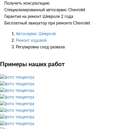
Получить консультацию
Специализированный автосервис Chevrolet
Гарантия на ремонт Шевроле 2 года
Бесплатный эвакуатор при ремонте Chevrolet
Автосервис Шевроле
Ремонт ходовой
Регулировка сход-развала
Примеры наших работ