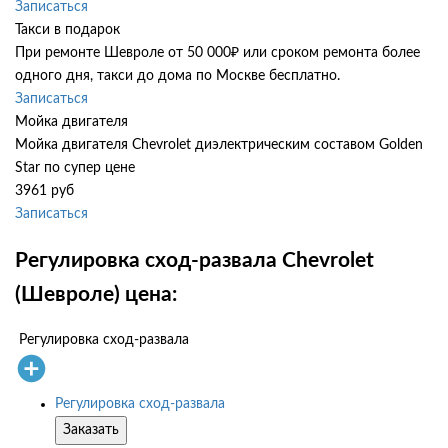
Записаться
Такси в подарок
При ремонте Шевроле от 50 000₽ или сроком ремонта более
одного дня, такси до дома по Москве бесплатно.
Записаться
Мойка двигателя
Мойка двигателя Chevrolet диэлектрическим составом Golden
Star по супер цене
3961 руб
Записаться
Регулировка сход-развала Chevrolet
(Шевроле) цена:
Регулировка сход-развала
Регулировка сход-развала
Заказать