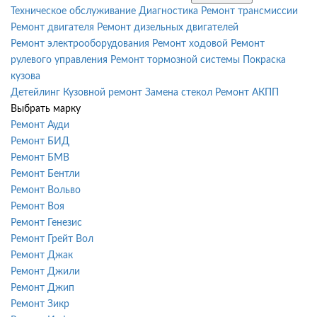
Техническое обслуживание
Диагностика
Ремонт трансмиссии
Ремонт двигателя
Ремонт дизельных двигателей
Ремонт электрооборудования
Ремонт ходовой
Ремонт
рулевого управления
Ремонт тормозной системы
Покраска
кузова
Детейлинг
Кузовной ремонт
Замена стекол
Ремонт АКПП
Выбрать марку
Ремонт Ауди
Ремонт БИД
Ремонт БМВ
Ремонт Бентли
Ремонт Вольво
Ремонт Воя
Ремонт Генезис
Ремонт Грейт Вол
Ремонт Джак
Ремонт Джили
Ремонт Джип
Ремонт Зикр