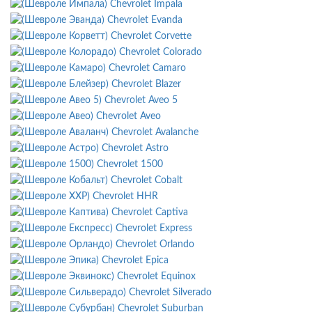
Chevrolet Impala
Chevrolet Evanda
Chevrolet Corvette
Chevrolet Colorado
Chevrolet Camaro
Chevrolet Blazer
Chevrolet Aveo 5
Chevrolet Aveo
Chevrolet Avalanche
Chevrolet Astro
Chevrolet 1500
Chevrolet Cobalt
Chevrolet HHR
Chevrolet Captiva
Chevrolet Express
Chevrolet Orlando
Chevrolet Epica
Chevrolet Equinox
Chevrolet Silverado
Chevrolet Suburban