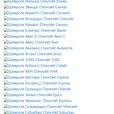
Chevrolet Impala
Chevrolet Evanda
Chevrolet Corvette
Chevrolet Colorado
Chevrolet Camaro
Chevrolet Blazer
Chevrolet Aveo 5
Chevrolet Aveo
Chevrolet Avalanche
Chevrolet Astro
Chevrolet 1500
Chevrolet Cobalt
Chevrolet HHR
Chevrolet Captiva
Chevrolet Express
Chevrolet Orlando
Chevrolet Epica
Chevrolet Equinox
Chevrolet Silverado
Chevrolet Suburban