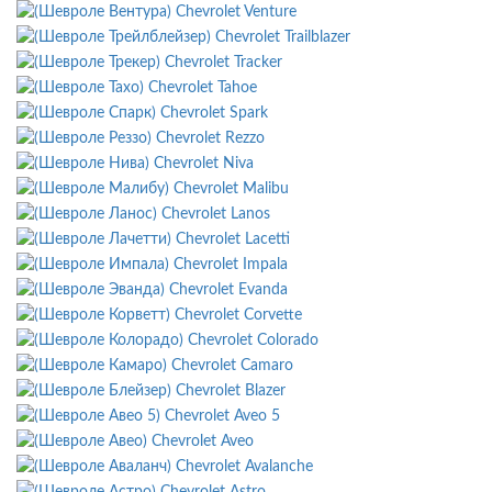
Chevrolet Venture
Chevrolet Trailblazer
Chevrolet Tracker
Chevrolet Tahoe
Chevrolet Spark
Chevrolet Rezzo
Chevrolet Niva
Chevrolet Malibu
Chevrolet Lanos
Chevrolet Lacetti
Chevrolet Impala
Chevrolet Evanda
Chevrolet Corvette
Chevrolet Colorado
Chevrolet Camaro
Chevrolet Blazer
Chevrolet Aveo 5
Chevrolet Aveo
Chevrolet Avalanche
Chevrolet Astro