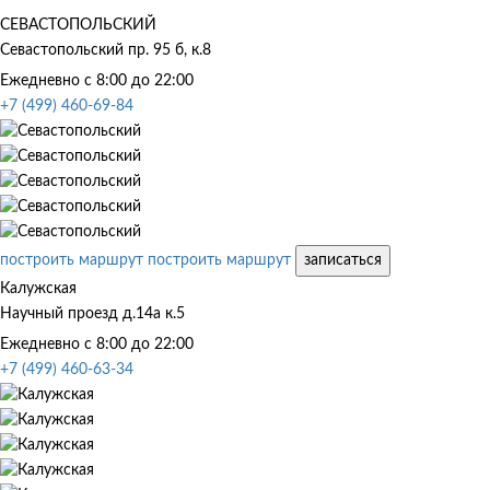
СЕВАСТОПОЛЬСКИЙ
Севастопольский пр. 95 б, к.8
Ежедневно с 8:00 до 22:00
+7 (499) 460-69-84
построить маршрут
построить маршрут
записаться
Калужская
Научный проезд д.14а к.5
Ежедневно с 8:00 до 22:00
+7 (499) 460-63-34