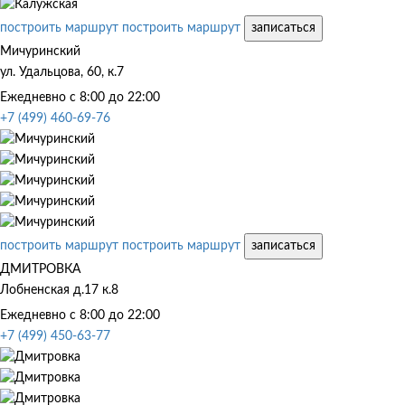
построить маршрут
построить маршрут
записаться
Мичуринский
ул. Удальцова, 60, к.7
Ежедневно с 8:00 до 22:00
+7 (499) 460-69-76
построить маршрут
построить маршрут
записаться
ДМИТРОВКА
Лобненская д.17 к.8
Ежедневно с 8:00 до 22:00
+7 (499) 450-63-77