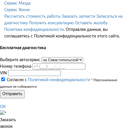
Сервис Мазда
Сервис Хончи
Рассчитать стоимость работы
Заказать запчасти
Записаться на
диагностику
Получить консультацию
Оставить жалобу
Политика конфиденциальности
. Отправляя данные, вы
соглашаетесь с Политикой конфиденциальности этого сайта.
Бесплатная диагностика
Выберите автосервис
Номер телефона
VIN
Согласен с
Политикой конфиденциальности
* Персональные
данные не собираются
Отправить
OK
Заказать
звонок