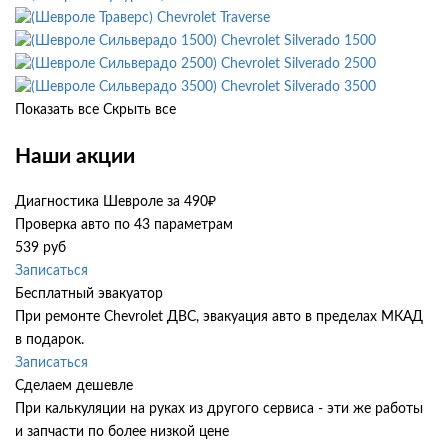
Chevrolet Traverse
Chevrolet Silverado 1500
Chevrolet Silverado 2500
Chevrolet Silverado 3500
Показать все
Скрыть все
Наши акции
Диагностика Шевроле за 490₽
Проверка авто по 43 параметрам
539 руб
Записаться
Бесплатный эвакуатор
При ремонте Chevrolet ДВС, эвакуация авто в пределах МКАД
в подарок.
Записаться
Сделаем дешевле
При калькуляции на руках из другого сервиса - эти же работы
и запчасти по более низкой цене