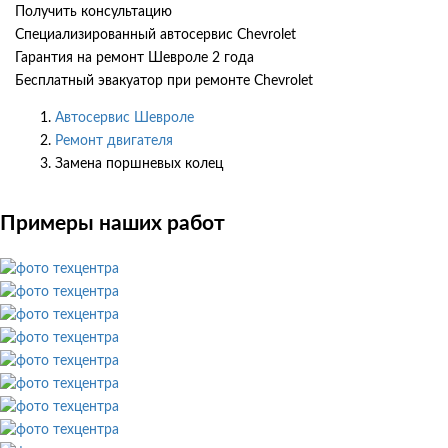
Получить консультацию
Специализированный автосервис Chevrolet
Гарантия на ремонт Шевроле 2 года
Бесплатный эвакуатор при ремонте Chevrolet
Автосервис Шевроле
Ремонт двигателя
Замена поршневых колец
Примеры наших работ