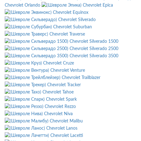
Chevrolet Orlando
Chevrolet Epica
Chevrolet Equinox
Chevrolet Silverado
Chevrolet Suburban
Chevrolet Traverse
Chevrolet Silverado 1500
Chevrolet Silverado 2500
Chevrolet Silverado 3500
Chevrolet Cruze
Chevrolet Venture
Chevrolet Trailblazer
Chevrolet Tracker
Chevrolet Tahoe
Chevrolet Spark
Chevrolet Rezzo
Chevrolet Niva
Chevrolet Malibu
Chevrolet Lanos
Chevrolet Lacetti