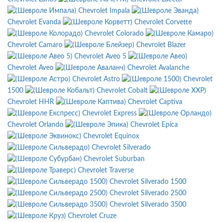
Chevrolet Impala
Chevrolet Evanda
Chevrolet Corvette
Chevrolet Colorado
Chevrolet Camaro
Chevrolet Blazer
Chevrolet Aveo 5
Chevrolet Aveo
Chevrolet Avalanche
Chevrolet Astro
Chevrolet
1500
Chevrolet Cobalt
Chevrolet HHR
Chevrolet Captiva
Chevrolet Express
Chevrolet Orlando
Chevrolet Epica
Chevrolet Equinox
Chevrolet Silverado
Chevrolet Suburban
Chevrolet Traverse
Chevrolet Silverado 1500
Chevrolet Silverado 2500
Chevrolet Silverado 3500
Chevrolet Cruze