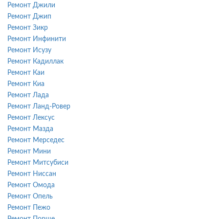
Ремонт Джили
Ремонт Джип
Ремонт Зикр
Ремонт Инфинити
Ремонт Исузу
Ремонт Кадиллак
Ремонт Каи
Ремонт Киа
Ремонт Лада
Ремонт Ланд-Ровер
Ремонт Лексус
Ремонт Мазда
Ремонт Мерседес
Ремонт Мини
Ремонт Митсубиси
Ремонт Ниссан
Ремонт Омода
Ремонт Опель
Ремонт Пежо
Ремонт Порше