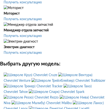
Получить консультацию
Моторист
Получить консультацию
Менеджер отдела запчастей
Получить консультацию
Электрик-диагност
Получить консультацию
Выбрать другую модель:
Chevrolet Cruze
Chevrolet Venture
Chevrolet Trailblazer
Chevrolet Tracker
Chevrolet Tahoe
Chevrolet Spark
Chevrolet Rezzo
Chevrolet
Niva
Chevrolet Malibu
Chevrolet Lanos
Chevrolet Lacetti