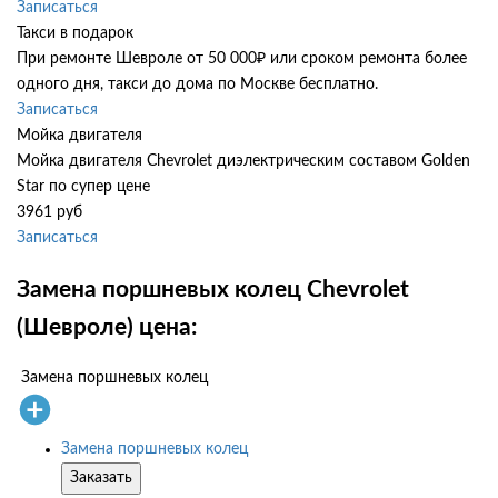
Записаться
Такси в подарок
При ремонте Шевроле от 50 000₽ или сроком ремонта более
одного дня, такси до дома по Москве бесплатно.
Записаться
Мойка двигателя
Мойка двигателя Chevrolet диэлектрическим составом Golden
Star по супер цене
3961 руб
Записаться
Замена поршневых колец Chevrolet
(Шевроле) цена:
Замена поршневых колец
Замена поршневых колец
Заказать