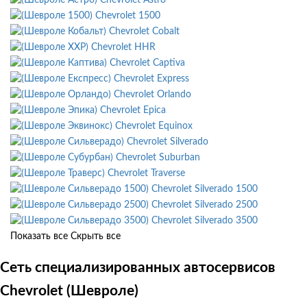
Chevrolet 1500
Chevrolet Cobalt
Chevrolet HHR
Chevrolet Captiva
Chevrolet Express
Chevrolet Orlando
Chevrolet Epica
Chevrolet Equinox
Chevrolet Silverado
Chevrolet Suburban
Chevrolet Traverse
Chevrolet Silverado 1500
Chevrolet Silverado 2500
Chevrolet Silverado 3500
Показать все
Скрыть все
Сеть специализированных автосервисов
Chevrolet (Шевроле)