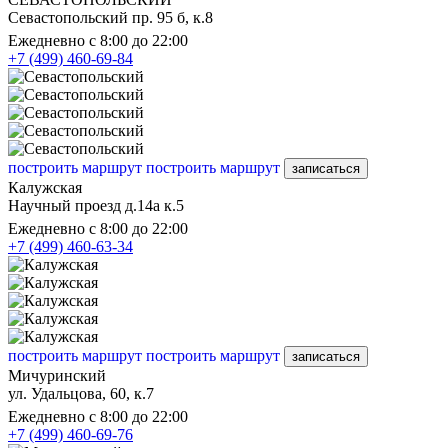
Севастопольский пр. 95 б, к.8
Ежедневно с 8:00 до 22:00
+7 (499) 460-69-84
построить маршрут
построить маршрут
записаться
Калужская
Научный проезд д.14а к.5
Ежедневно с 8:00 до 22:00
+7 (499) 460-63-34
построить маршрут
построить маршрут
записаться
Мичуринский
ул. Удальцова, 60, к.7
Ежедневно с 8:00 до 22:00
+7 (499) 460-69-76