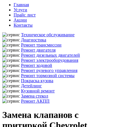
Главная
Услуги
Прайс лист
Акции
Контакты
Техническое обслуживание
Диагностика
Ремонт трансмиссии
Ремонт двигателя
Ремонт дизельных двигателей
Ремонт электрооборудования
Ремонт ходовой
Ремонт рулевого управления
Ремонт тормозной системы
Покраска кузова
Детейлинг
Кузовной ремонт
Замена стекол
Ремонт АКПП
Замена клапанов с
притиркой Chevrolet