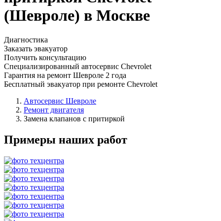
(Шевроле) в Москве
Диагностика
Заказать эвакуатор
Получить консультацию
Специализированный автосервис Chevrolet
Гарантия на ремонт Шевроле 2 года
Бесплатный эвакуатор при ремонте Chevrolet
Автосервис Шевроле
Ремонт двигателя
Замена клапанов с притиркой
Примеры наших работ