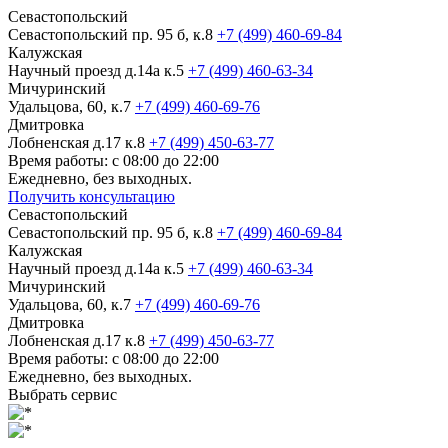
Севастопольский
Севастопольский пр. 95 б, к.8
+7 (499) 460-69-84
Калужская
Научный проезд д.14а к.5
+7 (499) 460-63-34
Мичуринский
Удальцова, 60, к.7
+7 (499) 460-69-76
Дмитровка
Лобненская д.17 к.8
+7 (499) 450-63-77
Время работы: с 08:00 до 22:00
Ежедневно, без выходных.
Получить консультацию
Севастопольский
Севастопольский пр. 95 б, к.8
+7 (499) 460-69-84
Калужская
Научный проезд д.14а к.5
+7 (499) 460-63-34
Мичуринский
Удальцова, 60, к.7
+7 (499) 460-69-76
Дмитровка
Лобненская д.17 к.8
+7 (499) 450-63-77
Время работы: с 08:00 до 22:00
Ежедневно, без выходных.
Выбрать сервис