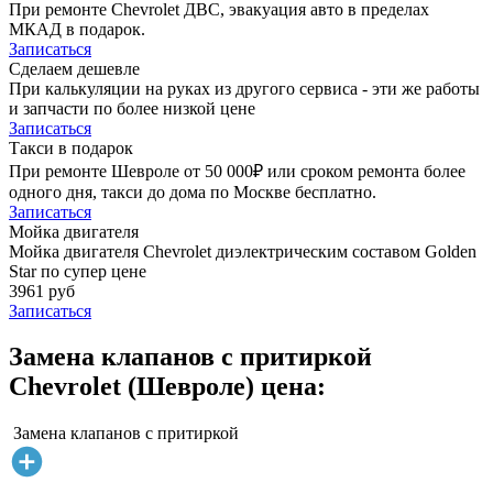
При ремонте Chevrolet ДВС, эвакуация авто в пределах
МКАД в подарок.
Записаться
Сделаем дешевле
При калькуляции на руках из другого сервиса - эти же работы
и запчасти по более низкой цене
Записаться
Такси в подарок
При ремонте Шевроле от 50 000₽ или сроком ремонта более
одного дня, такси до дома по Москве бесплатно.
Записаться
Мойка двигателя
Мойка двигателя Chevrolet диэлектрическим составом Golden
Star по супер цене
3961 руб
Записаться
Замена клапанов с притиркой
Chevrolet (Шевроле) цена:
Замена клапанов с притиркой