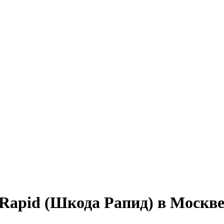
 Rapid (Шкода Рапид) в Москв