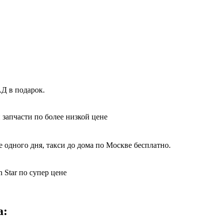
Д в подарок.
 запчасти по более низкой цене
 одного дня, такси до дома по Москве бесплатно.
 Star по супер цене
а: