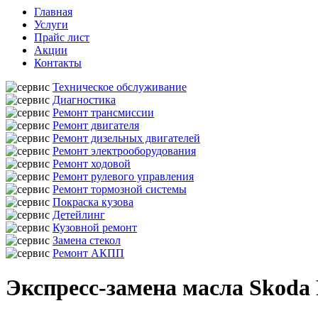
Главная
Услуги
Прайс лист
Акции
Контакты
Техническое обслуживание
Диагностика
Ремонт трансмиссии
Ремонт двигателя
Ремонт дизельных двигателей
Ремонт электрооборудования
Ремонт ходовой
Ремонт рулевого управления
Ремонт тормозной системы
Покраска кузова
Детейлинг
Кузовной ремонт
Замена стекол
Ремонт АКПП
Экспресс-замена масла Skoda