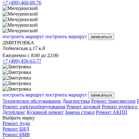
+7 (499) 460-69-76
построить маршрут
построить маршрут
записаться
ДМИТРОВКА
Лобненская д.17 к.8
Ежедневно с 8:00 до 22:00
+7 (499) 450-63-77
построить маршрут
построить маршрут
записаться
Техническое обслуживание
Диагностика
Ремонт трансмиссии
Ремонт электрооборудования
Ремонт ходовой
Ремонт рулевого
Детейлинг
Кузовной ремонт
Замена стекол
Ремонт АКПП
Выбрать марку
Ремонт Ауди
Ремонт БИД
Ремонт БМВ