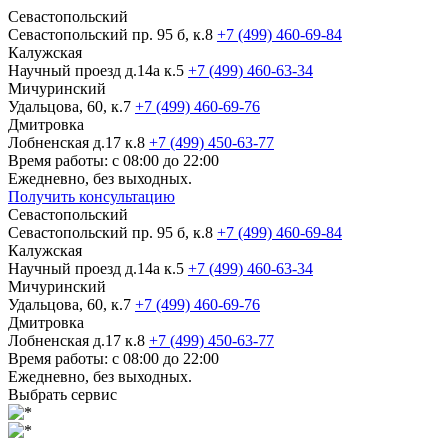
Севастопольский
Севастопольский пр. 95 б, к.8
+7 (499) 460-69-84
Калужская
Научный проезд д.14а к.5
+7 (499) 460-63-34
Мичуринский
Удальцова, 60, к.7
+7 (499) 460-69-76
Дмитровка
Лобненская д.17 к.8
+7 (499) 450-63-77
Время работы: с 08:00 до 22:00
Ежедневно, без выходных.
Получить консультацию
Севастопольский
Севастопольский пр. 95 б, к.8
+7 (499) 460-69-84
Калужская
Научный проезд д.14а к.5
+7 (499) 460-63-34
Мичуринский
Удальцова, 60, к.7
+7 (499) 460-69-76
Дмитровка
Лобненская д.17 к.8
+7 (499) 450-63-77
Время работы: с 08:00 до 22:00
Ежедневно, без выходных.
Выбрать сервис