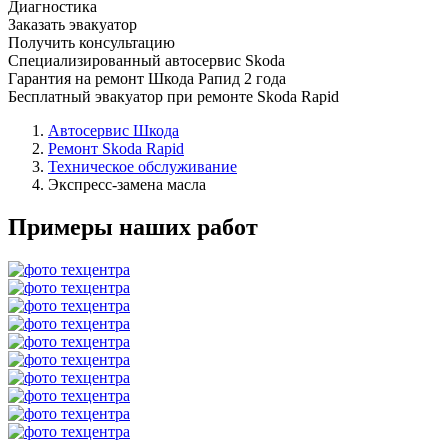
Диагностика
Заказать эвакуатор
Получить консультацию
Специализированный автосервис Skoda
Гарантия на ремонт Шкода Рапид 2 года
Бесплатный эвакуатор при ремонте Skoda Rapid
Автосервис Шкода
Ремонт Skoda Rapid
Техническое обслуживание
Экспресс-замена масла
Примеры наших работ