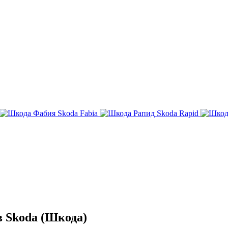
Skoda Fabia
Skoda Rapid
 Skoda (Шкода)