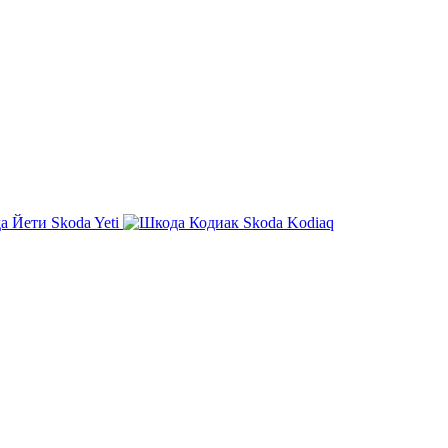
Skoda Yeti
Skoda Kodiaq