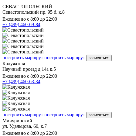
СЕВАСТОПОЛЬСКИЙ
Севастопольский пр. 95 б, к.8
Ежедневно с 8:00 до 22:00
+7 (499) 460-69-84
построить маршрут
построить маршрут
записаться
Калужская
Научный проезд д.14а к.5
Ежедневно с 8:00 до 22:00
+7 (499) 460-63-34
построить маршрут
построить маршрут
записаться
Мичуринский
ул. Удальцова, 60, к.7
Ежедневно с 8:00 до 22:00