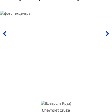
Chevrolet Cruze