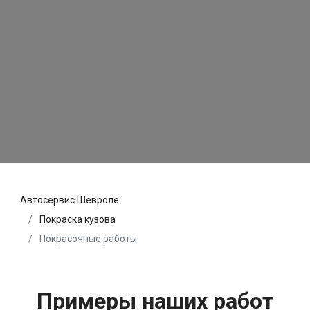
Автосервис Шевроле
Покраска кузова
Покрасочные работы
Примеры наших работ