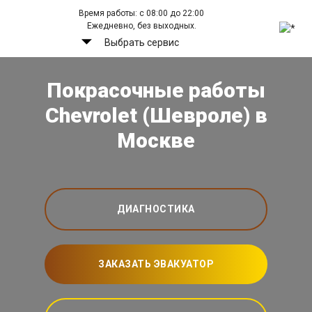
Время работы: с 08:00 до 22:00
Ежедневно, без выходных.
Выбрать сервис
Покрасочные работы
Chevrolet (Шевроле) в
Москве
ДИАГНОСТИКА
ЗАКАЗАТЬ ЭВАКУАТОР