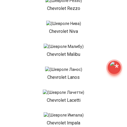
Chevrolet Rezzo
Chevrolet Niva
Chevrolet Malibu
Chevrolet Lanos
Chevrolet Lacetti
Chevrolet Impala