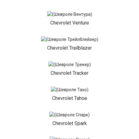
Chevrolet Venture
Chevrolet Trailblazer
Chevrolet Tracker
Chevrolet Tahoe
Chevrolet Spark