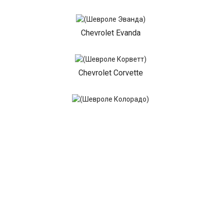
Chevrolet Evanda
Chevrolet Corvette
Chevrolet Colorado
Chevrolet Camaro
Chevrolet Blazer