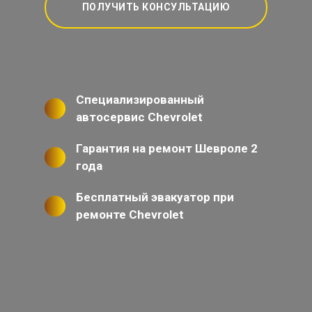
ПОЛУЧИТЬ КОНСУЛЬТАЦИЮ
Специализированный
автосервис Chevrolet
Гарантия на ремонт Шевроле 2
года
Бесплатный эвакуатор при
ремонте Chevrolet