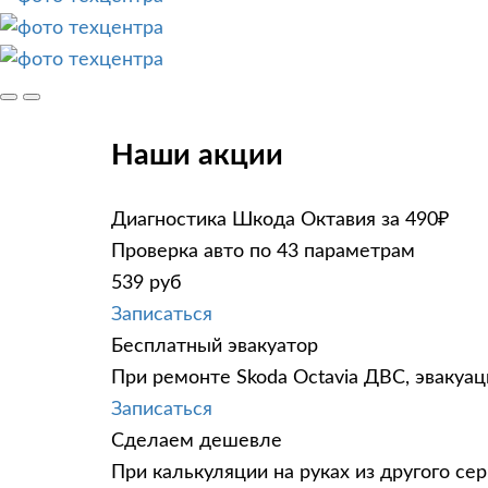
Наши акции
Диагностика Шкода Октавия за 490₽
Проверка авто по 43 параметрам
539 руб
Записаться
Бесплатный эвакуатор
При ремонте Skoda Octavia ДВС, эвакуа
Записаться
Сделаем дешевле
При калькуляции на руках из другого сер