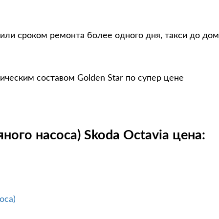
или сроком ремонта более одного дня, такси до дом
ическим составом Golden Star по супер цене
ного насоса) Skoda Octavia цена:
оса)