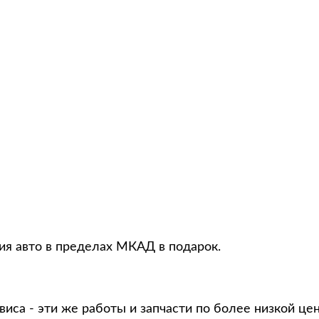
ция авто в пределах МКАД в подарок.
виса - эти же работы и запчасти по более низкой це