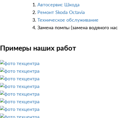
Автосервис Шкода
Ремонт Skoda Octavia
Техническое обслуживание
Замена помпы (замена водяного нас
Примеры наших работ