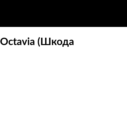
 Octavia (Шкода