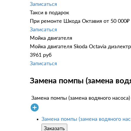
Записаться
Такси в подарок
При ремонте Шкода Октавия от 50 000₽ 
Записаться
Мойка двигателя
Мойка двигателя Skoda Octavia диэлектр
3961 руб
Записаться
Замена помпы (замена водя
Замена помпы (замена водяного насоса)
Замена помпы (замена водяного нас
Заказать