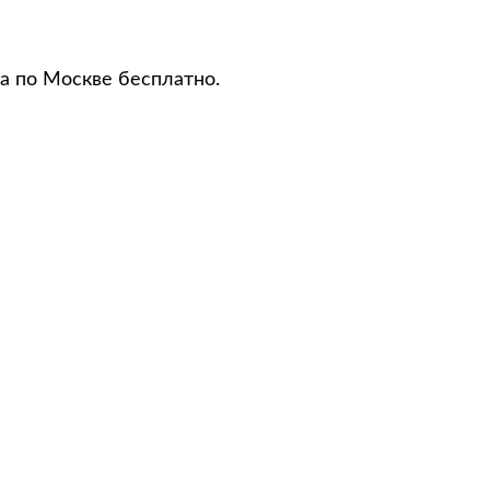
а по Москве бесплатно.