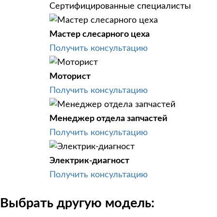
Сертифицированные специалисты
Мастер слесарного цеха
Получить консультацию
Моторист
Получить консультацию
Менеджер отдела запчастей
Получить консультацию
Электрик-диагност
Получить консультацию
Выбрать другую модель: