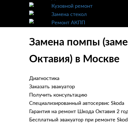
Кузовной ремонт
Замена стекол
Ремонт АКПП
Замена помпы (замен
Октавия) в Москве
Диагностика
Заказать эвакуатор
Получить консультацию
Специализированный автосервис Skoda
Гарантия на ремонт Шкода Октавия 2 го
Бесплатный эвакуатор при ремонте Skod