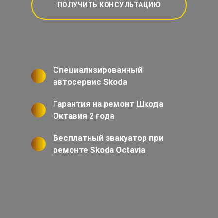
ПОЛУЧИТЬ КОНСУЛЬТАЦИЮ
Специализированный
автосервис Skoda
Гарантия на ремонт Шкода
Октавия 2 года
Бесплатный эвакуатор при
ремонте Skoda Octavia