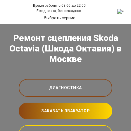
Время работы: с 08:00 до 22:00
Ежедневно, без выходных.
Выбрать сервис
Ремонт сцепления Skoda
Octavia (Шкода Октавия) в
Москве
ДИАГНОСТИКА
ЗАКАЗАТЬ ЭВАКУАТОР