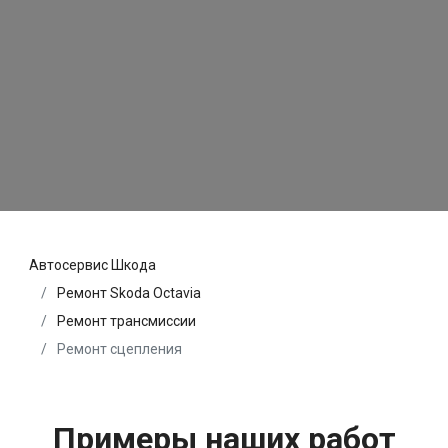
Автосервис Шкода
Ремонт Skoda Octavia
Ремонт трансмиссии
Ремонт сцепления
Примеры наших работ